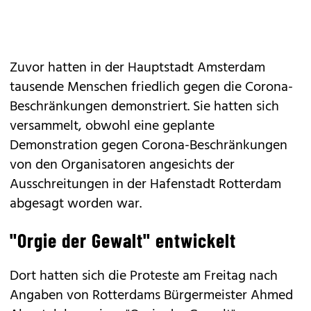
Zuvor hatten in der Hauptstadt Amsterdam
tausende Menschen friedlich gegen die Corona-
Beschränkungen demonstriert. Sie hatten sich
versammelt, obwohl eine geplante
Demonstration gegen Corona-Beschränkungen
von den Organisatoren angesichts der
Ausschreitungen in der Hafenstadt Rotterdam
abgesagt worden war.
"Orgie der Gewalt" entwickelt
Dort hatten sich die Proteste am Freitag nach
Angaben von Rotterdams Bürgermeister Ahmed