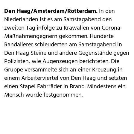
Den Haag/Amsterdam/Rotterdam.
In den
Niederlanden ist es am Samstagabend den
zweiten Tag infolge zu Krawallen von Corona-
Maßnahmengegnern gekommen. Hunderte
Randalierer schleuderten am Samstagabend in
Den Haag Steine und andere Gegenstände gegen
Polizisten, wie Augenzeugen berichteten. Die
Gruppe versammelte sich an einer Kreuzung in
einem Arbeiterviertel von Den Haag und setzten
einen Stapel Fahrräder in Brand. Mindestens ein
Mensch wurde festgenommen.