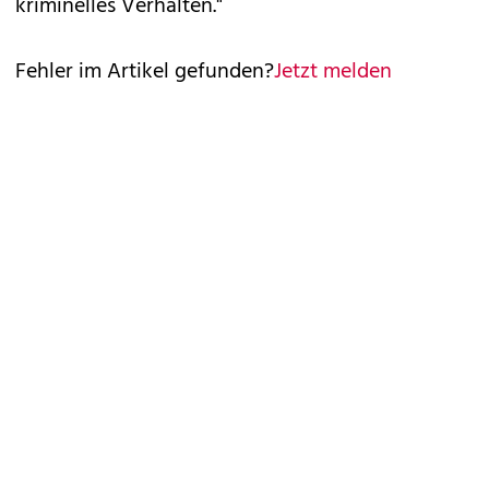
kriminelles Verhalten."
Fehler im Artikel gefunden?
Jetzt melden