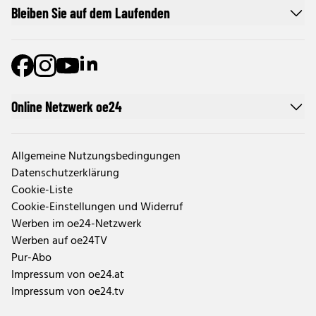
Bleiben Sie auf dem Laufenden
Online Netzwerk oe24
Allgemeine Nutzungsbedingungen
Datenschutzerklärung
Cookie-Liste
Cookie-Einstellungen und Widerruf
Werben im oe24-Netzwerk
Werben auf oe24TV
Pur-Abo
Impressum von oe24.at
Impressum von oe24.tv