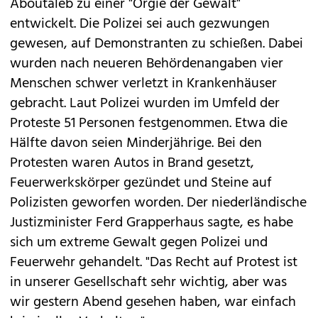
Aboutaleb zu einer "Orgie der Gewalt"
entwickelt. Die Polizei sei auch gezwungen
gewesen, auf Demonstranten zu schießen. Dabei
wurden nach neueren Behördenangaben vier
Menschen schwer verletzt in Krankenhäuser
gebracht. Laut Polizei wurden im Umfeld der
Proteste 51 Personen festgenommen. Etwa die
Hälfte davon seien Minderjährige. Bei den
Protesten waren Autos in Brand gesetzt,
Feuerwerkskörper gezündet und Steine ​​auf
Polizisten geworfen worden. Der niederländische
Justizminister Ferd Grapperhaus sagte, es habe
sich um extreme Gewalt gegen Polizei und
Feuerwehr gehandelt. "Das Recht auf Protest ist
in unserer Gesellschaft sehr wichtig, aber was
wir gestern Abend gesehen haben, war einfach