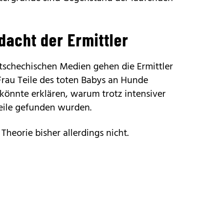
dacht der Ermittler
 tschechischen Medien gehen die Ermittler
Frau Teile des toten Babys an Hunde
 könnte erklären, warum trotz intensiver
eile gefunden wurden.
 Theorie bisher allerdings nicht.