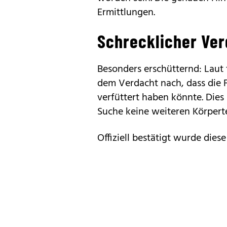
Ermittlungen.
Schrecklicher Ver
Besonders erschütternd: Laut
dem Verdacht nach, dass die 
verfüttert haben könnte. Dies
Suche keine weiteren Körpert
Offiziell bestätigt wurde diese