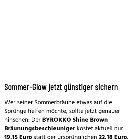
Sommer-Glow jetzt günstiger sichern
Wer seiner Sommerbräune etwas auf die
Sprünge helfen möchte, sollte jetzt genauer
hinsehen: Der
BYROKKO Shine Brown
Bräunungsbeschleuniger
kostet aktuell nur
19,15 Euro
statt der ursprünglichen
22,18 Euro
.