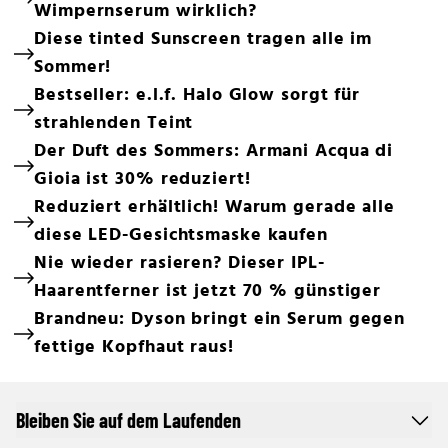
Wimpernserum wirklich?
Diese tinted Sunscreen tragen alle im
Sommer!
Bestseller: e.l.f. Halo Glow sorgt für
strahlenden Teint
Der Duft des Sommers: Armani Acqua di
Gioia ist 30% reduziert!
Reduziert erhältlich! Warum gerade alle
diese LED-Gesichtsmaske kaufen
Nie wieder rasieren? Dieser IPL-
Haarentferner ist jetzt 70 % günstiger
Brandneu: Dyson bringt ein Serum gegen
fettige Kopfhaut raus!
Bleiben Sie auf dem Laufenden