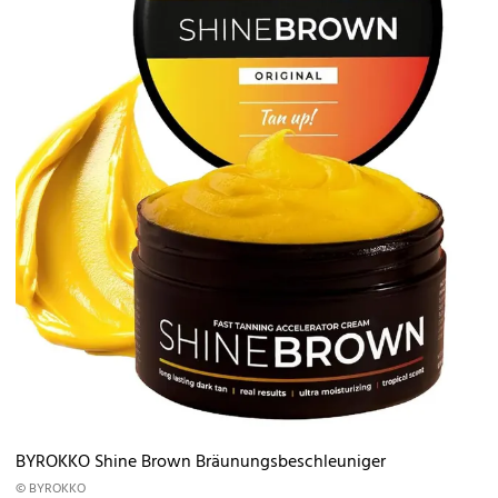
BYROKKO Shine Brown Bräunungsbeschleuniger
© BYROKKO