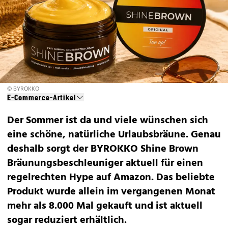
© BYROKKO
E-Commerce-Artikel
Der Sommer ist da und viele wünschen sich
eine schöne, natürliche Urlaubsbräune. Genau
deshalb sorgt der BYROKKO Shine Brown
Bräunungsbeschleuniger aktuell für einen
regelrechten Hype auf Amazon. Das beliebte
Produkt wurde allein im vergangenen Monat
mehr als 8.000 Mal gekauft und ist aktuell
sogar reduziert erhältlich.