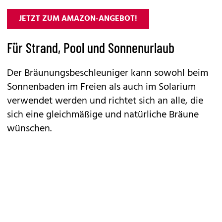
JETZT ZUM AMAZON-ANGEBOT!
Für Strand, Pool und Sonnenurlaub
Der Bräunungsbeschleuniger kann sowohl beim
Sonnenbaden im Freien als auch im Solarium
verwendet werden und richtet sich an alle, die
sich eine gleichmäßige und natürliche Bräune
wünschen.