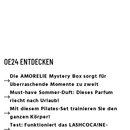
OE24 ENTDECKEN
Die AMORELIE Mystery Box sorgt für
überraschende Momente zu zweit
Must-have Sommer-Duft: Dieses Parfum
riecht nach Urlaub!
Mit diesem Pilates-Set trainieren Sie den
ganzen Körper!
Test: Funktioniert das LASHCOCA!NE-