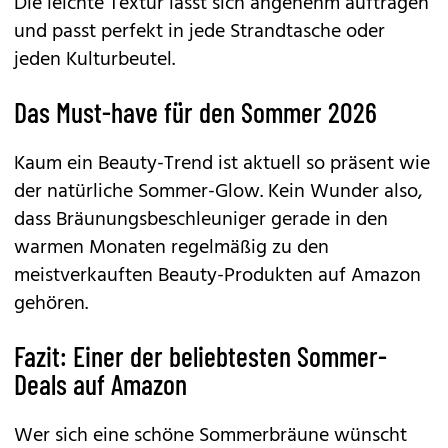
Die leichte Textur lässt sich angenehm auftragen
und passt perfekt in jede Strandtasche oder
jeden Kulturbeutel.
Das Must-have für den Sommer 2026
Kaum ein Beauty-Trend ist aktuell so präsent wie
der natürliche Sommer-Glow. Kein Wunder also,
dass Bräunungsbeschleuniger gerade in den
warmen Monaten regelmäßig zu den
meistverkauften Beauty-Produkten auf Amazon
gehören.
Fazit: Einer der beliebtesten Sommer-
Deals auf Amazon
Wer sich eine schöne Sommerbräune wünscht