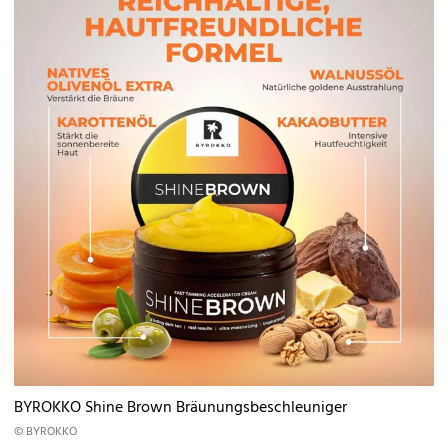
BYROKKO Shine Brown Bräunungsbeschleuniger
© BYROKKO