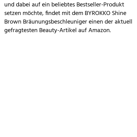
und dabei auf ein beliebtes Bestseller-Produkt
setzen möchte, findet mit dem
BYROKKO Shine
Brown Bräunungsbeschleuniger
einen der aktuell
gefragtesten Beauty-Artikel auf Amazon.