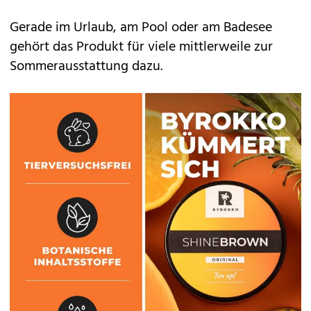
Gerade im Urlaub, am Pool oder am Badesee
gehört das Produkt für viele mittlerweile zur
Sommerausstattung dazu.