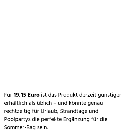
Für
19,15 Euro
ist das Produkt derzeit günstiger
erhältlich als üblich – und könnte genau
rechtzeitig für Urlaub, Strandtage und
Poolpartys die perfekte Ergänzung für die
Sommer-Bag sein.