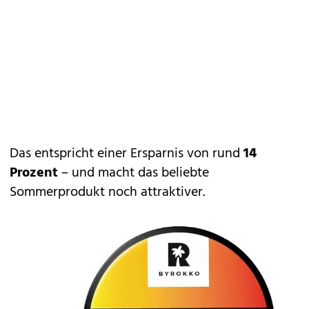
Das entspricht einer Ersparnis von rund
14
Prozent
– und macht das beliebte
Sommerprodukt noch attraktiver.