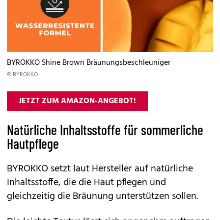
BYROKKO Shine Brown Bräunungsbeschleuniger
© BYROKKO
JETZT ZUM AMAZON-ANGEBOT!
Natürliche Inhaltsstoffe für sommerliche
Hautpflege
BYROKKO
setzt laut Hersteller auf natürliche
Inhaltsstoffe, die die Haut pflegen und
gleichzeitig die Bräunung unterstützen sollen.