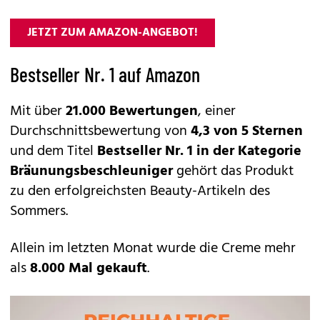
JETZT ZUM AMAZON-ANGEBOT!
Bestseller Nr. 1 auf Amazon
Mit über
21.000 Bewertungen
, einer
Durchschnittsbewertung von
4,3 von 5 Sternen
und dem Titel
Bestseller Nr. 1 in der Kategorie
Bräunungsbeschleuniger
gehört das Produkt
zu den erfolgreichsten Beauty-Artikeln des
Sommers.
Allein im letzten Monat wurde die Creme mehr
als
8.000 Mal gekauft
.