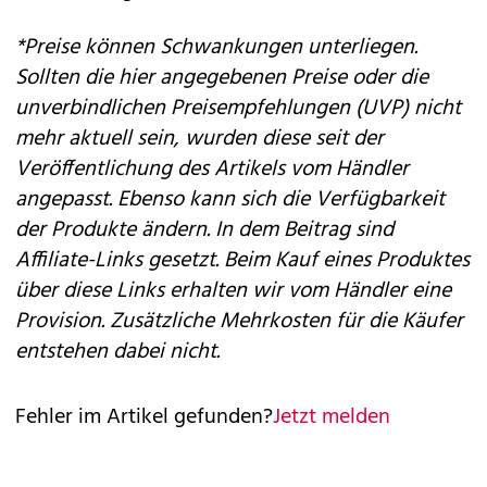
*Preise können Schwankungen unterliegen.
Sollten die hier angegebenen Preise oder die
unverbindlichen Preisempfehlungen (UVP) nicht
mehr aktuell sein, wurden diese seit der
Veröffentlichung des Artikels vom Händler
angepasst. Ebenso kann sich die Verfügbarkeit
der Produkte ändern. In dem Beitrag sind
Affiliate-Links gesetzt. Beim Kauf eines Produktes
über diese Links erhalten wir vom Händler eine
Provision. Zusätzliche Mehrkosten für die Käufer
entstehen dabei nicht.
Fehler im Artikel gefunden?
Jetzt melden