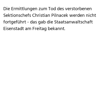
Die Ermittlungen zum Tod des verstorbenen
Sektionschefs Christian Pilnacek werden nicht
fortgeführt - das gab die Staatsanwaltschaft
Eisenstadt am Freitag bekannt.