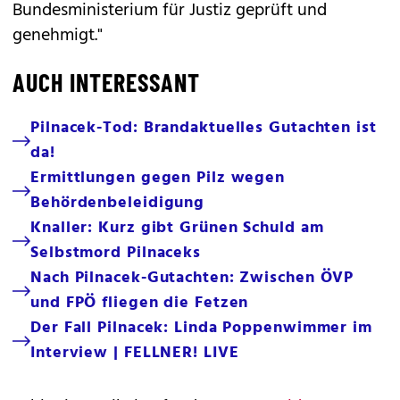
Bundesministerium für Justiz geprüft und
genehmigt."
AUCH INTERESSANT
Pilnacek-Tod: Brandaktuelles Gutachten ist
da!
Ermittlungen gegen Pilz wegen
Behördenbeleidigung
Knaller: Kurz gibt Grünen Schuld am
Selbstmord Pilnaceks
Nach Pilnacek-Gutachten: Zwischen ÖVP
und FPÖ fliegen die Fetzen
Der Fall Pilnacek: Linda Poppenwimmer im
Interview | FELLNER! LIVE