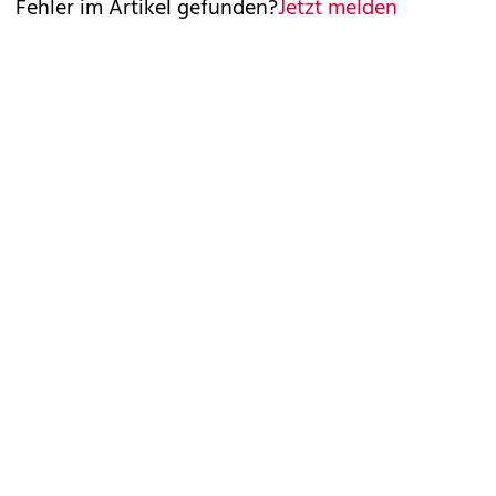
Fehler im Artikel gefunden?
Jetzt melden