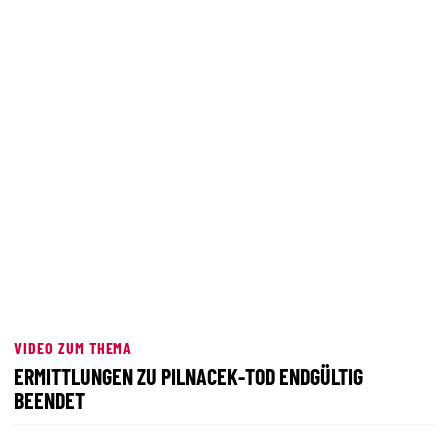
VIDEO ZUM THEMA
ERMITTLUNGEN ZU PILNACEK-TOD ENDGÜLTIG
BEENDET