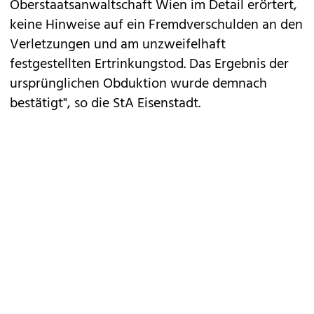
Oberstaatsanwaltschaft Wien im Detail erörtert,
keine Hinweise auf ein Fremdverschulden an den
Verletzungen und am unzweifelhaft
festgestellten Ertrinkungstod. Das Ergebnis der
ursprünglichen Obduktion wurde demnach
bestätigt", so die StA Eisenstadt.