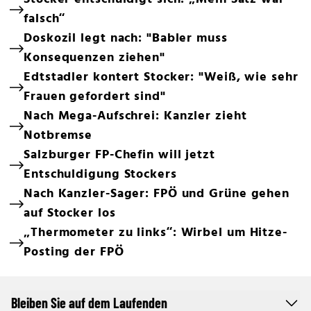
falsch“
Doskozil legt nach: "Babler muss
Konsequenzen ziehen"
Edtstadler kontert Stocker: "Weiß, wie sehr
Frauen gefordert sind"
Nach Mega-Aufschrei: Kanzler zieht
Notbremse
Salzburger FP-Chefin will jetzt
Entschuldigung Stockers
Nach Kanzler-Sager: FPÖ und Grüne gehen
auf Stocker los
„Thermometer zu links“: Wirbel um Hitze-
Posting der FPÖ
Bleiben Sie auf dem Laufenden