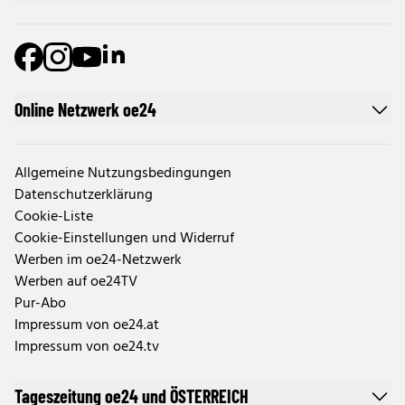
Online Netzwerk oe24
Allgemeine Nutzungsbedingungen
Datenschutzerklärung
Cookie-Liste
Cookie-Einstellungen und Widerruf
Werben im oe24-Netzwerk
Werben auf oe24TV
Pur-Abo
Impressum von oe24.at
Impressum von oe24.tv
Tageszeitung oe24 und ÖSTERREICH