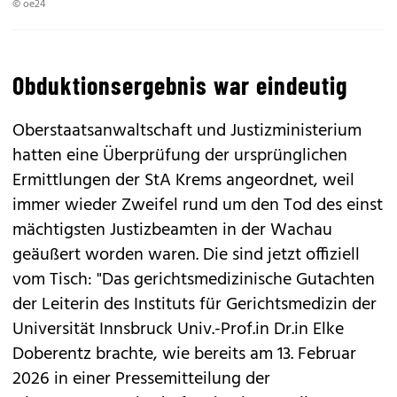
© oe24
Obduktionsergebnis war eindeutig
Oberstaatsanwaltschaft und Justizministerium
hatten eine Überprüfung der ursprünglichen
Ermittlungen der StA Krems angeordnet, weil
immer wieder Zweifel rund um den Tod des einst
mächtigsten Justizbeamten in der Wachau
geäußert worden waren. Die sind jetzt offiziell
vom Tisch: "Das gerichtsmedizinische Gutachten
der Leiterin des Instituts für Gerichtsmedizin der
Universität Innsbruck Univ.-Prof.in Dr.in Elke
Doberentz brachte, wie bereits am 13. Februar
2026 in einer Pressemitteilung der