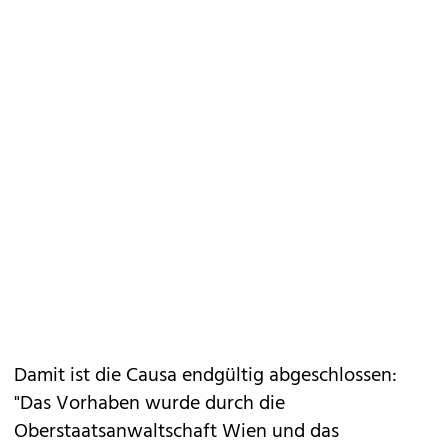
Damit ist die Causa endgültig abgeschlossen:
"Das Vorhaben wurde durch die
Oberstaatsanwaltschaft Wien und das