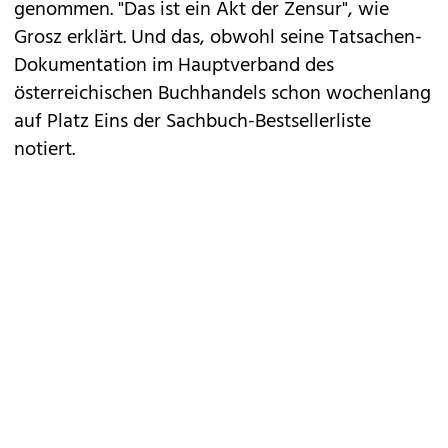
genommen. "Das ist ein Akt der Zensur", wie
Grosz erklärt. Und das, obwohl seine Tatsachen-
Dokumentation im Hauptverband des
österreichischen Buchhandels schon wochenlang
auf Platz Eins der Sachbuch-Bestsellerliste
notiert.