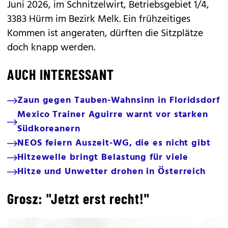
Juni 2026, im Schnitzelwirt, Betriebsgebiet 1/4,
3383 Hürm im Bezirk Melk. Ein frühzeitiges
Kommen ist angeraten, dürften die Sitzplätze
doch knapp werden.
AUCH INTERESSANT
Zaun gegen Tauben-Wahnsinn in Floridsdorf
Mexico Trainer Aguirre warnt vor starken
Südkoreanern
NEOS feiern Auszeit-WG, die es nicht gibt
Hitzewelle bringt Belastung für viele
Hitze und Unwetter drohen in Österreich
Grosz: "Jetzt erst recht!"