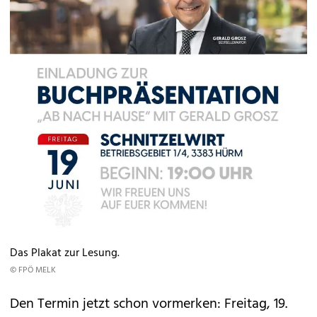
Das Plakat zur Lesung.
© FPÖ MELK
Den Termin jetzt schon vormerken: Freitag, 19.