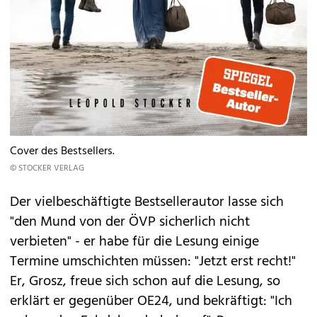
Cover des Bestsellers.
© STOCKER VERLAG
Der vielbeschäftigte Bestsellerautor lasse sich
"den Mund von der ÖVP sicherlich nicht
verbieten" - er habe für die Lesung einige
Termine umschichten müssen: "Jetzt erst recht!"
Er, Grosz, freue sich schon auf die Lesung, so
erklärt er gegenüber OE24, und bekräftigt: "Ich