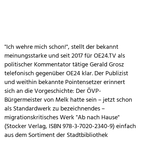
"Ich wehre mich schon!", stellt der bekannt
meinungsstarke und seit 2017 für OE24.TV als
politischer Kommentator tätige Gerald Grosz
telefonisch gegenüber OE24 klar. Der Publizist
und weithin bekannte Pointensetzer erinnert
sich an die Vorgeschichte: Der ÖVP-
Bürgermeister von Melk hatte sein – jetzt schon
als Standardwerk zu bezeichnendes –
migrationskritisches Werk "Ab nach Hause"
(Stocker Verlag, ISBN 978-3-7020-2340-9) einfach
aus dem Sortiment der Stadtbibliothek