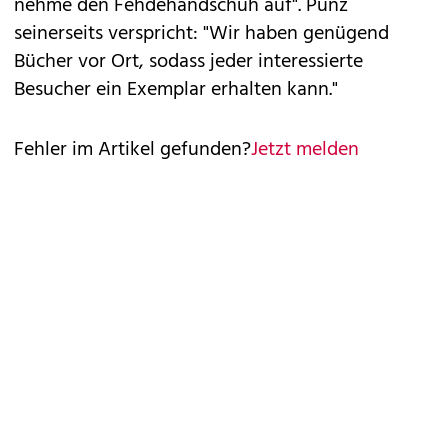
nehme den Fehdehandschuh auf". Punz
seinerseits verspricht: "Wir haben genügend
Bücher vor Ort, sodass jeder interessierte
Besucher ein Exemplar erhalten kann."
Fehler im Artikel gefunden?
Jetzt melden