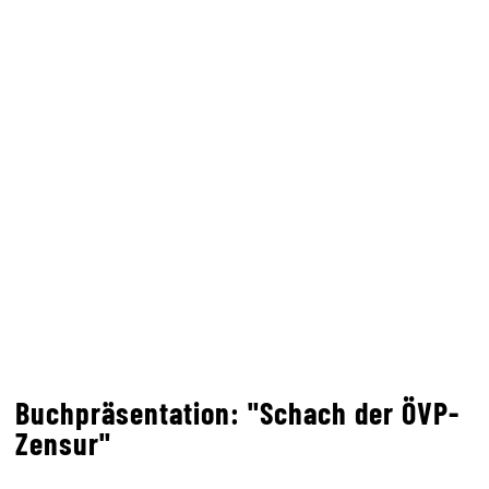
Buchpräsentation: "Schach der ÖVP-
Zensur"