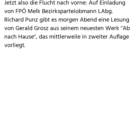
Jetzt also die Flucht nach vorne: Auf Einladung
von FPÖ Melk Bezirksparteiobmann LAbg.
Richard Punz gibt es morgen Abend eine Lesung
von Gerald Grosz aus seinem neuesten Werk "Ab
nach Hause", das mittlerweile in zweiter Auflage
vorliegt.