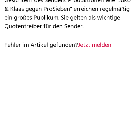
Gesichtern des Senders. Produktionen wie "Joko
& Klaas gegen ProSieben" erreichen regelmäßig
ein großes Publikum. Sie gelten als wichtige
Quotentreiber für den Sender.
Fehler im Artikel gefunden?
Jetzt melden