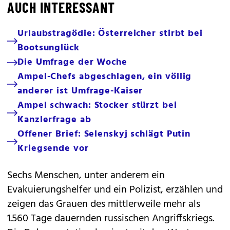
AUCH INTERESSANT
Urlaubstragödie: Österreicher stirbt bei
Bootsunglück
Die Umfrage der Woche
Ampel-Chefs abgeschlagen, ein völlig
anderer ist Umfrage-Kaiser
Ampel schwach: Stocker stürzt bei
Kanzlerfrage ab
Offener Brief: Selenskyj schlägt Putin
Kriegsende vor
Sechs Menschen, unter anderem ein
Evakuierungshelfer und ein Polizist, erzählen und
zeigen das Grauen des mittlerweile mehr als
1.560 Tage dauernden russischen Angriffskriegs.