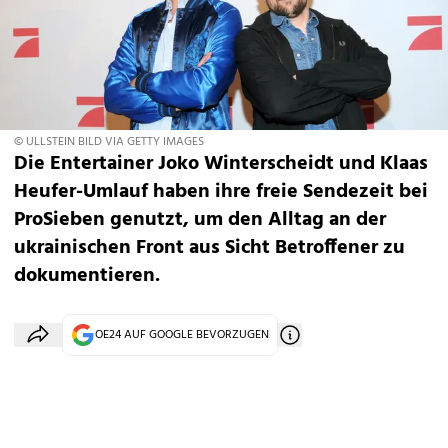
© ULLSTEIN BILD VIA GETTY IMAGES
Die Entertainer Joko Winterscheidt und Klaas
Heufer-Umlauf haben ihre freie Sendezeit bei
ProSieben genutzt, um den Alltag an der
ukrainischen Front aus Sicht Betroffener zu
dokumentieren.
OE24 AUF GOOGLE BEVORZUGEN