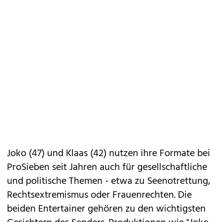
Joko (47) und Klaas (42) nutzen ihre Formate bei
ProSieben seit Jahren auch für gesellschaftliche
und politische Themen - etwa zu Seenotrettung,
Rechtsextremismus oder Frauenrechten. Die
beiden Entertainer gehören zu den wichtigsten