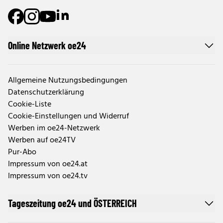
Online Netzwerk oe24
Allgemeine Nutzungsbedingungen
Datenschutzerklärung
Cookie-Liste
Cookie-Einstellungen und Widerruf
Werben im oe24-Netzwerk
Werben auf oe24TV
Pur-Abo
Impressum von oe24.at
Impressum von oe24.tv
Tageszeitung oe24 und ÖSTERREICH