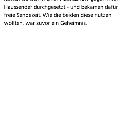
Haussender durchgesetzt - und bekamen dafür
freie Sendezeit. Wie die beiden diese nutzen
wollten, war zuvor ein Geheimnis.