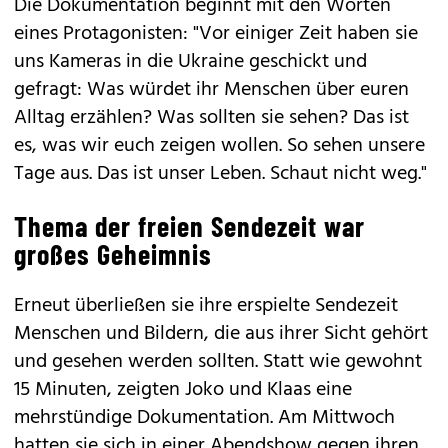
Die Dokumentation beginnt mit den Worten
eines Protagonisten: "Vor einiger Zeit haben sie
uns Kameras in die Ukraine geschickt und
gefragt: Was würdet ihr Menschen über euren
Alltag erzählen? Was sollten sie sehen? Das ist
es, was wir euch zeigen wollen. So sehen unsere
Tage aus. Das ist unser Leben. Schaut nicht weg."
Thema der freien Sendezeit war
großes Geheimnis
Erneut überließen sie ihre erspielte Sendezeit
Menschen und Bildern, die aus ihrer Sicht gehört
und gesehen werden sollten. Statt wie gewohnt
15 Minuten, zeigten Joko und Klaas eine
mehrstündige Dokumentation. Am Mittwoch
hatten sie sich in einer Abendshow gegen ihren