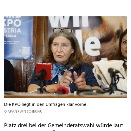
Die KPÖ liegt in den Umfragen klar vorne
© APA/ERWIN SCHERIAU
Platz drei bei der Gemeinderatswahl würde laut