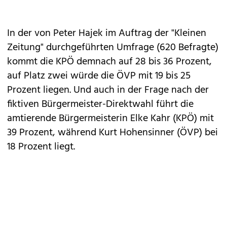
In der von Peter Hajek im Auftrag der "Kleinen
Zeitung" durchgeführten Umfrage (620 Befragte)
kommt die KPÖ demnach auf 28 bis 36 Prozent,
auf Platz zwei würde die ÖVP mit 19 bis 25
Prozent liegen. Und auch in der Frage nach der
fiktiven Bürgermeister-Direktwahl führt die
amtierende Bürgermeisterin Elke Kahr (KPÖ) mit
39 Prozent, während Kurt Hohensinner (ÖVP) bei
18 Prozent liegt.