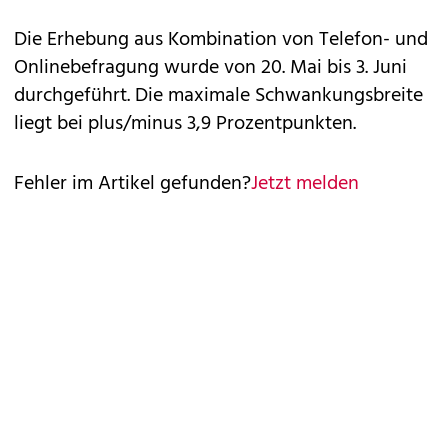
Die Erhebung aus Kombination von Telefon- und
Onlinebefragung wurde von 20. Mai bis 3. Juni
durchgeführt. Die maximale Schwankungsbreite
liegt bei plus/minus 3,9 Prozentpunkten.
Fehler im Artikel gefunden?
Jetzt melden