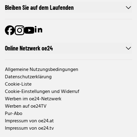
Bleiben Sie auf dem Laufenden
Online Netzwerk oe24
Allgemeine Nutzungsbedingungen
Datenschutzerklärung
Cookie-Liste
Cookie-Einstellungen und Widerruf
Werben im oe24-Netzwerk
Werben auf oe24TV
Pur-Abo
Impressum von oe24.at
Impressum von oe24.tv