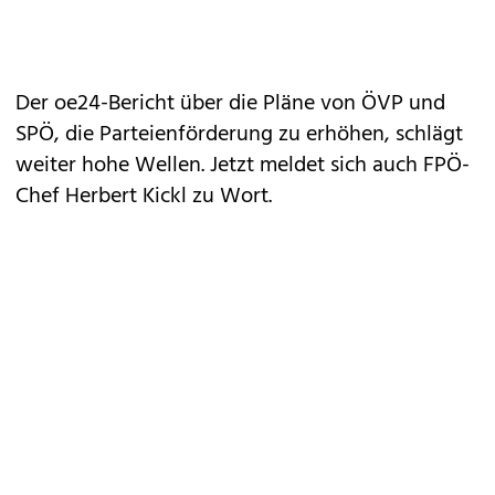
Der oe24-Bericht über die Pläne von ÖVP und
SPÖ, die Parteienförderung zu erhöhen, schlägt
weiter hohe Wellen. Jetzt meldet sich auch FPÖ-
Chef Herbert Kickl zu Wort.