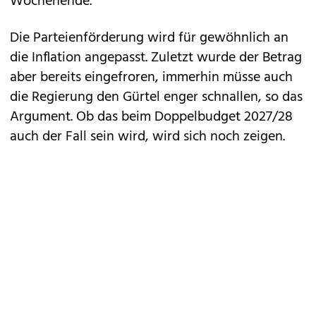
Wochenende.
Die Parteienförderung wird für gewöhnlich an
die Inflation angepasst. Zuletzt wurde der Betrag
aber bereits eingefroren, immerhin müsse auch
die Regierung den Gürtel enger schnallen, so das
Argument. Ob das beim Doppelbudget 2027/28
auch der Fall sein wird, wird sich noch zeigen.