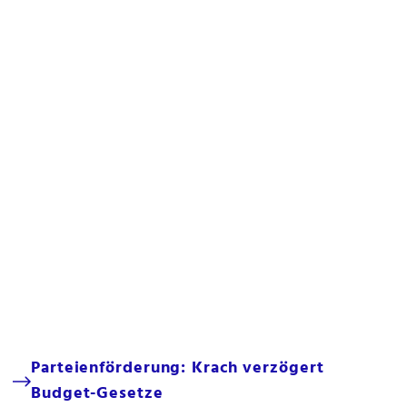
Parteienförderung: Krach verzögert
Budget-Gesetze