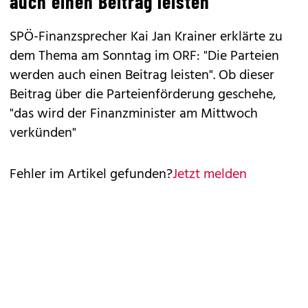
auch einen Beitrag leisten"
SPÖ-Finanzsprecher Kai Jan Krainer erklärte zu
dem Thema am Sonntag im ORF: "Die Parteien
werden auch einen Beitrag leisten". Ob dieser
Beitrag über die Parteienförderung geschehe,
"das wird der Finanzminister am Mittwoch
verkünden"
Fehler im Artikel gefunden?
Jetzt melden