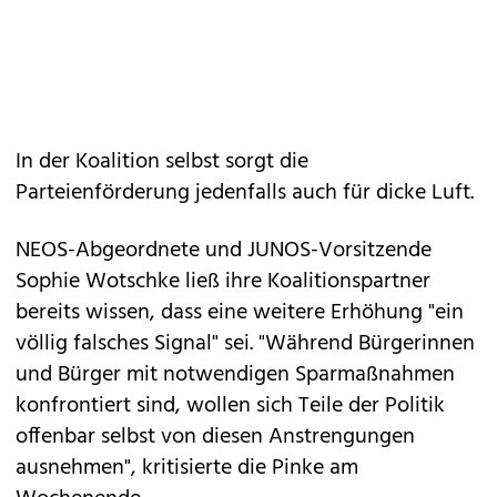
In der Koalition selbst sorgt die
Parteienförderung jedenfalls auch für dicke Luft.
NEOS-Abgeordnete und JUNOS-Vorsitzende
Sophie Wotschke ließ ihre Koalitionspartner
bereits wissen, dass eine weitere Erhöhung "ein
völlig falsches Signal" sei. "Während Bürgerinnen
und Bürger mit notwendigen Sparmaßnahmen
konfrontiert sind, wollen sich Teile der Politik
offenbar selbst von diesen Anstrengungen
ausnehmen", kritisierte die Pinke am