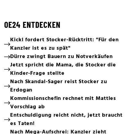
OE24 ENTDECKEN
Kickl fordert Stocker-Rücktritt: "Für den
Kanzler ist es zu spät"
Dürre zwingt Bauern zu Notverkäufen
Jetzt spricht die Mama, die Stocker die
Kinder-Frage stellte
Nach Skandal-Sager reist Stocker zu
Erdogan
Kommissionschefin rechnet mit Mattles
Vorschlag ab
Entschuldigung reicht nicht, jetzt braucht
es Taten!
Nach Mega-Aufschrei: Kanzler zieht