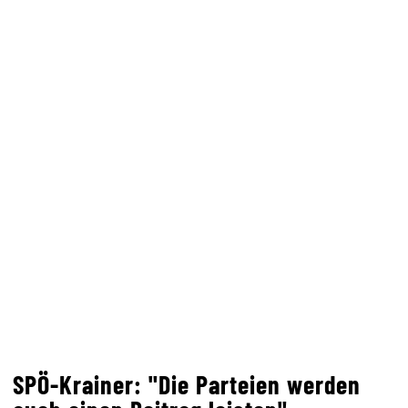
SPÖ-Krainer: "Die Parteien werden