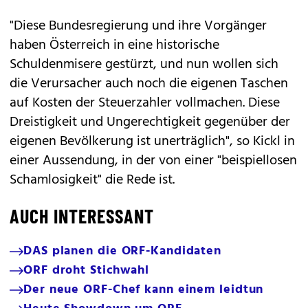
"Diese Bundesregierung und ihre Vorgänger
haben Österreich in eine historische
Schuldenmisere gestürzt, und nun wollen sich
die Verursacher auch noch die eigenen Taschen
auf Kosten der Steuerzahler vollmachen. Diese
Dreistigkeit und Ungerechtigkeit gegenüber der
eigenen Bevölkerung ist unerträglich", so Kickl in
einer Aussendung, in der von einer "beispiellosen
Schamlosigkeit" die Rede ist.
AUCH INTERESSANT
DAS planen die ORF-Kandidaten
ORF droht Stichwahl
Der neue ORF-Chef kann einem leidtun