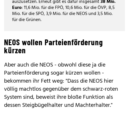
auszusetzen. Erneut gibt es dafür insgesamt
38 Mio.
Euro
: 11,6 Mio. für die FPÖ, 10,6 Mio. für die ÖVP, 8,5
Mio. für die SPÖ, 3,9 Mio. für die NEOS und 3,5 Mio.
für die Grünen.
NEOS wollen Parteienförderung
kürzen
Aber auch die NEOS - obwohl diese ja die
Parteienförderung sogar kürzen wollen -
bekommen ihr Fett weg: "Dass die NEOS hier
völlig machtlos gegenüber dem schwarz-roten
System sind, beweist ihre bloße Funktion als
dessen Steigbügelhalter und Machterhalter."