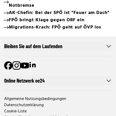
Notbremse
AK-Chefin: Bei der SPÖ ist "Feuer am Dach"
FPÖ bringt Klage gegen ORF ein
Migrations-Krach: FPÖ geht auf ÖVP los
Bleiben Sie auf dem Laufenden
Online Netzwerk oe24
Allgemeine Nutzungsbedingungen
Datenschutzerklärung
Cookie-Liste