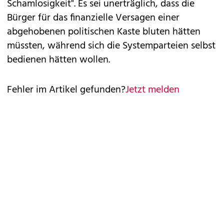
Schamlosigkeit". Es sei unerträglich, dass die
Bürger für das finanzielle Versagen einer
abgehobenen politischen Kaste bluten hätten
müssten, während sich die Systemparteien selbst
bedienen hätten wollen.
Fehler im Artikel gefunden?
Jetzt melden