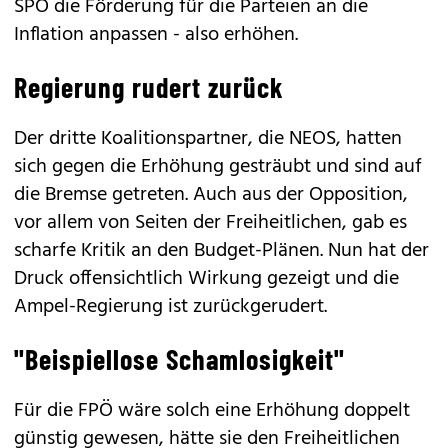
SPÖ die Förderung für die Parteien an die
Inflation anpassen - also erhöhen.
Regierung rudert zurück
Der dritte Koalitionspartner, die NEOS, hatten
sich gegen die Erhöhung gesträubt und sind auf
die Bremse getreten. Auch aus der Opposition,
vor allem von Seiten der Freiheitlichen, gab es
scharfe Kritik an den Budget-Plänen. Nun hat der
Druck offensichtlich Wirkung gezeigt und die
Ampel-Regierung ist zurückgerudert.
"Beispiellose Schamlosigkeit"
Für die FPÖ wäre solch eine Erhöhung doppelt
günstig gewesen, hätte sie den Freiheitlichen