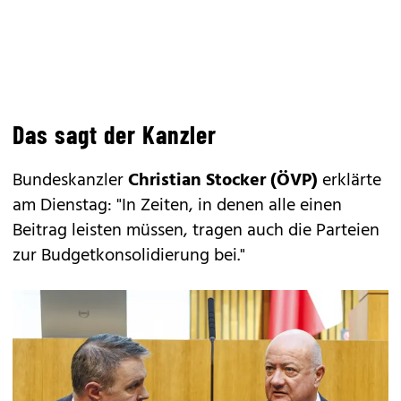
Das sagt der Kanzler
Bundeskanzler
Christian Stocker (ÖVP)
erklärte
am Dienstag: "In Zeiten, in denen alle einen
Beitrag leisten müssen, tragen auch die Parteien
zur Budgetkonsolidierung bei."