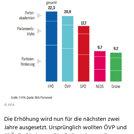
© APA
Die Erhöhung wird nun für die nächsten zwei
Jahre ausgesetzt. Ursprünglich wollten ÖVP und