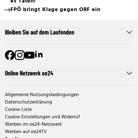
es Taten!
FPÖ bringt Klage gegen ORF ein
Bleiben Sie auf dem Laufenden
Online Netzwerk oe24
Allgemeine Nutzungsbedingungen
Datenschutzerklärung
Cookie-Liste
Cookie-Einstellungen und Widerruf
Werben im oe24-Netzwerk
Werben auf oe24TV