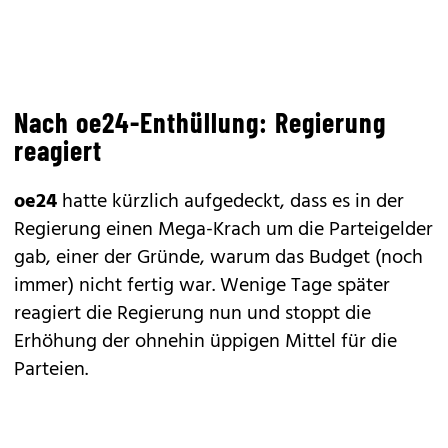
Nach oe24-Enthüllung: Regierung
reagiert
oe24
hatte kürzlich aufgedeckt
, dass es in der
Regierung einen Mega-Krach um die Parteigelder
gab, einer der Gründe, warum das Budget (noch
immer) nicht fertig war. Wenige Tage später
reagiert die Regierung nun und stoppt die
Erhöhung der ohnehin üppigen Mittel für die
Parteien.