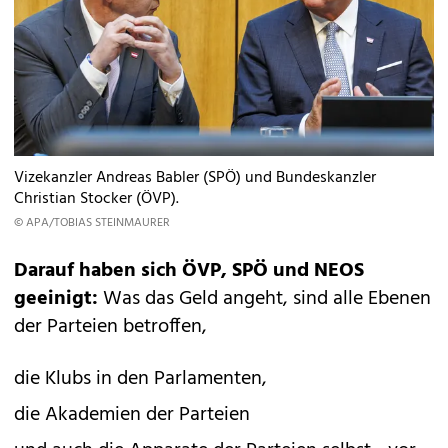
Vizekanzler Andreas Babler (SPÖ) und Bundeskanzler
Christian Stocker (ÖVP).
© APA/TOBIAS STEINMAURER
Darauf haben sich ÖVP, SPÖ und NEOS
geeinigt:
Was das Geld angeht, sind alle Ebenen
der Parteien betroffen,
die Klubs in den Parlamenten,
die Akademien der Parteien