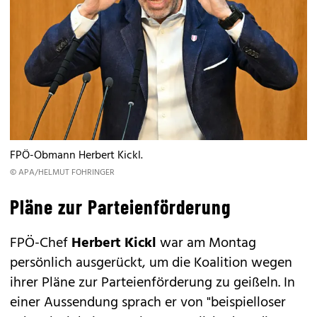
FPÖ-Obmann Herbert Kickl.
© APA/HELMUT FOHRINGER
Pläne zur Parteienförderung
FPÖ-Chef
Herbert Kickl
war am Montag
persönlich ausgerückt, um die Koalition wegen
ihrer Pläne zur Parteienförderung zu geißeln. In
einer Aussendung sprach er von "beispielloser