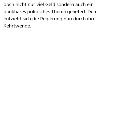
doch nicht nur viel Geld sondern auch ein
dankbares politisches Thema geliefert. Dem
entzieht sich die Regierung nun durch ihre
Kehrtwende.