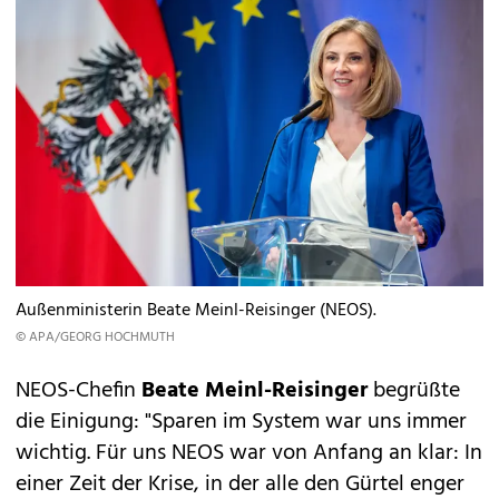
Außenministerin Beate Meinl-Reisinger (NEOS).
© APA/GEORG HOCHMUTH
NEOS-Chefin
Beate Meinl-Reisinger
begrüßte
die Einigung: "Sparen im System war uns immer
wichtig. Für uns NEOS war von Anfang an klar: In
einer Zeit der Krise, in der alle den Gürtel enger