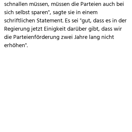
schnallen müssen, müssen die Parteien auch bei
sich selbst sparen", sagte sie in einem
schriftlichen Statement. Es sei "gut, dass es in der
Regierung jetzt Einigkeit darüber gibt, dass wir
die Parteienförderung zwei Jahre lang nicht
erhöhen".