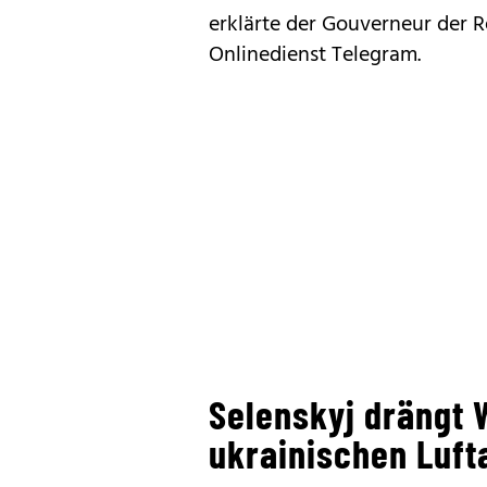
erklärte der Gouverneur der 
Onlinedienst Telegram.
Selenskyj drängt 
ukrainischen Luf