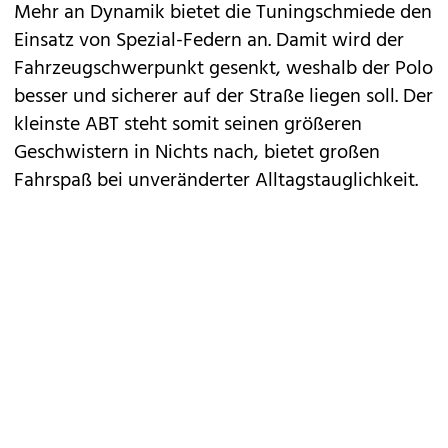
Mehr an Dynamik bietet die Tuningschmiede den
Einsatz von Spezial-Federn an. Damit wird der
Fahrzeugschwerpunkt gesenkt, weshalb der Polo
besser und sicherer auf der Straße liegen soll. Der
kleinste ABT steht somit seinen größeren
Geschwistern in Nichts nach, bietet großen
Fahrspaß bei unveränderter Alltagstauglichkeit.