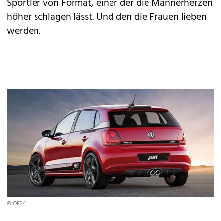
Sportler von Format, einer der die Männerherzen
höher schlagen lässt. Und den die Frauen lieben
werden.
© OE24