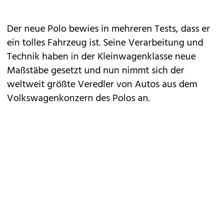
Der neue Polo bewies in mehreren Tests, dass er
ein tolles Fahrzeug ist. Seine Verarbeitung und
Technik haben in der Kleinwagenklasse neue
Maßstäbe gesetzt und nun nimmt sich der
weltweit größte Veredler von Autos aus dem
Volkswagenkonzern des Polos an.