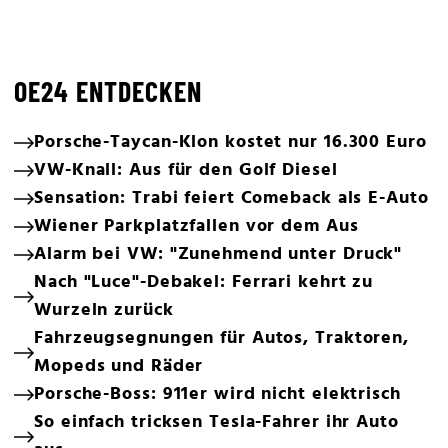
OE24 ENTDECKEN
Porsche-Taycan-Klon kostet nur 16.300 Euro
VW-Knall: Aus für den Golf Diesel
Sensation: Trabi feiert Comeback als E-Auto
Wiener Parkplatzfallen vor dem Aus
Alarm bei VW: "Zunehmend unter Druck"
Nach "Luce"-Debakel: Ferrari kehrt zu
Wurzeln zurück
Fahrzeugsegnungen für Autos, Traktoren,
Mopeds und Räder
Porsche-Boss: 911er wird nicht elektrisch
So einfach tricksen Tesla-Fahrer ihr Auto