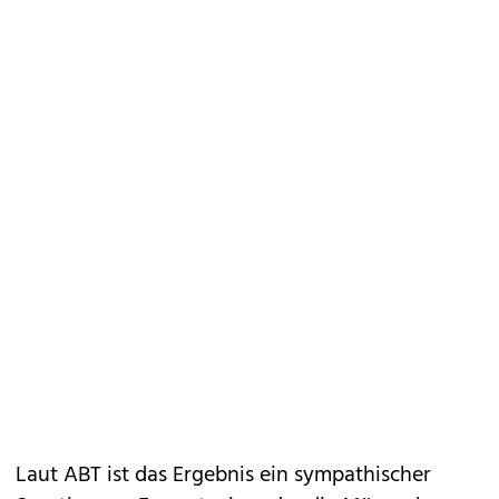
Laut ABT ist das Ergebnis ein sympathischer