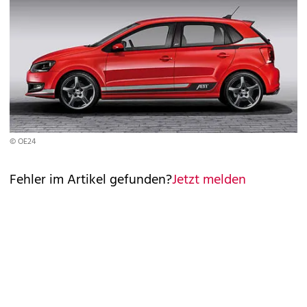
© OE24
Fehler im Artikel gefunden?
Jetzt melden