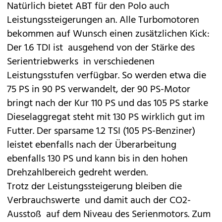
Natürlich bietet ABT für den Polo auch
Leistungssteigerungen an. Alle Turbomotoren
bekommen auf Wunsch einen zusätzlichen Kick:
Der 1.6 TDI ist  ausgehend von der Stärke des
Serientriebwerks  in verschiedenen
Leistungsstufen verfügbar. So werden etwa die
75 PS
in 90 PS
verwandelt, der 90 PS-Motor
bringt nach der Kur 110 PS und das 105 PS starke
Dieselaggregat steht mit 130 PS wirklich gut im
Futter. Der sparsame 1.2 TSI (105 PS-Benziner)
leistet ebenfalls nach der Überarbeitung
ebenfalls 130 PS und kann bis in den hohen
Drehzahlbereich gedreht werden.
Trotz der Leistungssteigerung bleiben die
Verbrauchswerte  und damit auch der CO2-
Ausstoß  auf dem Niveau des Serienmotors. Zum