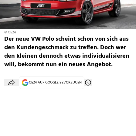
© OE24
Der neue VW Polo scheint schon von sich aus
den Kundengeschmack zu treffen. Doch wer
den kleinen dennoch etwas individualisieren
will, bekommt nun ein neues Angebot.
OE24 AUF GOOGLE BEVORZUGEN