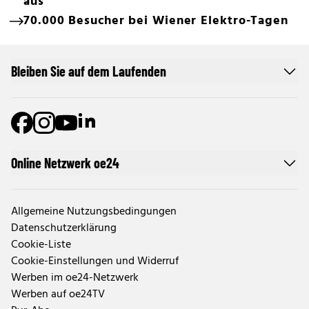
aus
70.000 Besucher bei Wiener Elektro-Tagen
Bleiben Sie auf dem Laufenden
Online Netzwerk oe24
Allgemeine Nutzungsbedingungen
Datenschutzerklärung
Cookie-Liste
Cookie-Einstellungen und Widerruf
Werben im oe24-Netzwerk
Werben auf oe24TV