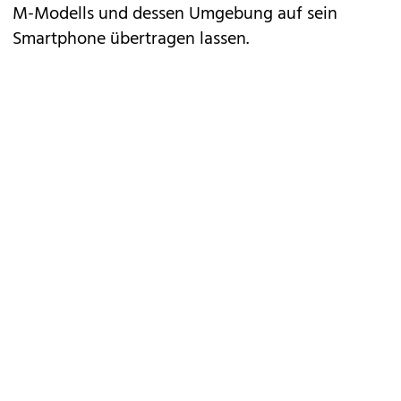
M-Modells und dessen Umgebung auf sein
Smartphone übertragen lassen.