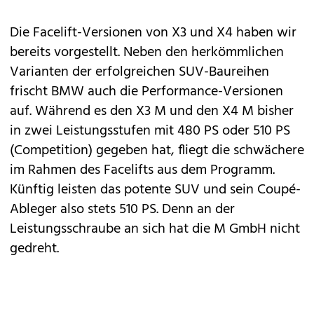
Die
Facelift-Versionen von X3 und X4
haben wir
bereits vorgestellt. Neben den herkömmlichen
Varianten der erfolgreichen SUV-Baureihen
frischt
BMW
auch die Performance-Versionen
auf. Während es den
X3 M und den X4 M
bisher
in zwei Leistungsstufen mit 480 PS oder 510 PS
(Competition) gegeben hat, fliegt die schwächere
im Rahmen des Facelifts aus dem Programm.
Künftig leisten das potente SUV und sein Coupé-
Ableger also stets 510 PS. Denn an der
Leistungsschraube an sich hat die M GmbH nicht
gedreht.