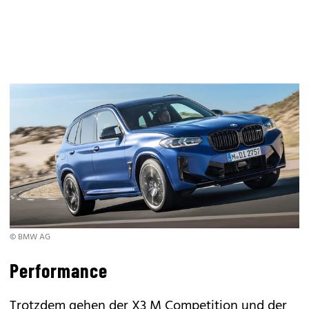
© BMW AG
Performance
Trotzdem gehen der X3 M Competition und der