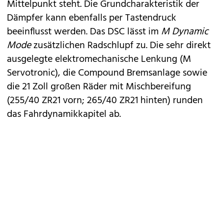
Mittelpunkt steht. Die Grundcharakteristik der
Dämpfer kann ebenfalls per Tastendruck
beeinflusst werden. Das DSC lässt im
M Dynamic
Mode
zusätzlichen Radschlupf zu. Die sehr direkt
ausgelegte elektromechanische Lenkung (M
Servotronic), die Compound Bremsanlage sowie
die 21 Zoll großen Räder mit Mischbereifung
(255/40 ZR21 vorn; 265/40 ZR21 hinten) runden
das Fahrdynamikkapitel ab.