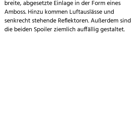
breite, abgesetzte Einlage in der Form eines
Amboss. Hinzu kommen Luftauslässe und
senkrecht stehende Reflektoren. Außerdem sind
die beiden Spoiler ziemlich auffällig gestaltet.