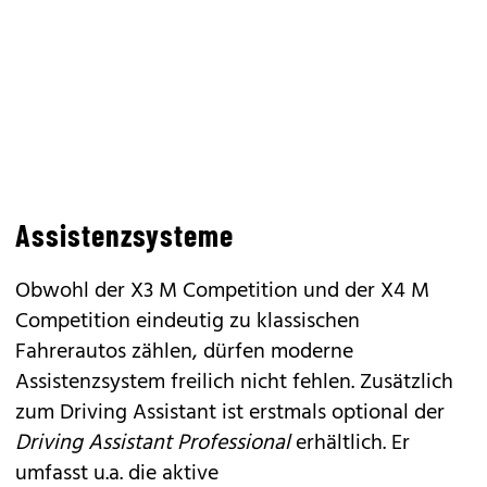
Assistenzsysteme
Obwohl der X3 M Competition und der X4 M
Competition eindeutig zu klassischen
Fahrerautos zählen, dürfen moderne
Assistenzsystem freilich nicht fehlen. Zusätzlich
zum Driving Assistant ist erstmals optional der
Driving Assistant Professional
erhältlich. Er
umfasst u.a. die aktive