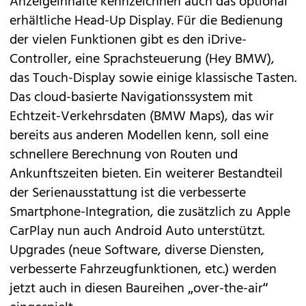
Anzeigeinhalte kennzeichnen auch das optional
erhältliche Head-Up Display. Für die Bedienung
der vielen Funktionen gibt es den iDrive-
Controller, eine Sprachsteuerung (Hey BMW),
das Touch-Display sowie einige klassische Tasten.
Das cloud-basierte Navigationssystem mit
Echtzeit-Verkehrsdaten (BMW Maps), das wir
bereits aus anderen Modellen kenn, soll eine
schnellere Berechnung von Routen und
Ankunftszeiten bieten. Ein weiterer Bestandteil
der Serienausstattung ist die verbesserte
Smartphone-Integration, die zusätzlich zu Apple
CarPlay nun auch Android Auto unterstützt.
Upgrades (neue Software, diverse Diensten,
verbesserte Fahrzeugfunktionen, etc.) werden
jetzt auch in diesen Baureihen „over-the-air“