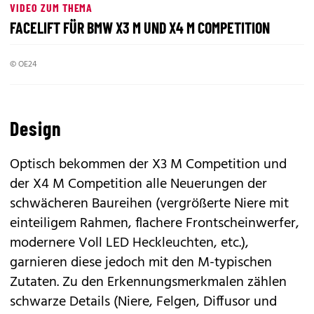
VIDEO ZUM THEMA
FACELIFT FÜR BMW X3 M UND X4 M COMPETITION
© OE24
Design
Optisch bekommen der X3 M Competition und
der X4 M Competition alle Neuerungen der
schwächeren Baureihen (vergrößerte Niere mit
einteiligem Rahmen, flachere Frontscheinwerfer,
modernere Voll LED Heckleuchten, etc.),
garnieren diese jedoch mit den M-typischen
Zutaten. Zu den Erkennungsmerkmalen zählen
schwarze Details (Niere, Felgen, Diffusor und