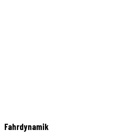
Fahrdynamik