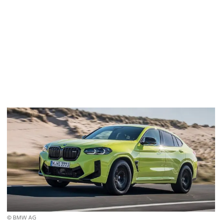
© BMW AG