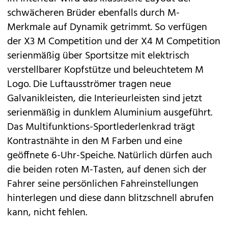
schwächeren Brüder ebenfalls durch M-
Merkmale auf Dynamik getrimmt. So verfügen
der X3 M Competition und der X4 M Competition
serienmäßig über Sportsitze mit elektrisch
verstellbarer Kopfstütze und beleuchtetem M
Logo. Die Luftausströmer tragen neue
Galvanikleisten, die Interieurleisten sind jetzt
serienmäßig in dunklem Aluminium ausgeführt.
Das Multifunktions-Sportlederlenkrad trägt
Kontrastnähte in den M Farben und eine
geöffnete 6-Uhr-Speiche. Natürlich dürfen auch
die beiden roten M-Tasten, auf denen sich der
Fahrer seine persönlichen Fahreinstellungen
hinterlegen und diese dann blitzschnell abrufen
kann, nicht fehlen.