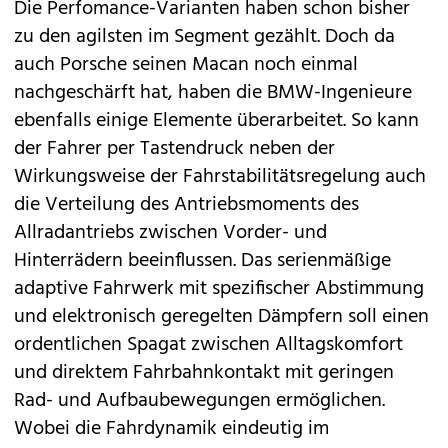
Die Perfomance-Varianten haben schon bisher
zu den agilsten im Segment gezählt. Doch da
auch Porsche seinen
Macan noch einmal
nachgeschärft hat
, haben die BMW-Ingenieure
ebenfalls einige Elemente überarbeitet. So kann
der Fahrer per Tastendruck neben der
Wirkungsweise der Fahrstabilitätsregelung auch
die Verteilung des Antriebsmoments des
Allradantriebs zwischen Vorder- und
Hinterrädern beeinflussen. Das serienmäßige
adaptive Fahrwerk mit spezifischer Abstimmung
und elektronisch geregelten Dämpfern soll einen
ordentlichen Spagat zwischen Alltagskomfort
und direktem Fahrbahnkontakt mit geringen
Rad- und Aufbaubewegungen ermöglichen.
Wobei die Fahrdynamik eindeutig im