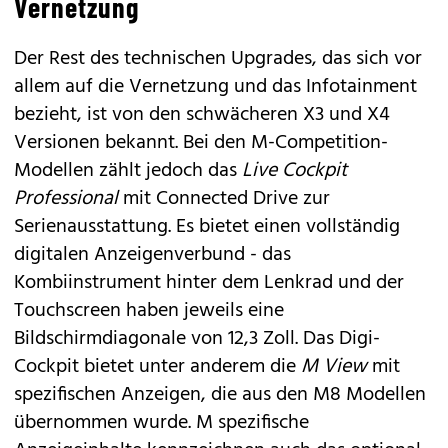
Vernetzung
Der Rest des technischen Upgrades, das sich vor
allem auf die Vernetzung und das Infotainment
bezieht, ist von den schwächeren X3 und X4
Versionen bekannt. Bei den M-Competition-
Modellen zählt jedoch das
Live Cockpit
Professional
mit Connected Drive zur
Serienausstattung. Es bietet einen vollständig
digitalen Anzeigenverbund - das
Kombiinstrument hinter dem Lenkrad und der
Touchscreen haben jeweils eine
Bildschirmdiagonale von 12,3 Zoll. Das Digi-
Cockpit bietet unter anderem die
M View
mit
spezifischen Anzeigen, die aus den
M8
Modellen
übernommen wurde. M spezifische