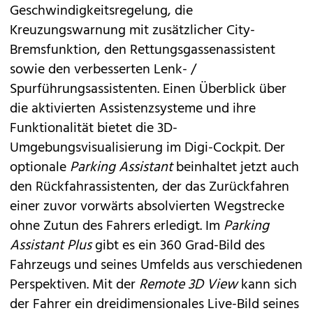
Geschwindigkeitsregelung, die
Kreuzungswarnung mit zusätzlicher City-
Bremsfunktion, den Rettungsgassenassistent
sowie den verbesserten Lenk- /
Spurführungsassistenten. Einen Überblick über
die aktivierten Assistenzsysteme und ihre
Funktionalität bietet die 3D-
Umgebungsvisualisierung im Digi-Cockpit. Der
optionale
Parking Assistant
beinhaltet jetzt auch
den Rückfahrassistenten, der das Zurückfahren
einer zuvor vorwärts absolvierten Wegstrecke
ohne Zutun des Fahrers erledigt. Im
Parking
Assistant Plus
gibt es ein 360 Grad-Bild des
Fahrzeugs und seines Umfelds aus verschiedenen
Perspektiven. Mit der
Remote 3D View
kann sich
der Fahrer ein dreidimensionales Live-Bild seines