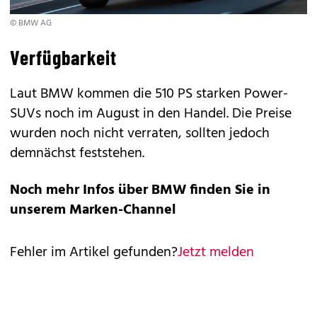
© BMW AG
Verfügbarkeit
Laut BMW kommen die 510 PS starken Power-
SUVs noch im August in den Handel. Die Preise
wurden noch nicht verraten, sollten jedoch
demnächst feststehen.
Noch mehr Infos über BMW finden Sie in
unserem
Marken-Channel
Fehler im Artikel gefunden?
Jetzt melden