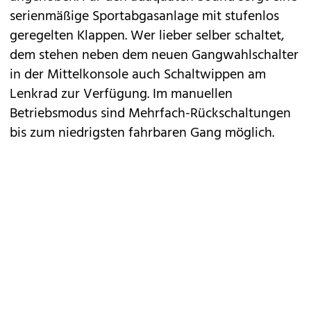
serienmäßige Sportabgasanlage mit stufenlos
geregelten Klappen. Wer lieber selber schaltet,
dem stehen neben dem neuen Gangwahlschalter
in der Mittelkonsole auch Schaltwippen am
Lenkrad zur Verfügung. Im manuellen
Betriebsmodus sind Mehrfach-Rückschaltungen
bis zum niedrigsten fahrbaren Gang möglich.