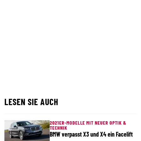
LESEN SIE AUCH
2021ER-MODELLE MIT NEUER OPTIK &
TECHNIK
BMW verpasst X3 und X4 ein Facelift