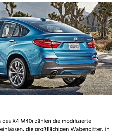
des X4 M40i zählen die modifizierte
einlässen, die großflächigen Wabengitter, in