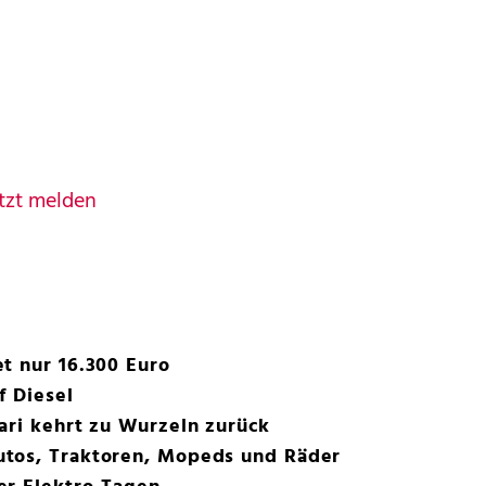
tzt melden
t nur 16.300 Euro
f Diesel
ari kehrt zu Wurzeln zurück
tos, Traktoren, Mopeds und Räder