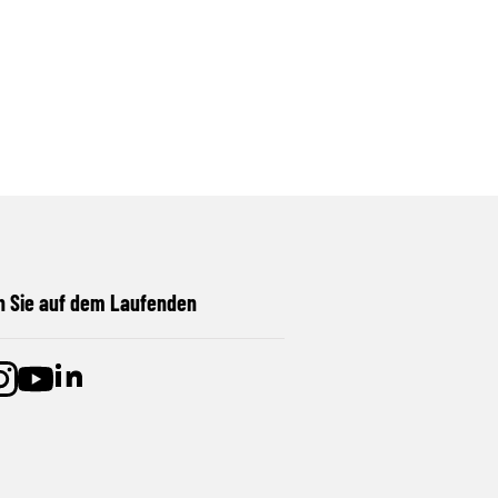
n Sie auf dem Laufenden