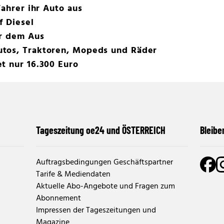
Fahrer ihr Auto aus
f Diesel
or dem Aus
tos, Traktoren, Mopeds und Räder
t nur 16.300 Euro
Tageszeitung oe24 und ÖSTERREICH
Bleibe
Auftragsbedingungen Geschäftspartner
Tarife & Mediendaten
Aktuelle Abo-Angebote und Fragen zum
Abonnement
Impressen der Tageszeitungen und
Magazine