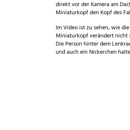
direkt vor der Kamera am Dac
Miniaturkopf den Kopf des Fa
Im Video ist zu sehen, wie die
Miniaturkopf verändert nicht s
Die Person hinter dem Lenkrad
und auch ein Nickerchen halte