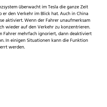
zsystem überwacht im Tesla die ganze Zeit
b er den Verkehr im Blick hat. Auch in China
ise aktiviert. Wenn der Fahrer unaufmerksam
sich wieder auf den Verkehr zu konzentrieren.
ahrer mehrfach ignoriert, dann deaktiviert
on. In einigen Situationen kann die Funktion
errt werden.