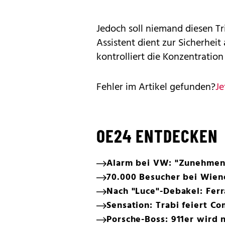
Jedoch soll niemand diesen T
Assistent dient zur Sicherheit
kontrolliert die Konzentration
Fehler im Artikel gefunden?
Je
OE24 ENTDECKEN
Alarm bei VW: "Zunehmen
70.000 Besucher bei Wien
Nach "Luce"-Debakel: Ferr
Sensation: Trabi feiert C
Porsche-Boss: 911er wird n