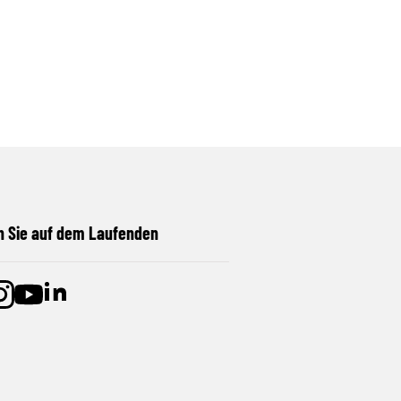
n Sie auf dem Laufenden