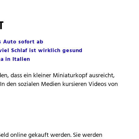
T
s Auto sofort ab
iel Schlaf ist wirklich gesund
 in Italien
, dass ein kleiner Miniaturkopf ausreicht,
 In den sozialen Medien kursieren Videos von
eld online gekauft werden. Sie werden