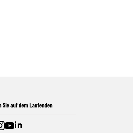
n Sie auf dem Laufenden