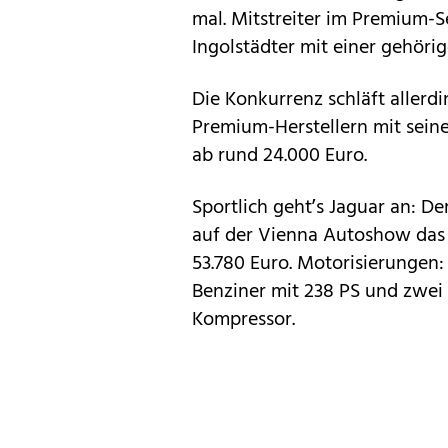
mal. Mitstreiter im Premium-S
Ingolstädter mit einer gehöri
Die Konkurrenz schläft aller
Premium-Herstellern mit seine
ab rund 24.000 Euro.
Sportlich geht’s Jaguar an: D
auf der Vienna Autoshow das e
53.780 Euro. Motorisierungen: 
Benziner mit 238 PS und zwei 
Kompressor.