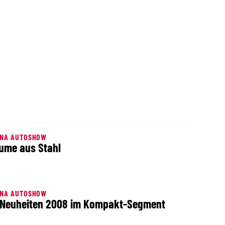
NNA AUTOSHOW
ume aus Stahl
NNA AUTOSHOW
 Neuheiten 2008 im Kompakt-Segment