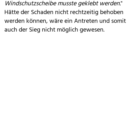
Windschutzscheibe musste geklebt werden.
"
Hätte der Schaden nicht rechtzeitig behoben
werden können, wäre ein Antreten und somit
auch der Sieg nicht möglich gewesen.