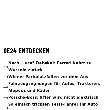
OE24 ENTDECKEN
Nach "Luce"-Debakel: Ferrari kehrt zu
Wurzeln zurück
Wiener Parkplatzfallen vor dem Aus
Fahrzeugsegnungen für Autos, Traktoren,
Mopeds und Räder
Porsche-Boss: 911er wird nicht elektrisch
So einfach tricksen Tesla-Fahrer ihr Auto