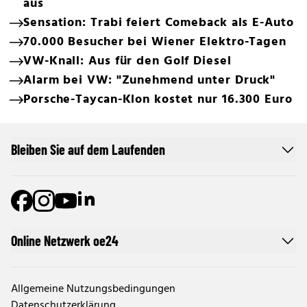
aus
Sensation: Trabi feiert Comeback als E-Auto
70.000 Besucher bei Wiener Elektro-Tagen
VW-Knall: Aus für den Golf Diesel
Alarm bei VW: "Zunehmend unter Druck"
Porsche-Taycan-Klon kostet nur 16.300 Euro
Bleiben Sie auf dem Laufenden
Online Netzwerk oe24
Allgemeine Nutzungsbedingungen
Datenschutzerklärung