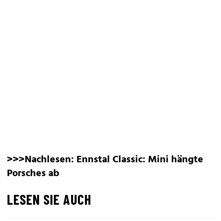
>>>Nachlesen:
Ennstal Classic: Mini hängte
Porsches ab
LESEN SIE AUCH