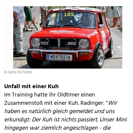
© GEPA PICTURES
Unfall mit einer Kuh
Im Training hatte ihr Oldtimer einen
Zusammenstoß mit einer Kuh. Radinger: "
Wir
haben es natürlich gleich gemeldet und uns
erkundigt: Der Kuh ist nichts passiert. Unser Mini
hingegen war ziemlich angeschlagen - die