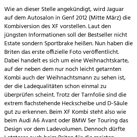
Wie an dieser Stelle angekündigt, wird
Jaguar
auf dem Autosalon in Genf 2012 (Mitte März) die
Kombiversion des XF
vorstellen. Laut den
jüngsten Informationen soll der Bestseller nicht
Estate sondern Sportbrake heißen. Nun haben die
Briten das erste offizielle Foto veröffentlicht.
Dabei handelt es sich um eine Weihnachtskarte,
auf der neben dem nur noch leicht getarnten
Kombi auch der Weihnachtsmann zu sehen ist,
der die Ladequalitäten schon einmal zu
überprüfen scheint. Trotz der Tarnfolie sind die
extrem flachstehende Heckscheibe und D-Säule
gut zu erkennen. Beim XF Kombi steht also wie
beim Audi
A6 Avant
oder BMW
5er Touring
das
Design vor dem Ladevolumen. Dennoch dürfte