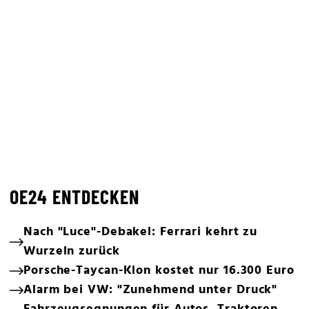
OE24 ENTDECKEN
Nach "Luce"-Debakel: Ferrari kehrt zu
Wurzeln zurück
Porsche-Taycan-Klon kostet nur 16.300 Euro
Alarm bei VW: "Zunehmend unter Druck"