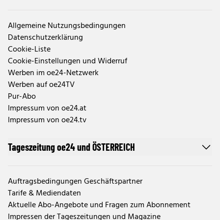
Allgemeine Nutzungsbedingungen
Datenschutzerklärung
Cookie-Liste
Cookie-Einstellungen und Widerruf
Werben im oe24-Netzwerk
Werben auf oe24TV
Pur-Abo
Impressum von oe24.at
Impressum von oe24.tv
Tageszeitung oe24 und ÖSTERREICH
Auftragsbedingungen Geschäftspartner
Tarife & Mediendaten
Aktuelle Abo-Angebote und Fragen zum Abonnement
Impressen der Tageszeitungen und Magazine