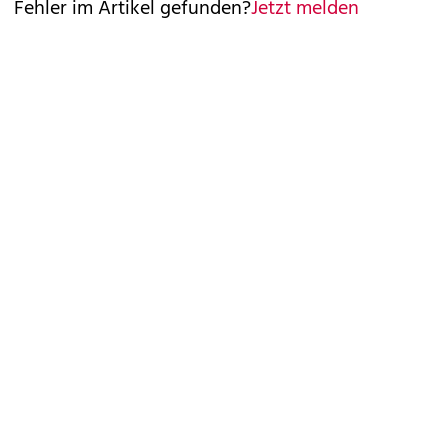
Fehler im Artikel gefunden?
Jetzt melden