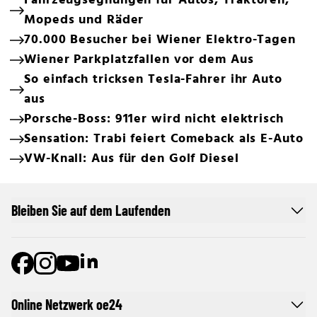
Fahrzeugsegnungen für Autos, Traktoren,
Mopeds und Räder
70.000 Besucher bei Wiener Elektro-Tagen
Wiener Parkplatzfallen vor dem Aus
So einfach tricksen Tesla-Fahrer ihr Auto
aus
Porsche-Boss: 911er wird nicht elektrisch
Sensation: Trabi feiert Comeback als E-Auto
VW-Knall: Aus für den Golf Diesel
Bleiben Sie auf dem Laufenden
Online Netzwerk oe24