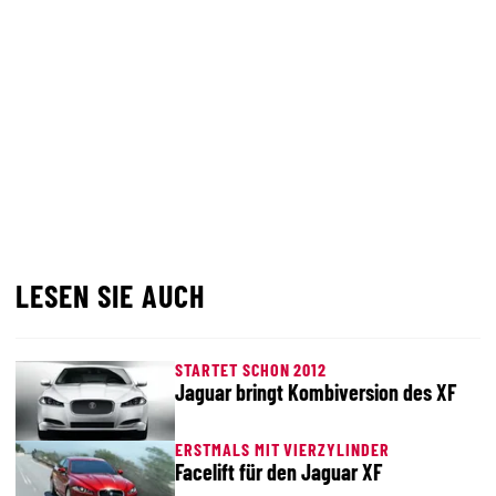
LESEN SIE AUCH
STARTET SCHON 2012
Jaguar bringt Kombiversion des XF
ERSTMALS MIT VIERZYLINDER
Facelift für den Jaguar XF