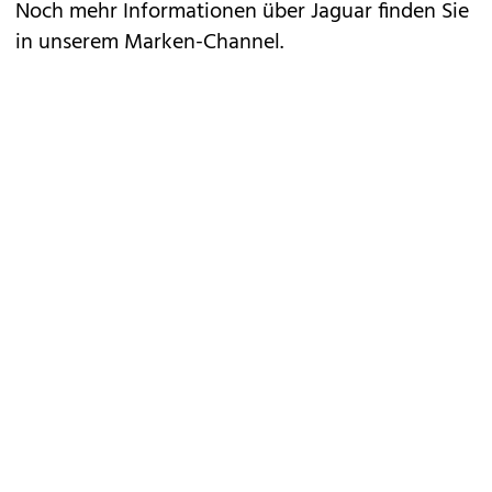
Noch mehr Informationen über Jaguar finden Sie
in unserem
Marken-Channel
.