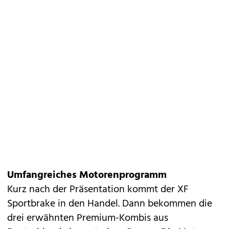
Umfangreiches Motorenprogramm
Kurz nach der Präsentation kommt der XF
Sportbrake in den Handel. Dann bekommen die
drei erwähnten Premium-Kombis aus