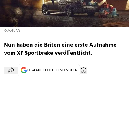
© JAGUAR
Nun haben die Briten eine erste Aufnahme
vom XF Sportbrake veröffentlicht.
OE24 AUF GOOGLE BEVORZUGEN