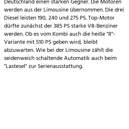
Deutschland einen starken Gegner. Die Motoren
werden aus der
Limousine
übernommen. Die drei
Diesel leisten 190, 240 und 275 PS. Top-Motor
dürfte zunächst der 385 PS starke V8-Benziner
werden. Ob es vom Kombi auch die heiße "R"-
Variante mit 510 PS geben wird, bleibt
abzuwarten. Wie bei der Limousine zählt die
seidenweich schaltende Automatik auch beim
"Lastesel" zur Serienausstattung.