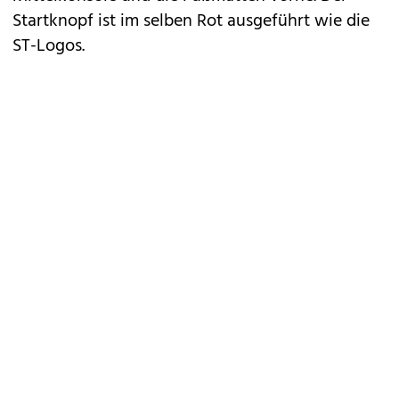
Startknopf ist im selben Rot ausgeführt wie die
ST-Logos.