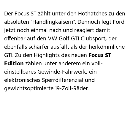
Der
Focus ST
zählt unter den Hothatches zu den
absoluten "Handlingkaisern". Dennoch legt
Ford
jetzt noch einmal nach und reagiert damit
offenbar auf den VW
Golf GTI Clubsport
, der
ebenfalls schärfer ausfällt als der herkömmliche
GTI. Zu den Highlights des neuen
Focus ST
Edition
zählen unter anderem ein voll-
einstellbares Gewinde-Fahrwerk, ein
elektronisches Sperrdifferenzial und
gewichtsoptimierte 19-Zoll-Räder.