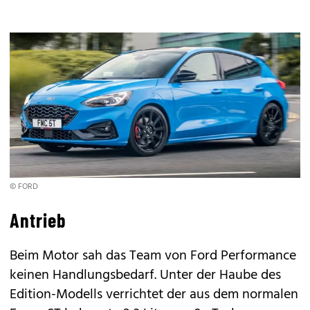
© FORD
Antrieb
Beim Motor sah das Team von Ford Performance
keinen Handlungsbedarf. Unter der Haube des
Edition-Modells verrichtet der aus dem normalen