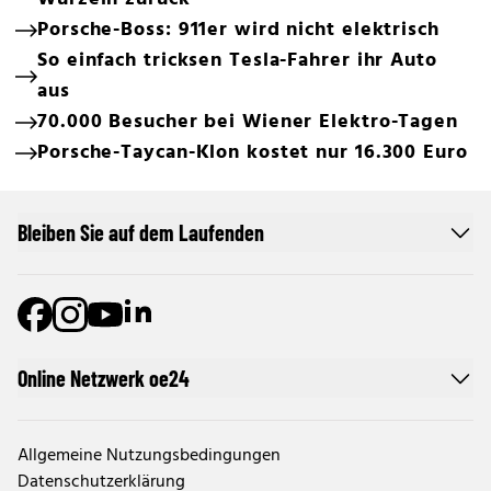
Porsche-Boss: 911er wird nicht elektrisch
So einfach tricksen Tesla-Fahrer ihr Auto
aus
70.000 Besucher bei Wiener Elektro-Tagen
Porsche-Taycan-Klon kostet nur 16.300 Euro
Bleiben Sie auf dem Laufenden
Online Netzwerk oe24
Allgemeine Nutzungsbedingungen
Datenschutzerklärung