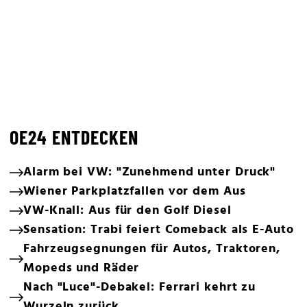
OE24 ENTDECKEN
Alarm bei VW: "Zunehmend unter Druck"
Wiener Parkplatzfallen vor dem Aus
VW-Knall: Aus für den Golf Diesel
Sensation: Trabi feiert Comeback als E-Auto
Fahrzeugsegnungen für Autos, Traktoren,
Mopeds und Räder
Nach "Luce"-Debakel: Ferrari kehrt zu
Wurzeln zurück