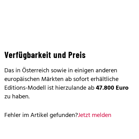
Verfügbarkeit und Preis
Das in Österreich sowie in einigen anderen
europäischen Märkten ab sofort erhältliche
Editions-Modell ist hierzulande ab
47.800 Euro
zu haben.
Fehler im Artikel gefunden?
Jetzt melden