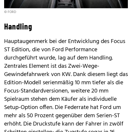
© FORD
Handling
Hauptaugenmerk bei der Entwicklung des Focus
ST Edition, die von Ford Performance
durchgeführt wurde, lag auf dem Handling.
Zentrales Element ist das Zwei-Wege-
Gewindefahrwerk von KW. Dank diesem liegt das
Edition-Modell serienmäßig 10 mm tiefer als die
Focus-Standardversionen, weitere 20 mm
Spielraum stehen dem Käufer als individuelle
Setup-Option offen. Die Federrate hat Ford um
mehr als 50 Prozent gegenüber dem Serien-ST
erhöht. Die Druckstufe kann der Fahrer in zwölf