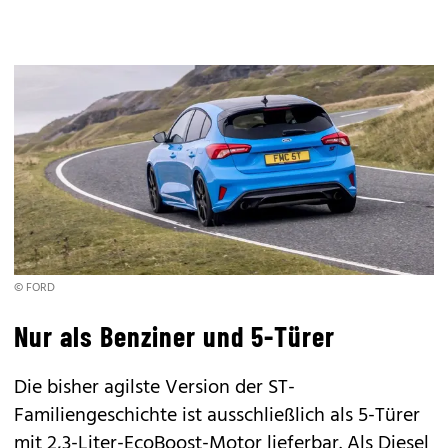
© FORD
Nur als Benziner und 5-Türer
Die bisher agilste Version der ST-
Familiengeschichte ist ausschließlich als 5-Türer
mit 2,3-Liter-EcoBoost-Motor lieferbar. Als Diesel