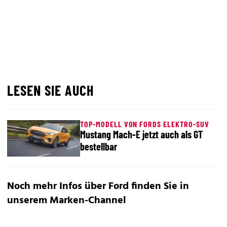
LESEN SIE AUCH
TOP-MODELL VON FORDS ELEKTRO-SUV
Mustang Mach-E jetzt auch als GT
bestellbar
Noch mehr Infos über Ford finden Sie in
unserem
Marken-Channel