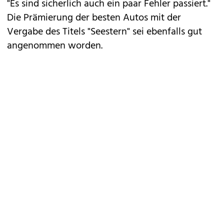
"Es sind sicherlich auch ein paar Fehler passiert."
Die Prämierung der besten Autos mit der
Vergabe des Titels "Seestern" sei ebenfalls gut
angenommen worden.