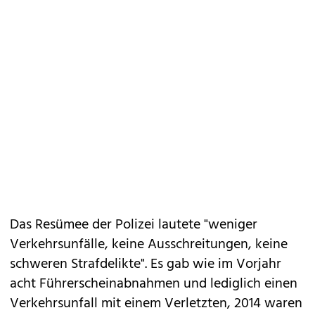
Das Resümee der Polizei lautete "weniger
Verkehrsunfälle, keine Ausschreitungen, keine
schweren Strafdelikte". Es gab wie im Vorjahr
acht Führerscheinabnahmen und lediglich einen
Verkehrsunfall mit einem Verletzten, 2014 waren