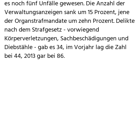
es noch fünf Unfälle gewesen. Die Anzahl der
Verwaltungsanzeigen sank um 15 Prozent, jene
der Organstrafmandate um zehn Prozent. Delikte
nach dem Strafgesetz - vorwiegend
Körperverletzungen, Sachbeschädigungen und
Diebstähle - gab es 34, im Vorjahr lag die Zahl
bei 44, 2013 gar bei 86.