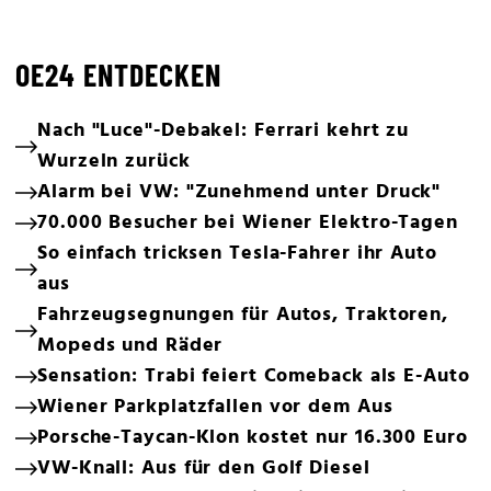
OE24 ENTDECKEN
Nach "Luce"-Debakel: Ferrari kehrt zu
Wurzeln zurück
Alarm bei VW: "Zunehmend unter Druck"
70.000 Besucher bei Wiener Elektro-Tagen
So einfach tricksen Tesla-Fahrer ihr Auto
aus
Fahrzeugsegnungen für Autos, Traktoren,
Mopeds und Räder
Sensation: Trabi feiert Comeback als E-Auto
Wiener Parkplatzfallen vor dem Aus
Porsche-Taycan-Klon kostet nur 16.300 Euro
VW-Knall: Aus für den Golf Diesel