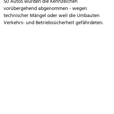
50 Autos wurden die Kennzeichen
vorübergehend abgenommen - wegen
technischer Mängel oder weil die Umbauten
Verkehrs- und Betriebssicherheit gefährdeten.