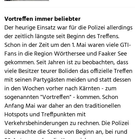
Vortreffen immer beliebter
Der heurige Einsatz war für die Polizei allerdings
der zeitlich längste seit Beginn des Treffens.
Schon in der Zeit um den 1. Mai waren viele GTI-
Fans in die Region Wörthersee und Faaker See
gekommen. Seit Jahren ist zu beobachten, dass
viele Besitzer teurer Boliden das offizielle Treffen
mit seinen Partygästen meiden und statt dessen
in den Wochen vorher nach Kärnten - zum
sogenannten "Vortreffen"
- kommen. Schon
Anfang Mai war daher an den traditionellen
Hotspots und Treffpunkten mit
Verkehrsbehinderungen zu rechnen. Die Polizei
überwachte die Szene von Beginn an, bei rund