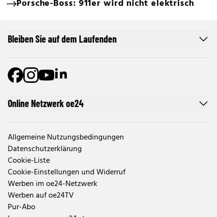
Porsche-Boss: 911er wird nicht elektrisch
Bleiben Sie auf dem Laufenden
Online Netzwerk oe24
Allgemeine Nutzungsbedingungen
Datenschutzerklärung
Cookie-Liste
Cookie-Einstellungen und Widerruf
Werben im oe24-Netzwerk
Werben auf oe24TV
Pur-Abo