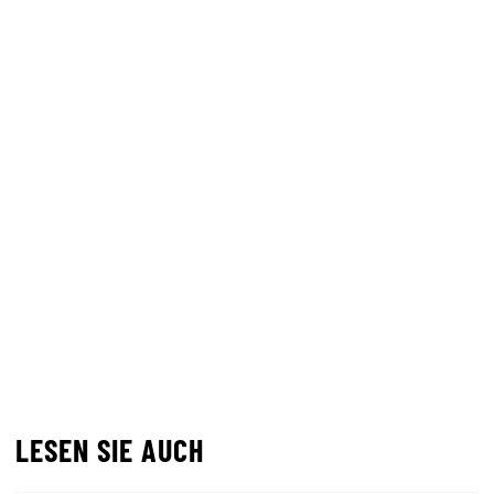
LESEN SIE AUCH