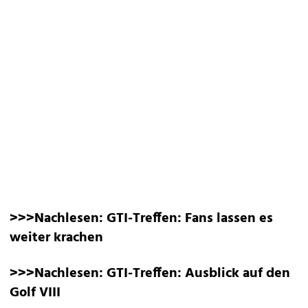
>>>Nachlesen:
GTI-Treffen: Fans lassen es
weiter krachen
>>>Nachlesen:
GTI-Treffen: Ausblick auf den
Golf VIII