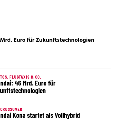
 Mrd. Euro für Zukunftstechnologien
TOS, FLUGTAXIS & CO.
ndai: 46 Mrd. Euro für
unftstechnologien
-CROSSOVER
ndai Kona startet als Vollhybrid