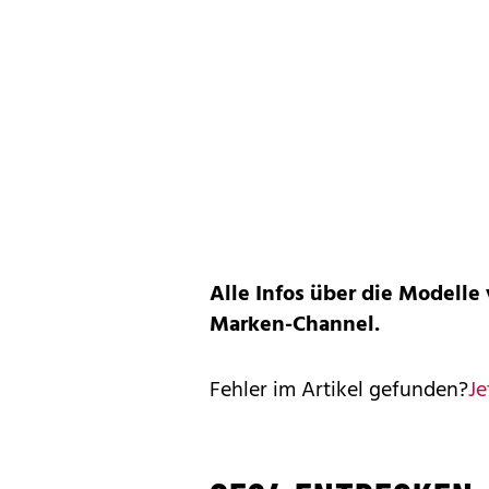
Alle Infos über die Modelle
Marken-Channel
.
Fehler im Artikel gefunden?
Je