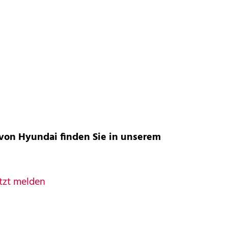
 von Hyundai finden Sie in unserem
tzt melden