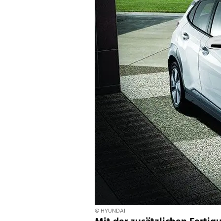
© HYUNDAI