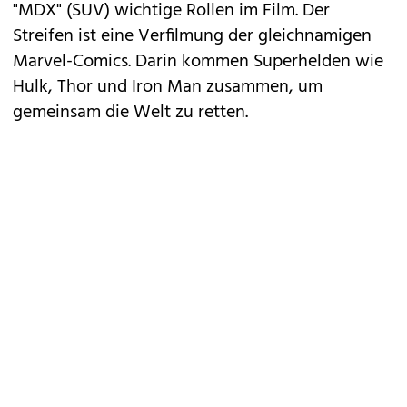
"MDX" (SUV) wichtige Rollen im Film. Der
Streifen ist eine Verfilmung der gleichnamigen
Marvel-Comics. Darin kommen Superhelden wie
Hulk, Thor und Iron Man zusammen, um
gemeinsam die Welt zu retten.