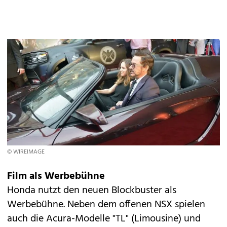
© WIREIMAGE
Film als Werbebühne
Honda nutzt den neuen Blockbuster als
Werbebühne. Neben dem offenen NSX spielen
auch die Acura-Modelle "TL" (Limousine) und