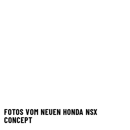
FOTOS VOM NEUEN HONDA NSX
CONCEPT