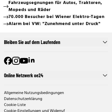
Fahrzeugsegnungen für Autos, Traktoren,
Mopeds und Räder
70.000 Besucher bei Wiener Elektro-Tagen
Alarm bei VW: "Zunehmend unter Druck"
Bleiben Sie auf dem Laufenden
Online Netzwerk oe24
Allgemeine Nutzungsbedingungen
Datenschutzerklärung
Cookie-Liste
Cookie-Einstellungen und Widerruf