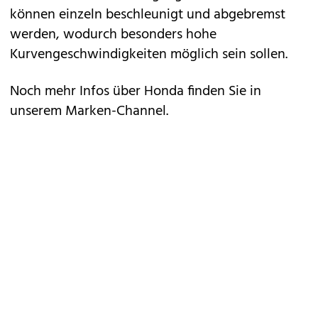
können einzeln beschleunigt und abgebremst
werden, wodurch besonders hohe
Kurvengeschwindigkeiten möglich sein sollen.
Noch mehr Infos über Honda finden Sie in
unserem
Marken-Channel
.