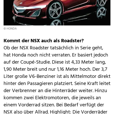
© HONDA
Kommt der NSX auch als Roadster?
Ob der NSX Roadster tatsächlich in Serie geht,
hat Honda noch nicht verraten. Er basiert jedoch
auf der Coupé-Studie. Diese ist 4,33 Meter lang,
1,90 Meter breit und nur 1,16 Meter hoch. Der 3,7
Liter große V6-Benziner ist als Mittelmotor direkt
hinter den Passagieren platziert. Seine Kraft leitet
der Verbrenner an die Hinterräder weiter. Hinzu
kommen zwei Elektromotoren, die jeweils an
einem Vorderrad sitzen. Bei Bedarf verfügt der
NSX also über Allrad. Highlight: Die Vorderräder