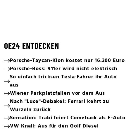
OE24 ENTDECKEN
Porsche-Taycan-Klon kostet nur 16.300 Euro
Porsche-Boss: 911er wird nicht elektrisch
So einfach tricksen Tesla-Fahrer ihr Auto
aus
Wiener Parkplatzfallen vor dem Aus
Nach "Luce"-Debakel: Ferrari kehrt zu
Wurzeln zurück
Sensation: Trabi feiert Comeback als E-Auto
VW-Knall: Aus für den Golf Diesel