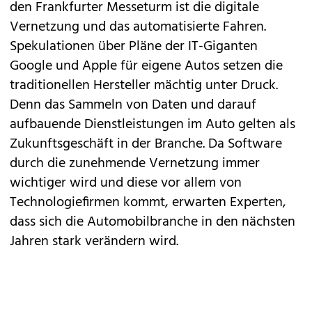
den Frankfurter Messeturm ist die digitale
Vernetzung und das automatisierte Fahren.
Spekulationen über Pläne der IT-Giganten
Google und Apple für eigene Autos setzen die
traditionellen Hersteller mächtig unter Druck.
Denn das Sammeln von Daten und darauf
aufbauende Dienstleistungen im Auto gelten als
Zukunftsgeschäft in der Branche. Da Software
durch die zunehmende Vernetzung immer
wichtiger wird und diese vor allem von
Technologiefirmen kommt, erwarten Experten,
dass sich die Automobilbranche in den nächsten
Jahren stark verändern wird.