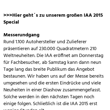
>>>Hier geht´s zu unserem großen IAA 2015
Special
Messerundgang
Rund 1.100 Autohersteller und Zulieferer
präsentieren auf 230.000 Quadratmetern 210
Weltneuheiten. Die IAA eröffnet am Donnerstag
für Fachbesucher, ab Samstag kann dann neun
Tage lang das breite Publikum das Angebot
bestaunen. Wir haben uns auf der Messe bereits
umgesehen und die ersten Eindrücke und viele
Neuheiten in einer Diashow zusammengefasst.
Solche werden in den nächsten Tagen noch
einige folgen. Schließlich ist die IAA 2015 erst