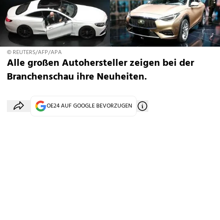
© REUTERS/AFP/APA
Alle großen Autohersteller zeigen bei der
Branchenschau ihre Neuheiten.
OE24 AUF GOOGLE BEVORZUGEN