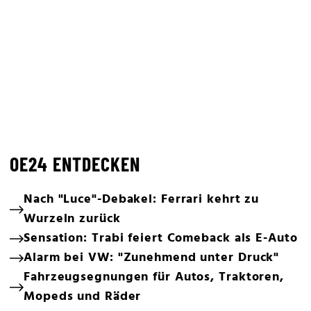
OE24 ENTDECKEN
Nach "Luce"-Debakel: Ferrari kehrt zu
Wurzeln zurück
Sensation: Trabi feiert Comeback als E-Auto
Alarm bei VW: "Zunehmend unter Druck"
Fahrzeugsegnungen für Autos, Traktoren,
Mopeds und Räder