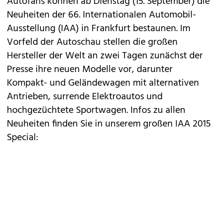
Autofans können ab Dienstag (15. September) die
Neuheiten der 66. Internationalen Automobil-
Ausstellung (
IAA
) in Frankfurt bestaunen. Im
Vorfeld der Autoschau stellen die großen
Hersteller der Welt an zwei Tagen zunächst der
Presse ihre neuen Modelle vor, darunter
Kompakt- und Geländewagen mit alternativen
Antrieben, surrende Elektroautos und
hochgezüchtete Sportwagen. Infos zu allen
Neuheiten finden Sie in unserem großen IAA 2015
Special: