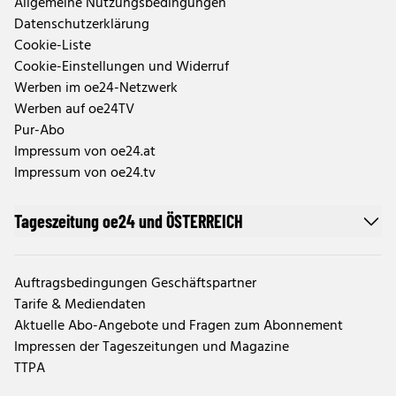
Allgemeine Nutzungsbedingungen
Datenschutzerklärung
Cookie-Liste
Cookie-Einstellungen und Widerruf
Werben im oe24-Netzwerk
Werben auf oe24TV
Pur-Abo
Impressum von oe24.at
Impressum von oe24.tv
Tageszeitung oe24 und ÖSTERREICH
Auftragsbedingungen Geschäftspartner
Tarife & Mediendaten
Aktuelle Abo-Angebote und Fragen zum Abonnement
Impressen der Tageszeitungen und Magazine
TTPA