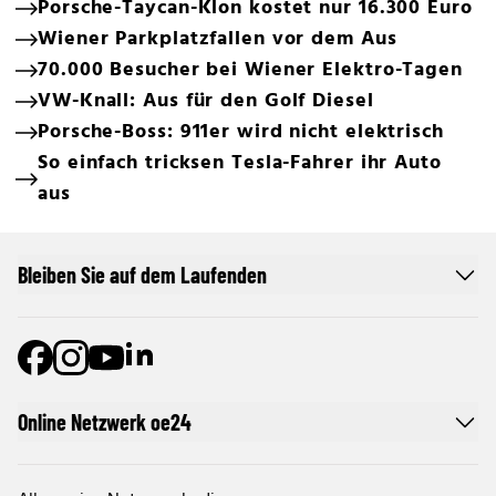
Porsche-Taycan-Klon kostet nur 16.300 Euro
Wiener Parkplatzfallen vor dem Aus
70.000 Besucher bei Wiener Elektro-Tagen
VW-Knall: Aus für den Golf Diesel
Porsche-Boss: 911er wird nicht elektrisch
So einfach tricksen Tesla-Fahrer ihr Auto
aus
Bleiben Sie auf dem Laufenden
Online Netzwerk oe24