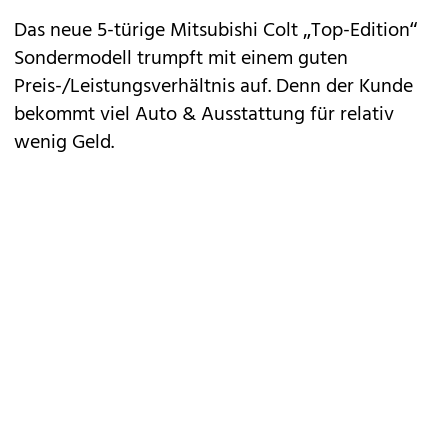
Das neue 5-türige
Mitsubishi
Colt „Top-Edition“
Sondermodell trumpft mit einem guten
Preis-/Leistungsverhältnis auf. Denn der Kunde
bekommt viel Auto & Ausstattung für relativ
wenig Geld.