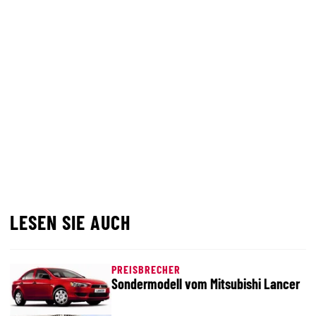
LESEN SIE AUCH
PREISBRECHER
Sondermodell vom Mitsubishi Lancer