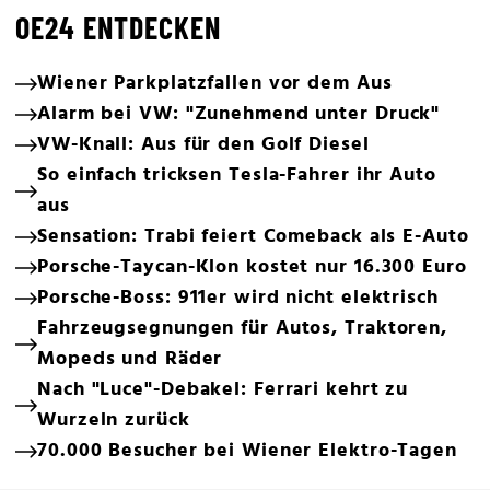
OE24 ENTDECKEN
Wiener Parkplatzfallen vor dem Aus
Alarm bei VW: "Zunehmend unter Druck"
VW-Knall: Aus für den Golf Diesel
So einfach tricksen Tesla-Fahrer ihr Auto
aus
Sensation: Trabi feiert Comeback als E-Auto
Porsche-Taycan-Klon kostet nur 16.300 Euro
Porsche-Boss: 911er wird nicht elektrisch
Fahrzeugsegnungen für Autos, Traktoren,
Mopeds und Räder
Nach "Luce"-Debakel: Ferrari kehrt zu
Wurzeln zurück
70.000 Besucher bei Wiener Elektro-Tagen