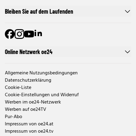
Bleiben Sie auf dem Laufenden
Online Netzwerk oe24
Allgemeine Nutzungsbedingungen
Datenschutzerklärung
Cookie-Liste
Cookie-Einstellungen und Widerruf
Werben im oe24-Netzwerk
Werben auf oe24TV
Pur-Abo
Impressum von oe24.at
Impressum von oe24.tv