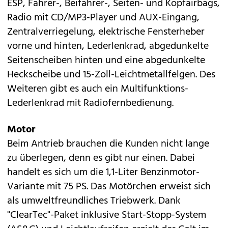
ESP, Fahrer-, Beifahrer-, Seiten- und Kopfairbags,
Radio mit CD/MP3-Player und AUX-Eingang,
Zentralverriegelung, elektrische Fensterheber
vorne und hinten, Lederlenkrad, abgedunkelte
Seitenscheiben hinten und eine abgedunkelte
Heckscheibe und 15-Zoll-Leichtmetallfelgen. Des
Weiteren gibt es auch ein Multifunktions-
Lederlenkrad mit Radiofernbedienung.
Motor
Beim Antrieb brauchen die Kunden nicht lange
zu überlegen, denn es gibt nur einen. Dabei
handelt es sich um die 1,1-Liter Benzinmotor-
Variante mit 75 PS. Das Motörchen erweist sich
als umweltfreundliches Triebwerk. Dank
"ClearTec"-Paket inklusive Start-Stopp-System