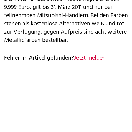
9.999 Euro, gilt bis 31. März 2011 und nur bei
teilnehmden
Mitsubishi
-Händlern. Bei den Farben
stehen als kostenlose Alternativen weiß und rot
zur Verfügung, gegen Aufpreis sind acht weitere
Metallicfarben bestellbar.
Fehler im Artikel gefunden?
Jetzt melden