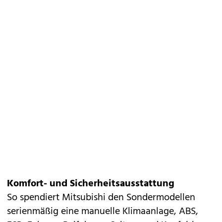
Komfort- und Sicherheitsausstattung
So spendiert
Mitsubishi
den Sondermodellen
serienmäßig eine manuelle Klimaanlage, ABS,