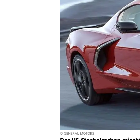
© GENERAL MOTORS