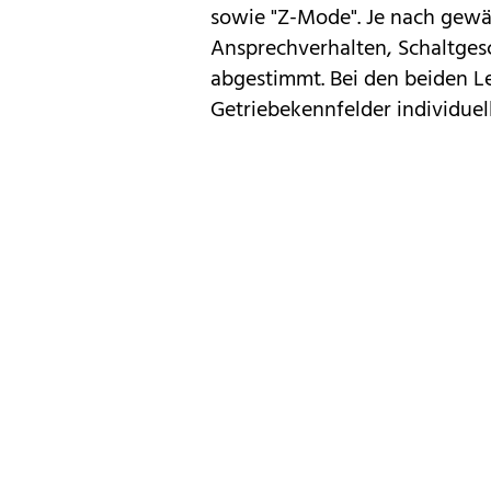
sowie "Z-Mode". Je nach gew
Ansprechverhalten, Schaltges
abgestimmt. Bei den beiden 
Getriebekennfelder individuel