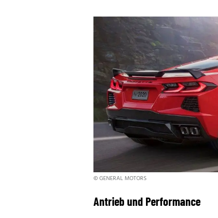
© GENERAL MOTORS
Antrieb und Performance