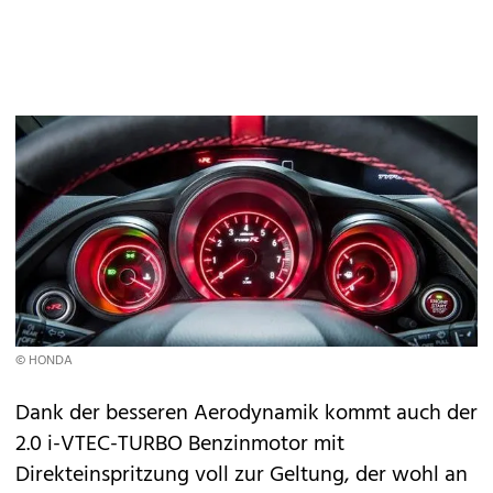
© HONDA
Dank der besseren Aerodynamik kommt auch der
2.0 i-VTEC-TURBO Benzinmotor mit
Direkteinspritzung voll zur Geltung, der wohl an