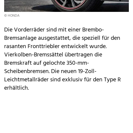
© HONDA
Die Vorderräder sind mit einer Brembo-
Bremsanlage ausgestattet, die speziell für den
rasanten Fronttriebler entwickelt wurde.
Vierkolben-Bremssättel übertragen die
Bremskraft auf gelochte 350-mm-
Scheibenbremsen. Die neuen 19-Zoll-
Leichtmetallräder sind exklusiv für den Type R
erhältlich.