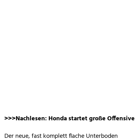
>>>Nachlesen:
Honda startet große Offensive
Der neue, fast komplett flache Unterboden