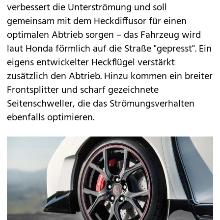
verbessert die Unterströmung und soll
gemeinsam mit dem Heckdiffusor für einen
optimalen Abtrieb sorgen – das Fahrzeug wird
laut Honda förmlich auf die Straße "gepresst". Ein
eigens entwickelter Heckflügel verstärkt
zusätzlich den Abtrieb. Hinzu kommen ein breiter
Frontsplitter und scharf gezeichnete
Seitenschweller, die das Strömungsverhalten
ebenfalls optimieren.