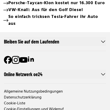
Porsche-Taycan-Klon kostet nur 16.300 Euro
VW-Knall: Aus für den Golf Diesel
So einfach tricksen Tesla-Fahrer ihr Auto
aus
Bleiben Sie auf dem Laufenden
Online Netzwerk oe24
Allgemeine Nutzungsbedingungen
Datenschutzerklärung
Cookie-Liste
Cookie-Einstellungen und Widerruf