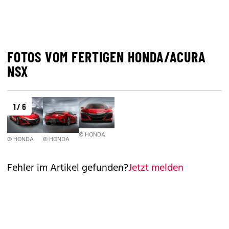
FOTOS VOM FERTIGEN HONDA/ACURA
NSX
1 / 6
© HONDA
© HONDA
© HONDA
Fehler im Artikel gefunden?
Jetzt melden