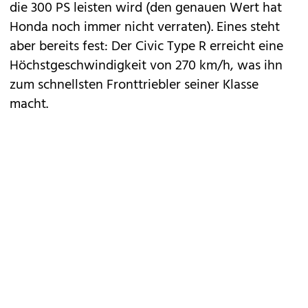
die 300 PS leisten wird (den genauen Wert hat
Honda noch immer nicht verraten). Eines steht
aber bereits fest: Der Civic Type R erreicht eine
Höchstgeschwindigkeit von 270 km/h, was ihn
zum schnellsten Fronttriebler seiner Klasse
macht.