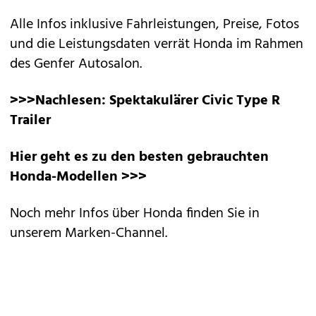
Alle Infos inklusive Fahrleistungen, Preise, Fotos
und die Leistungsdaten verrät Honda im Rahmen
des Genfer Autosalon.
>>>Nachlesen:
Spektakulärer Civic Type R
Trailer
Hier geht es zu den besten gebrauchten
Honda-Modellen >>>
Noch mehr Infos über Honda finden Sie in
unserem
Marken-Channel
.