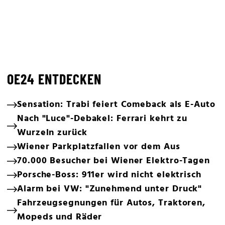
OE24 ENTDECKEN
Sensation: Trabi feiert Comeback als E-Auto
Nach "Luce"-Debakel: Ferrari kehrt zu
Wurzeln zurück
Wiener Parkplatzfallen vor dem Aus
70.000 Besucher bei Wiener Elektro-Tagen
Porsche-Boss: 911er wird nicht elektrisch
Alarm bei VW: "Zunehmend unter Druck"
Fahrzeugsegnungen für Autos, Traktoren,
Mopeds und Räder