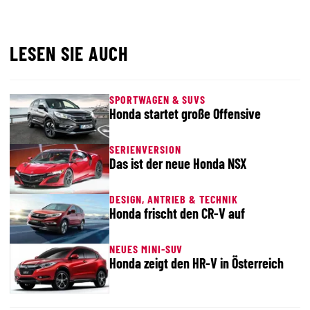
LESEN SIE AUCH
SPORTWAGEN & SUVS
Honda startet große Offensive
SERIENVERSION
Das ist der neue Honda NSX
DESIGN, ANTRIEB & TECHNIK
Honda frischt den CR-V auf
NEUES MINI-SUV
Honda zeigt den HR-V in Österreich