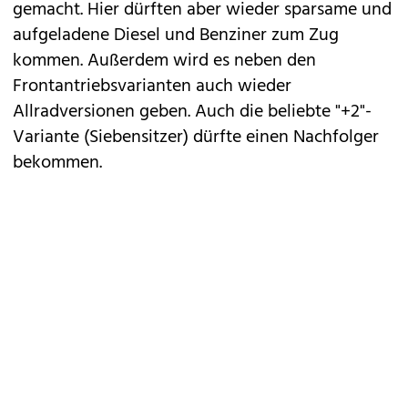
gemacht. Hier dürften aber wieder sparsame und
aufgeladene Diesel und Benziner zum Zug
kommen. Außerdem wird es neben den
Frontantriebsvarianten auch wieder
Allradversionen geben. Auch die beliebte "+2"-
Variante (Siebensitzer) dürfte einen Nachfolger
bekommen.