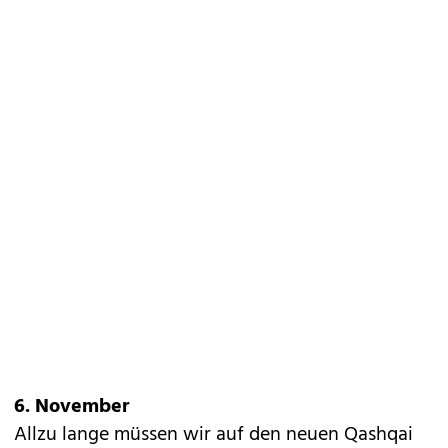
6. November
Allzu lange müssen wir auf den neuen Qashqai