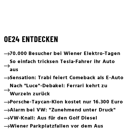
OE24 ENTDECKEN
70.000 Besucher bei Wiener Elektro-Tagen
So einfach tricksen Tesla-Fahrer ihr Auto
aus
Sensation: Trabi feiert Comeback als E-Auto
Nach "Luce"-Debakel: Ferrari kehrt zu
Wurzeln zurück
Porsche-Taycan-Klon kostet nur 16.300 Euro
Alarm bei VW: "Zunehmend unter Druck"
VW-Knall: Aus für den Golf Diesel
Wiener Parkplatzfallen vor dem Aus