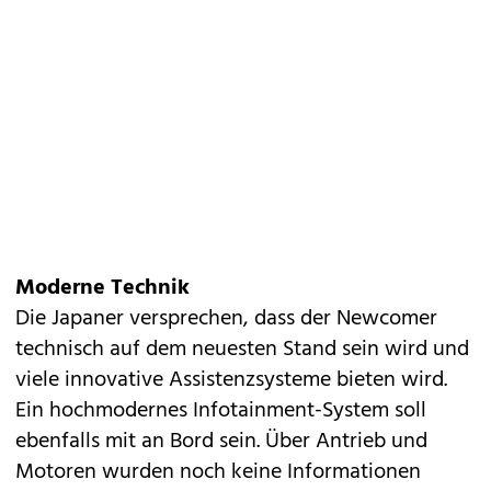
Moderne Technik
Die Japaner versprechen, dass der Newcomer
technisch auf dem neuesten Stand sein wird und
viele innovative Assistenzsysteme bieten wird.
Ein hochmodernes Infotainment-System soll
ebenfalls mit an Bord sein. Über Antrieb und
Motoren wurden noch keine Informationen