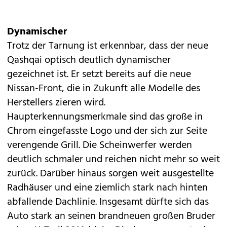
Dynamischer
Trotz der Tarnung ist erkennbar, dass der neue
Qashqai optisch deutlich dynamischer
gezeichnet ist. Er setzt bereits auf die neue
Nissan-Front, die in Zukunft alle Modelle des
Herstellers zieren wird.
Haupterkennungsmerkmale sind das große in
Chrom eingefasste Logo und der sich zur Seite
verengende Grill. Die Scheinwerfer werden
deutlich schmaler und reichen nicht mehr so weit
zurück. Darüber hinaus sorgen weit ausgestellte
Radhäuser und eine ziemlich stark nach hinten
abfallende Dachlinie. Insgesamt dürfte sich das
Auto stark an seinen brandneuen großen Bruder