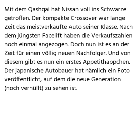
Mit dem
Qashqai
hat
Nissan
voll ins Schwarze
getroffen. Der kompakte Crossover war lange
Zeit das meistverkaufte Auto seiner Klasse. Nach
dem jüngsten Facelift haben die Verkaufszahlen
noch einmal angezogen. Doch nun ist es an der
Zeit für einen völlig neuen Nachfolger. Und von
diesem gibt es nun ein erstes Appetithäppchen.
Der japanische Autobauer hat nämlich ein Foto
veröffentlicht, auf dem die neue Generation
(noch verhüllt) zu sehen ist.