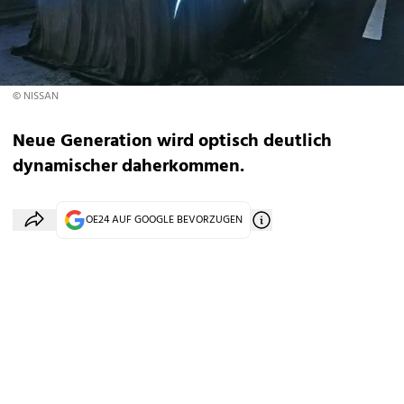
© NISSAN
Neue Generation wird optisch deutlich
dynamischer daherkommen.
OE24 AUF GOOGLE BEVORZUGEN