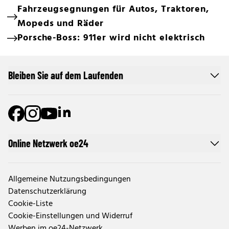
Fahrzeugsegnungen für Autos, Traktoren,
Mopeds und Räder
Porsche-Boss: 911er wird nicht elektrisch
Bleiben Sie auf dem Laufenden
Online Netzwerk oe24
Allgemeine Nutzungsbedingungen
Datenschutzerklärung
Cookie-Liste
Cookie-Einstellungen und Widerruf
Werben im oe24-Netzwerk