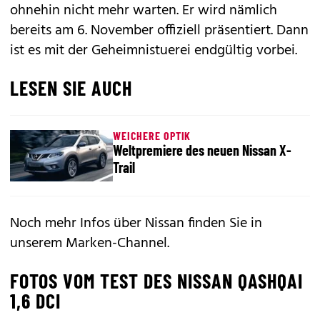
ohnehin nicht mehr warten. Er wird nämlich
bereits am 6. November offiziell präsentiert. Dann
ist es mit der Geheimnistuerei endgültig vorbei.
LESEN SIE AUCH
WEICHERE OPTIK
Weltpremiere des neuen Nissan X-
Trail
Noch mehr Infos über Nissan finden Sie in
unserem
Marken-Channel
.
FOTOS VOM TEST DES NISSAN QASHQAI
1,6 DCI