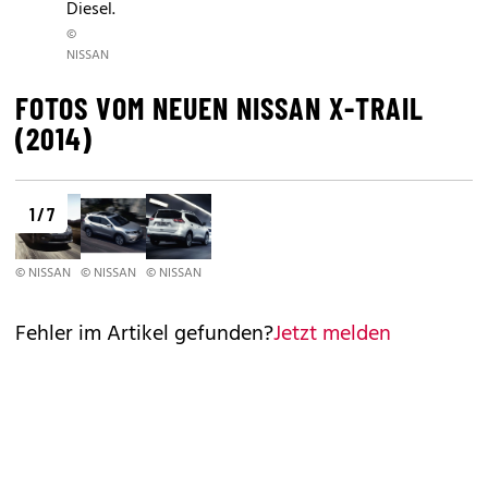
Diesel.
©
NISSAN
FOTOS VOM NEUEN NISSAN X-TRAIL
(2014)
1 / 7
© NISSAN
© NISSAN
© NISSAN
Fehler im Artikel gefunden?
Jetzt melden