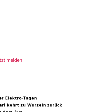
tzt melden
er Elektro-Tagen
ari kehrt zu Wurzeln zurück