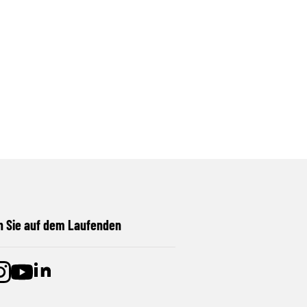
n Sie auf dem Laufenden