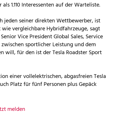
als 1.110 Interessenten auf der Warteliste.
ch jeden seiner direkten Wettbewerber, ist
t wie vergleichbare Hybridfahrzeuge, sagt
Senior Vice President Global Sales, Service
t zwischen sportlicher Leistung und dem
 will, für den ist der Tesla Roadster Sport
tion einer vollelektrischen, abgasfreien Tesla
uch Platz für fünf Personen plus Gepäck
tzt melden