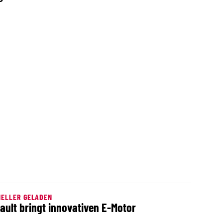
NELLER GELADEN
ault bringt innovativen E-Motor