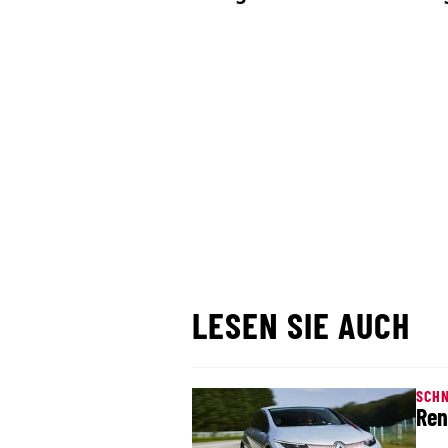
LESEN SIE AUCH
SCH
Ren