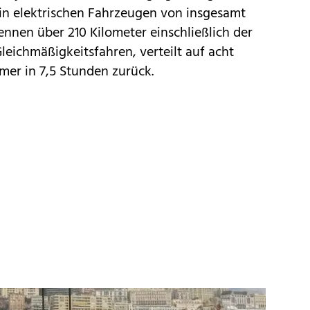
ein elektrischen Fahrzeugen von insgesamt
nnen über 210 Kilometer einschließlich der
eichmäßigkeitsfahren, verteilt auf acht
hmer in 7,5 Stunden zurück.