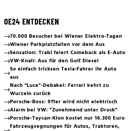
OE24 ENTDECKEN
70.000 Besucher bei Wiener Elektro-Tagen
Wiener Parkplatzfallen vor dem Aus
Sensation: Trabi feiert Comeback als E-Auto
VW-Knall: Aus für den Golf Diesel
So einfach tricksen Tesla-Fahrer ihr Auto
aus
Nach "Luce"-Debakel: Ferrari kehrt zu
Wurzeln zurück
Porsche-Boss: 911er wird nicht elektrisch
Alarm bei VW: "Zunehmend unter Druck"
Porsche-Taycan-Klon kostet nur 16.300 Euro
Fahrzeugsegnungen für Autos, Traktoren,