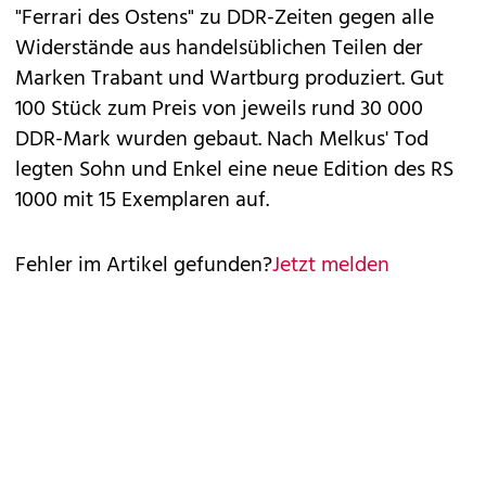
"Ferrari des Ostens" zu DDR-Zeiten gegen alle
Widerstände aus handelsüblichen Teilen der
Marken Trabant und Wartburg produziert. Gut
100 Stück zum Preis von jeweils rund 30 000
DDR-Mark wurden gebaut. Nach Melkus' Tod
legten Sohn und Enkel eine neue Edition des RS
1000 mit 15 Exemplaren auf.
Fehler im Artikel gefunden?
Jetzt melden