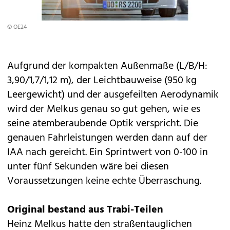
© OE24
Aufgrund der kompakten Außenmaße (L/B/H:
3,90/1,7/1,12 m), der Leichtbauweise (950 kg
Leergewicht) und der ausgefeilten Aerodynamik
wird der Melkus genau so gut gehen, wie es
seine atemberaubende Optik verspricht. Die
genauen Fahrleistungen werden dann auf der
IAA nach gereicht. Ein Sprintwert von 0-100 in
unter fünf Sekunden wäre bei diesen
Voraussetzungen keine echte Überraschung.
Original bestand aus Trabi-Teilen
Heinz Melkus hatte den straßentauglichen