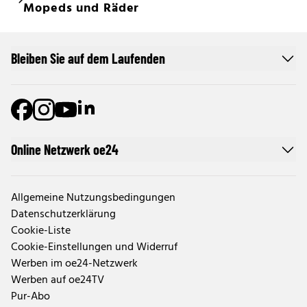
Mopeds und Räder
Bleiben Sie auf dem Laufenden
Online Netzwerk oe24
Allgemeine Nutzungsbedingungen
Datenschutzerklärung
Cookie-Liste
Cookie-Einstellungen und Widerruf
Werben im oe24-Netzwerk
Werben auf oe24TV
Pur-Abo