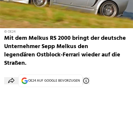
© OE24
Mit dem Melkus RS 2000 bringt der deutsche
Unternehmer Sepp Melkus den
legendären Ostblock-Ferrari wieder auf die
Straßen.
OE24 AUF GOOGLE BEVORZUGEN