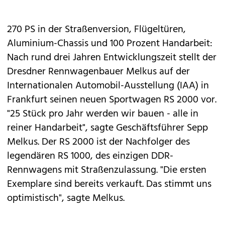
270 PS in der Straßenversion, Flügeltüren,
Aluminium-Chassis und 100 Prozent Handarbeit:
Nach rund drei Jahren Entwicklungszeit stellt der
Dresdner Rennwagenbauer Melkus auf der
Internationalen Automobil-Ausstellung (IAA) in
Frankfurt seinen neuen Sportwagen RS 2000 vor.
"25 Stück pro Jahr werden wir bauen - alle in
reiner Handarbeit", sagte Geschäftsführer Sepp
Melkus. Der RS 2000 ist der Nachfolger des
legendären RS 1000, des einzigen DDR-
Rennwagens mit Straßenzulassung. "Die ersten
Exemplare sind bereits verkauft. Das stimmt uns
optimistisch", sagte Melkus.