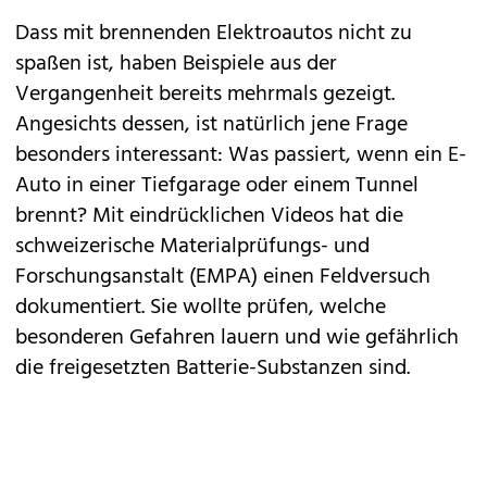
Dass mit brennenden
Elektroautos
nicht zu
spaßen ist, haben Beispiele aus der
Vergangenheit bereits mehrmals gezeigt.
Angesichts dessen, ist natürlich jene Frage
besonders interessant: Was passiert, wenn ein E-
Auto in einer Tiefgarage oder einem Tunnel
brennt? Mit eindrücklichen Videos hat die
schweizerische Materialprüfungs- und
Forschungsanstalt (EMPA) einen Feldversuch
dokumentiert. Sie wollte prüfen, welche
besonderen Gefahren lauern und wie gefährlich
die freigesetzten Batterie-Substanzen sind.