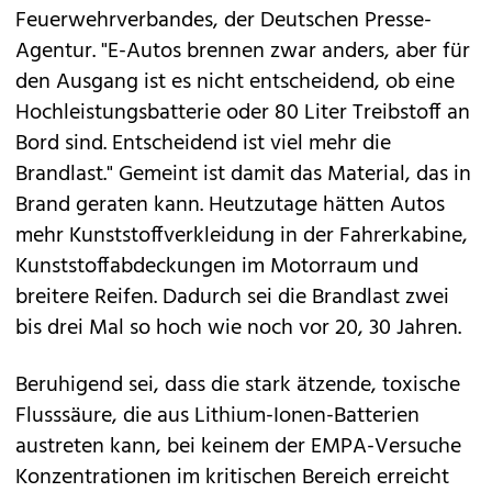
Feuerwehrverbandes, der Deutschen Presse-
Agentur. "E-Autos brennen zwar anders, aber für
den Ausgang ist es nicht entscheidend, ob eine
Hochleistungsbatterie oder 80 Liter Treibstoff an
Bord sind. Entscheidend ist viel mehr die
Brandlast." Gemeint ist damit das Material, das in
Brand geraten kann. Heutzutage hätten Autos
mehr Kunststoffverkleidung in der Fahrerkabine,
Kunststoffabdeckungen im Motorraum und
breitere Reifen. Dadurch sei die Brandlast zwei
bis drei Mal so hoch wie noch vor 20, 30 Jahren.
Beruhigend sei, dass die stark ätzende, toxische
Flusssäure, die aus Lithium-Ionen-Batterien
austreten kann, bei keinem der EMPA-Versuche
Konzentrationen im kritischen Bereich erreicht