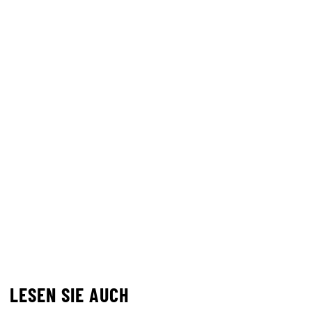
LESEN SIE AUCH