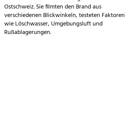
Ostschweiz. Sie
filmten den Brand
aus
verschiedenen Blickwinkeln, testeten Faktoren
wie Löschwasser, Umgebungsluft und
Rußablagerungen.