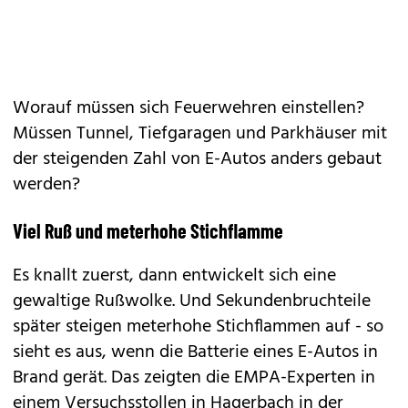
Worauf müssen sich Feuerwehren einstellen?
Müssen Tunnel, Tiefgaragen und Parkhäuser mit
der steigenden Zahl von E-Autos anders gebaut
werden?
Viel Ruß und meterhohe Stichflamme
Es knallt zuerst, dann entwickelt sich eine
gewaltige Rußwolke. Und Sekundenbruchteile
später steigen meterhohe Stichflammen auf - so
sieht es aus, wenn die Batterie eines E-Autos in
Brand gerät. Das zeigten die EMPA-Experten in
einem Versuchsstollen in Hagerbach in der