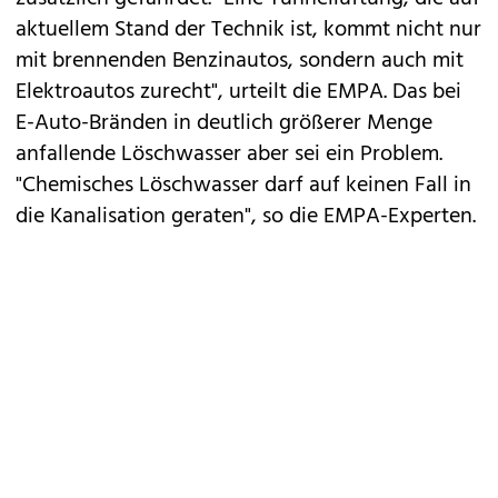
aktuellem Stand der Technik ist, kommt nicht nur
mit brennenden Benzinautos, sondern auch mit
Elektroautos zurecht", urteilt die EMPA. Das bei
E-Auto-Bränden in deutlich größerer Menge
anfallende Löschwasser aber sei ein Problem.
"Chemisches Löschwasser darf auf keinen Fall in
die Kanalisation geraten", so
die EMPA-Experten
.