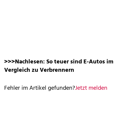
>>>Nachlesen:
So teuer sind E-Autos im
Vergleich zu Verbrennern
Fehler im Artikel gefunden?
Jetzt melden