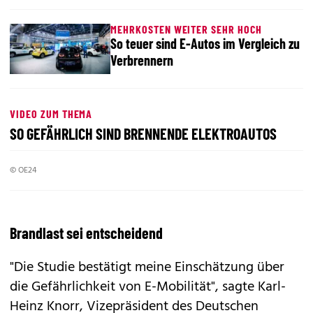
MEHRKOSTEN WEITER SEHR HOCH
So teuer sind E-Autos im Vergleich zu
Verbrennern
VIDEO ZUM THEMA
SO GEFÄHRLICH SIND BRENNENDE ELEKTROAUTOS
© OE24
Brandlast sei entscheidend
"Die Studie bestätigt meine Einschätzung über
die Gefährlichkeit von E-Mobilität", sagte Karl-
Heinz Knorr, Vizepräsident des Deutschen