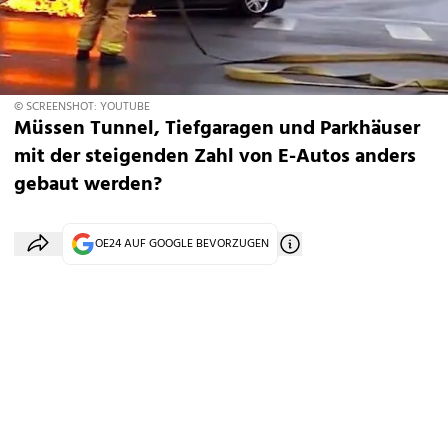
© SCREENSHOT: YOUTUBE
Müssen Tunnel, Tiefgaragen und Parkhäuser
mit der steigenden Zahl von E-Autos anders
gebaut werden?
OE24 AUF GOOGLE BEVORZUGEN