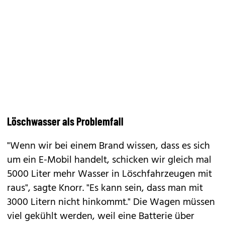
Löschwasser als Problemfall
"Wenn wir bei einem Brand wissen, dass es sich
um ein E-Mobil handelt, schicken wir gleich mal
5000 Liter mehr Wasser in Löschfahrzeugen mit
raus", sagte Knorr. "Es kann sein, dass man mit
3000 Litern nicht hinkommt." Die Wagen müssen
viel gekühlt werden, weil eine Batterie über