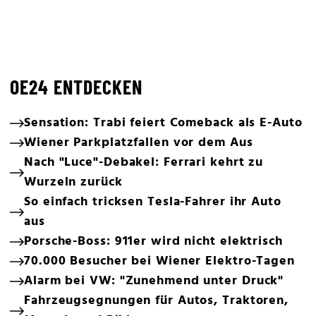
OE24 ENTDECKEN
Sensation: Trabi feiert Comeback als E-Auto
Wiener Parkplatzfallen vor dem Aus
Nach "Luce"-Debakel: Ferrari kehrt zu
Wurzeln zurück
So einfach tricksen Tesla-Fahrer ihr Auto
aus
Porsche-Boss: 911er wird nicht elektrisch
70.000 Besucher bei Wiener Elektro-Tagen
Alarm bei VW: "Zunehmend unter Druck"
Fahrzeugsegnungen für Autos, Traktoren,