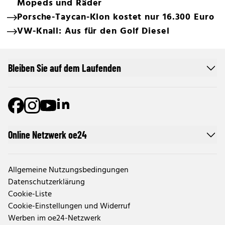
Mopeds und Räder
Porsche-Taycan-Klon kostet nur 16.300 Euro
VW-Knall: Aus für den Golf Diesel
Bleiben Sie auf dem Laufenden
Online Netzwerk oe24
Allgemeine Nutzungsbedingungen
Datenschutzerklärung
Cookie-Liste
Cookie-Einstellungen und Widerruf
Werben im oe24-Netzwerk