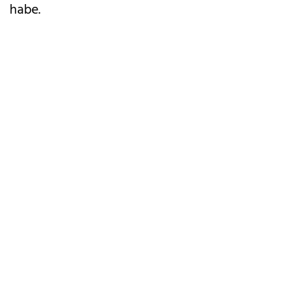
habe.