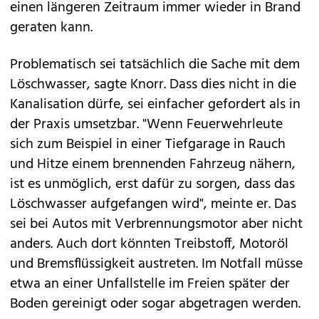
einen längeren Zeitraum immer wieder in Brand
geraten kann.
Problematisch sei tatsächlich die Sache mit dem
Löschwasser, sagte Knorr. Dass dies nicht in die
Kanalisation dürfe, sei einfacher gefordert als in
der Praxis umsetzbar. "Wenn Feuerwehrleute
sich zum Beispiel in einer Tiefgarage in Rauch
und Hitze einem brennenden Fahrzeug nähern,
ist es unmöglich, erst dafür zu sorgen, dass das
Löschwasser aufgefangen wird", meinte er. Das
sei bei Autos mit Verbrennungsmotor aber nicht
anders. Auch dort könnten Treibstoff, Motoröl
und Bremsflüssigkeit austreten. Im Notfall müsse
etwa an einer Unfallstelle im Freien später der
Boden gereinigt oder sogar abgetragen werden.