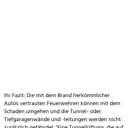
Ihr Fazit: Die mit dem Brand herkömmlicher
Autos vertrauten Feuerwehren können mit dem
Schaden umgehen und die Tunnel- oder
Tiefgaragenwände und -leitungen werden nicht
zusätzlich gefährdet. "Eine Tunnellüftung, die auf