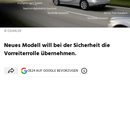
© DAIMLER
Neues Modell will bei der Sicherheit die
Vorreiterrolle übernehmen.
OE24 AUF GOOGLE BEVORZUGEN