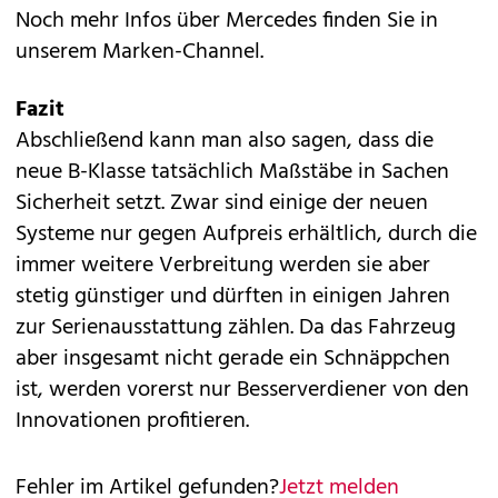
Noch mehr Infos über Mercedes finden Sie in
unserem
Marken-Channel.
Fazit
Abschließend kann man also sagen, dass die
neue B-Klasse tatsächlich Maßstäbe in Sachen
Sicherheit setzt. Zwar sind einige der neuen
Systeme nur gegen Aufpreis erhältlich, durch die
immer weitere Verbreitung werden sie aber
stetig günstiger und dürften in einigen Jahren
zur Serienausstattung zählen. Da das Fahrzeug
aber insgesamt nicht gerade ein Schnäppchen
ist, werden vorerst nur Besserverdiener von den
Innovationen profitieren.
Fehler im Artikel gefunden?
Jetzt melden