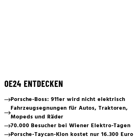
OE24 ENTDECKEN
Porsche-Boss: 911er wird nicht elektrisch
Fahrzeugsegnungen für Autos, Traktoren,
Mopeds und Räder
70.000 Besucher bei Wiener Elektro-Tagen
Porsche-Taycan-Klon kostet nur 16.300 Euro