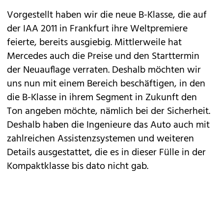
Vorgestellt haben wir die
neue B-Klasse
, die auf
der
IAA 2011
in Frankfurt ihre Weltpremiere
feierte, bereits ausgiebig. Mittlerweile hat
Mercedes
auch die
Preise und den Starttermin
der Neuauflage verraten. Deshalb möchten wir
uns nun mit einem Bereich beschäftigen, in den
die B-Klasse in ihrem Segment in Zukunft den
Ton angeben möchte, nämlich bei der Sicherheit.
Deshalb haben die Ingenieure das Auto auch mit
zahlreichen Assistenzsystemen und weiteren
Details ausgestattet, die es in dieser Fülle in der
Kompaktklasse bis dato nicht gab.