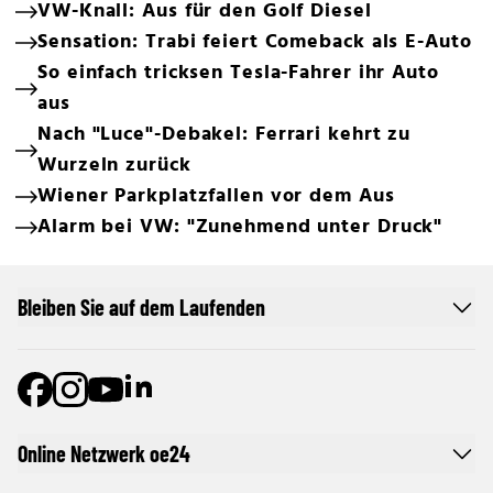
VW-Knall: Aus für den Golf Diesel
Sensation: Trabi feiert Comeback als E-Auto
So einfach tricksen Tesla-Fahrer ihr Auto
aus
Nach "Luce"-Debakel: Ferrari kehrt zu
Wurzeln zurück
Wiener Parkplatzfallen vor dem Aus
Alarm bei VW: "Zunehmend unter Druck"
Bleiben Sie auf dem Laufenden
Online Netzwerk oe24