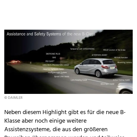
© DAIMLER
Neben diesem Highlight gibt es für die neue B-
Klasse aber noch einige weitere
Assistenzsysteme, die aus den größeren