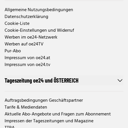
Allgemeine Nutzungsbedingungen
Datenschutzerklärung
Cookie-Liste
Cookie-Einstellungen und Widerruf
Werben im oe24-Netzwerk
Werben auf oe24TV
Pur-Abo
Impressum von oe24.at
Impressum von oe24.tv
Tageszeitung oe24 und ÖSTERREICH
Auftragsbedingungen Geschäftspartner
Tarife & Mediendaten
Aktuelle Abo-Angebote und Fragen zum Abonnement
Impressen der Tageszeitungen und Magazine