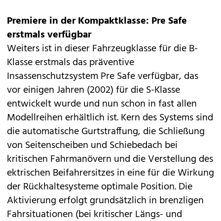
Premiere in der Kompaktklasse: Pre Safe
erstmals verfügbar
Weiters ist in dieser Fahrzeugklasse für die B-
Klasse erstmals das präventive
Insassenschutzsystem Pre Safe verfügbar, das
vor einigen Jahren (2002) für die
S-Klasse
entwickelt wurde und nun schon in fast allen
Modellreihen erhältlich ist. Kern des Systems sind
die automatische Gurtstraffung, die Schließung
von Seitenscheiben und Schiebedach bei
kritischen Fahrmanövern und die Verstellung des
ektrischen Beifahrersitzes in eine für die Wirkung
der Rückhaltesysteme optimale Position. Die
Aktivierung erfolgt grundsätzlich in brenzligen
Fahrsituationen (bei kritischer Längs- und