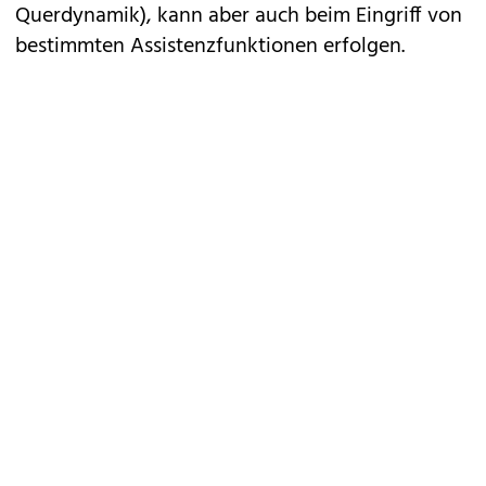
Querdynamik), kann aber auch beim Eingriff von
bestimmten Assistenzfunktionen erfolgen.