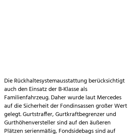
Die Rückhaltesystemausstattung berücksichtigt
auch den Einsatz der B‑Klasse als
Familienfahrzeug. Daher wurde laut Mercedes
auf die Sicherheit der Fondinsassen großer Wert
gelegt. Gurtstraffer, Gurtkraftbegrenzer und
Gurthöhenversteller sind auf den äußeren
Plätzen serienmäßig, Fondsidebags sind auf