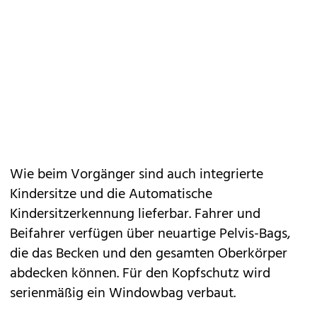
Wie beim Vorgänger sind auch integrierte
Kindersitze und die Automatische
Kindersitzerkennung lieferbar. Fahrer und
Beifahrer verfügen über neuartige Pelvis-Bags,
die das Becken und den gesamten Oberkörper
abdecken können. Für den Kopfschutz wird
serienmäßig ein Windowbag verbaut.