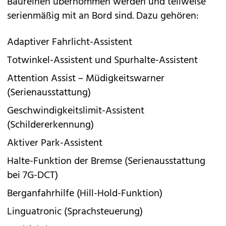
Baureihen übernommen werden und teilweise
serienmäßig mit an Bord sind. Dazu gehören:
Adaptiver Fahrlicht-Assistent
Totwinkel-Assistent und Spurhalte-Assistent
Attention Assist – Müdigkeitswarner
(Serienausstattung)
Geschwindigkeitslimit-Assistent
(Schildererkennung)
Aktiver Park-Assistent
Halte-Funktion der Bremse (Serienausstattung
bei 7G-DCT)
Berganfahrhilfe (Hill-Hold-Funktion)
Linguatronic (Sprachsteuerung)