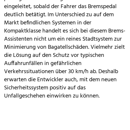
eingeleitet, sobald der Fahrer das Bremspedal
deutlich betätigt. Im Unterschied zu auf dem
Markt befindlichen Systemen in der
Kompaktklasse handelt es sich bei diesem Brems-
Assistenten nicht um ein reines Stadtsystem zur
Minimierung von Bagatellschäden. Vielmehr zielt
die Lösung auf den Schutz vor typischen
Auffahrunfällen in gefährlichen
Verkehrssituationen über 30 km/h ab. Deshalb
erwarten die Entwickler auch, mit dem neuen
Sicherheitssystem positiv auf das
Unfallgeschehen einwirken zu können.