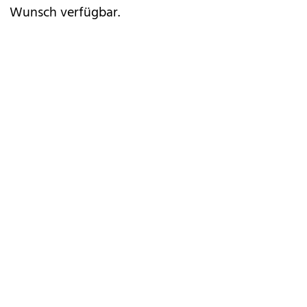
Wunsch verfügbar.