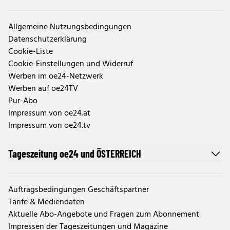
Allgemeine Nutzungsbedingungen
Datenschutzerklärung
Cookie-Liste
Cookie-Einstellungen und Widerruf
Werben im oe24-Netzwerk
Werben auf oe24TV
Pur-Abo
Impressum von oe24.at
Impressum von oe24.tv
Tageszeitung oe24 und ÖSTERREICH
Auftragsbedingungen Geschäftspartner
Tarife & Mediendaten
Aktuelle Abo-Angebote und Fragen zum Abonnement
Impressen der Tageszeitungen und Magazine