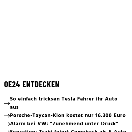
OE24 ENTDECKEN
So einfach tricksen Tesla-Fahrer ihr Auto
aus
Porsche-Taycan-Klon kostet nur 16.300 Euro
Alarm bei VW: "Zunehmend unter Druck"