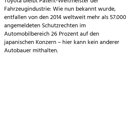
Toyota
bleibt Patent-Weltmeister der
Fahrzeugindustrie: Wie nun bekannt wurde,
entfallen von den 2014 weltweit mehr als 57.000
angemeldeten Schutzrechten im
Automobilbereich 26 Prozent auf den
japanischen Konzern – hier kann kein anderer
Autobauer mithalten.