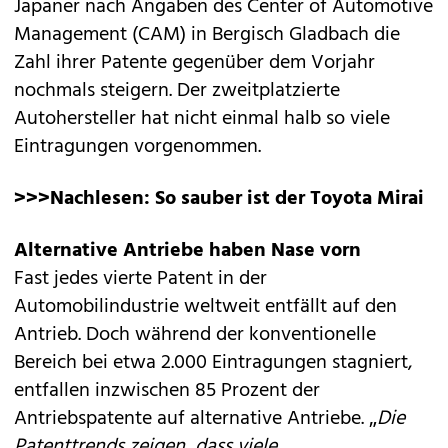
Japaner nach Angaben des Center of Automotive
Management (CAM) in Bergisch Gladbach die
Zahl ihrer Patente gegenüber dem Vorjahr
nochmals steigern. Der zweitplatzierte
Autohersteller hat nicht einmal halb so viele
Eintragungen vorgenommen.
>>>Nachlesen:
So sauber ist der Toyota Mirai
Alternative Antriebe haben Nase vorn
Fast jedes vierte Patent in der
Automobilindustrie weltweit entfällt auf den
Antrieb. Doch während der konventionelle
Bereich bei etwa 2.000 Eintragungen stagniert,
entfallen inzwischen 85 Prozent der
Antriebspatente auf alternative Antriebe. „
Die
Patenttrends zeigen, dass viele