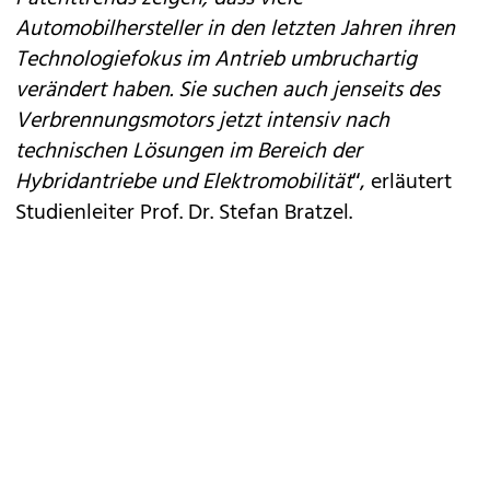
Automobilhersteller in den letzten Jahren ihren
Technologiefokus im Antrieb umbruchartig
verändert haben. Sie suchen auch jenseits des
Verbrennungsmotors jetzt intensiv nach
technischen Lösungen im Bereich der
Hybridantriebe und Elektromobilität
“, erläutert
Studienleiter Prof. Dr. Stefan Bratzel.