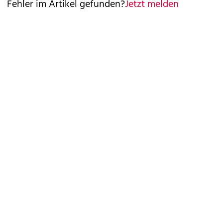
Fehler im Artikel gefunden?
Jetzt melden