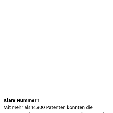
Klare Nummer 1
Mit mehr als 14.800 Patenten konnten die