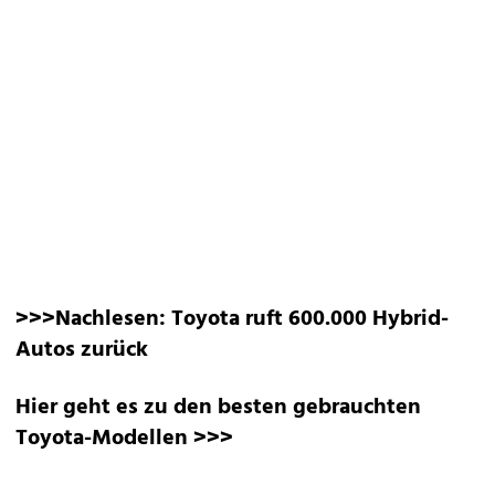
>>>Nachlesen:
Toyota ruft 600.000 Hybrid-
Autos zurück
Hier geht es zu den besten gebrauchten
Toyota-Modellen >>>