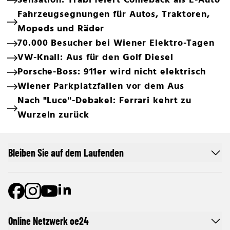
Sensation: Trabi feiert Comeback als E-Auto
Fahrzeugsegnungen für Autos, Traktoren,
Mopeds und Räder
70.000 Besucher bei Wiener Elektro-Tagen
VW-Knall: Aus für den Golf Diesel
Porsche-Boss: 911er wird nicht elektrisch
Wiener Parkplatzfallen vor dem Aus
Nach "Luce"-Debakel: Ferrari kehrt zu
Wurzeln zurück
Bleiben Sie auf dem Laufenden
Online Netzwerk oe24