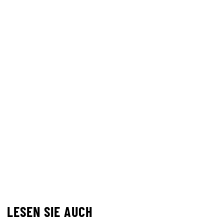
LESEN SIE AUCH