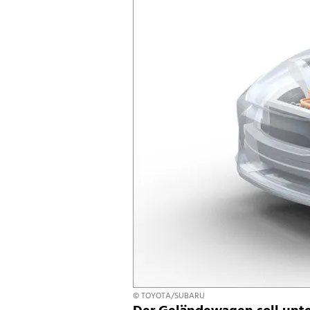
© TOYOTA/SUBARU