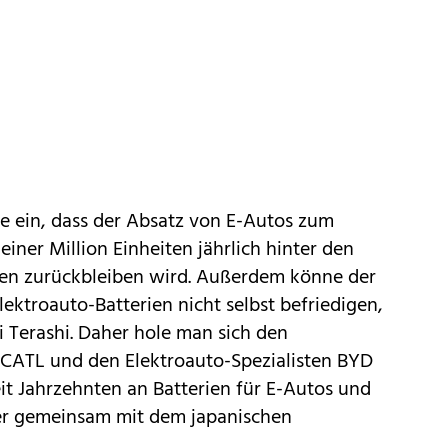
e ein, dass der Absatz von E-Autos zum
einer Million Einheiten jährlich hinter den
en zurückbleiben wird. Außerdem könne der
ektroauto-Batterien nicht selbst befriedigen,
 Terashi. Daher hole man sich den
CATL
und den Elektroauto-Spezialisten
BYD
eit Jahrzehnten an Batterien für E-Autos und
er gemeinsam mit dem japanischen
.