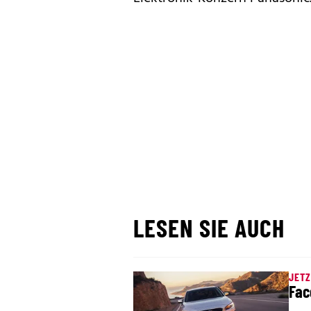
LESEN SIE AUCH
JETZ
Fac