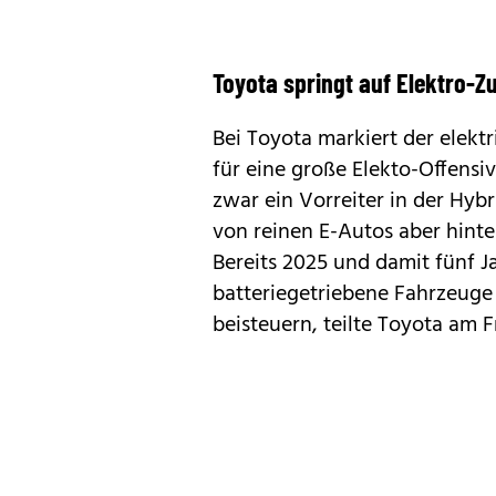
Toyota springt auf Elektro-Z
Bei Toyota markiert der elekt
für eine große Elekto-Offensi
zwar ein Vorreiter in der
Hybr
von reinen E-Autos aber hinter
Bereits 2025 und damit fünf Ja
batteriegetriebene Fahrzeuge
beisteuern, teilte Toyota am F