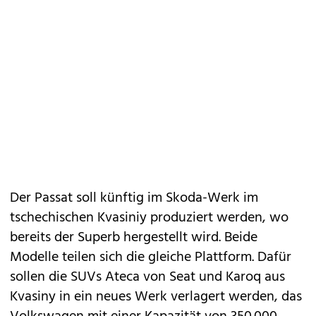
Der Passat soll künftig im Skoda-Werk im
tschechischen Kvasiniy produziert werden, wo
bereits der Superb hergestellt wird. Beide
Modelle teilen sich die gleiche Plattform. Dafür
sollen die SUVs
Ateca
von Seat und
Karoq
aus
Kvasiny in ein neues Werk verlagert werden, das