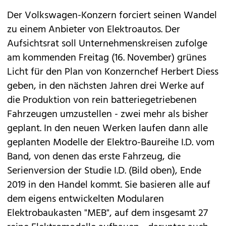
Der
Volkswagen
-Konzern forciert seinen Wandel
zu einem Anbieter von Elektroautos. Der
Aufsichtsrat soll Unternehmenskreisen zufolge
am kommenden Freitag (16. November) grünes
Licht für den Plan von Konzernchef Herbert Diess
geben, in den nächsten Jahren drei Werke auf
die Produktion von rein batteriegetriebenen
Fahrzeugen umzustellen - zwei mehr als bisher
geplant. In den neuen Werken laufen dann alle
geplanten Modelle der
Elektro-Baureihe I.D.
vom
Band, von denen das erste Fahrzeug, die
Serienversion der Studie I.D. (Bild oben), Ende
2019 in den Handel kommt. Sie basieren alle auf
dem eigens entwickelten Modularen
Elektrobaukasten "MEB", auf dem insgesamt
27