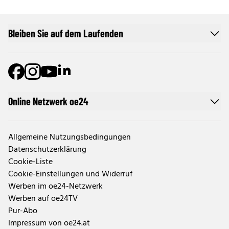
Bleiben Sie auf dem Laufenden
Online Netzwerk oe24
Allgemeine Nutzungsbedingungen
Datenschutzerklärung
Cookie-Liste
Cookie-Einstellungen und Widerruf
Werben im oe24-Netzwerk
Werben auf oe24TV
Pur-Abo
Impressum von oe24.at