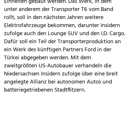
Einheiten gebaut werden. Das Werk, in dem
unter anderem der Transporter T6 vom Band
rollt, soll in den nächsten Jahren weitere
Elektrofahrzeuge bekommen, darunter Insidern
zufolge auch den Lounge SUV und den
I.D. Cargo
.
Dafür soll ein Teil der Transporterproduktion an
ein Werk des künftigen Partners Ford in der
Türkei abgegeben werden. Mit dem
zweitgrößten US-Autobauer verhandeln die
Niedersachsen Insidern zufolge über eine breit
angelegte Allianz bei autonomen Autos und
batteriegetriebenen Stadtflitzern.