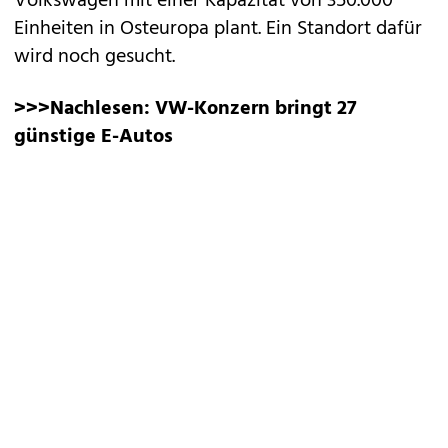
Volkswagen mit einer Kapazität von 350.000
Einheiten in Osteuropa plant. Ein Standort dafür
wird noch gesucht.
>>>Nachlesen:
VW-Konzern bringt 27
günstige E-Autos