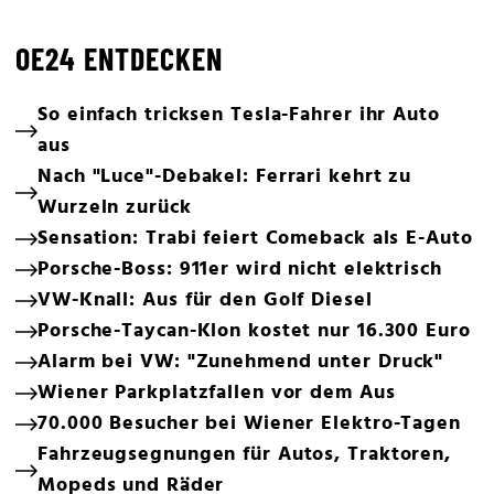
OE24 ENTDECKEN
So einfach tricksen Tesla-Fahrer ihr Auto
aus
Nach "Luce"-Debakel: Ferrari kehrt zu
Wurzeln zurück
Sensation: Trabi feiert Comeback als E-Auto
Porsche-Boss: 911er wird nicht elektrisch
VW-Knall: Aus für den Golf Diesel
Porsche-Taycan-Klon kostet nur 16.300 Euro
Alarm bei VW: "Zunehmend unter Druck"
Wiener Parkplatzfallen vor dem Aus
70.000 Besucher bei Wiener Elektro-Tagen
Fahrzeugsegnungen für Autos, Traktoren,
Mopeds und Räder