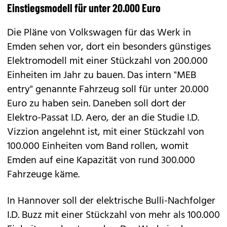
Einstiegsmodell für unter 20.000 Euro
Die Pläne von Volkswagen für das Werk in
Emden sehen vor, dort ein besonders günstiges
Elektromodell mit einer Stückzahl von 200.000
Einheiten im Jahr zu bauen. Das intern "MEB
entry" genannte Fahrzeug soll für unter 20.000
Euro zu haben sein. Daneben soll dort der
Elektro-Passat I.D. Aero, der an die Studie
I.D.
Vizzion
angelehnt ist, mit einer Stückzahl von
100.000 Einheiten vom Band rollen, womit
Emden auf eine Kapazität von rund 300.000
Fahrzeuge käme.
In Hannover soll der elektrische Bulli-Nachfolger
I.D. Buzz
mit einer Stückzahl von mehr als 100.000