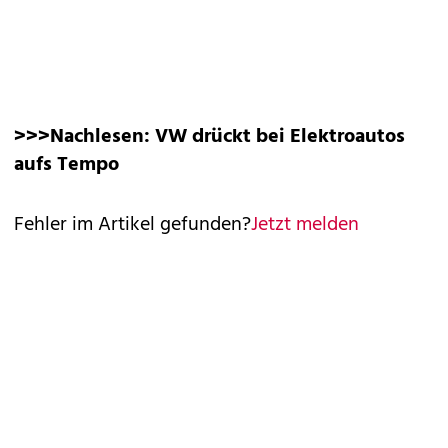
>>>Nachlesen:
VW drückt bei Elektroautos
aufs Tempo
Fehler im Artikel gefunden?
Jetzt melden