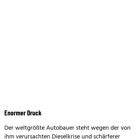
Enormer Druck
Der weltgrößte Autobauer steht wegen der von
ihm verursachten Dieselkrise und schärferer