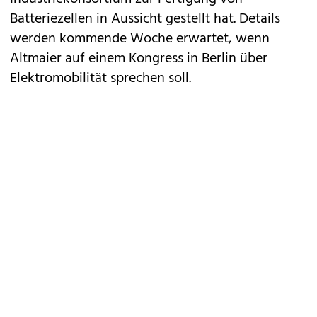
Batteriezellen in Aussicht gestellt hat. Details
werden kommende Woche erwartet, wenn
Altmaier auf einem Kongress in Berlin über
Elektromobilität sprechen soll.