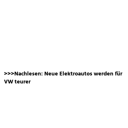
>>>Nachlesen:
Neue Elektroautos werden für
VW teurer