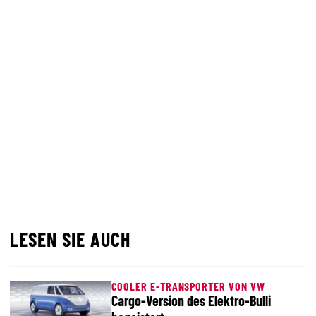
LESEN SIE AUCH
COOLER E-TRANSPORTER VON VW
Cargo-Version des Elektro-Bulli