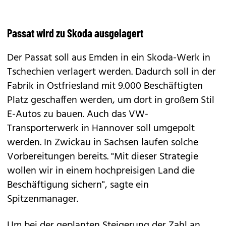
Passat wird zu Skoda ausgelagert
Der Passat soll aus Emden in ein Skoda-Werk in
Tschechien verlagert werden. Dadurch soll in der
Fabrik in Ostfriesland mit 9.000 Beschäftigten
Platz geschaffen werden, um dort in großem Stil
E-Autos zu bauen. Auch das VW-
Transporterwerk in Hannover soll umgepolt
werden. In Zwickau in Sachsen laufen solche
Vorbereitungen bereits. "Mit dieser Strategie
wollen wir in einem hochpreisigen Land die
Beschäftigung sichern", sagte ein
Spitzenmanager.
Um bei der geplanten Steigerung der Zahl an