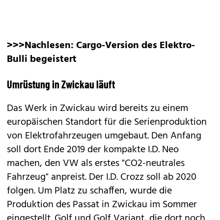
>>>Nachlesen:
Cargo-Version des Elektro-
Bulli begeistert
Umrüstung in Zwickau läuft
Das Werk in Zwickau wird bereits zu einem
europäischen Standort für die Serienproduktion
von Elektrofahrzeugen umgebaut. Den Anfang
soll dort Ende 2019 der kompakte I.D. Neo
machen, den VW als erstes "CO2-neutrales
Fahrzeug" anpreist. Der
I.D. Crozz
soll ab 2020
folgen. Um Platz zu schaffen, wurde die
Produktion des Passat in Zwickau im Sommer
eingestellt. Golf und Golf Variant, die dort noch