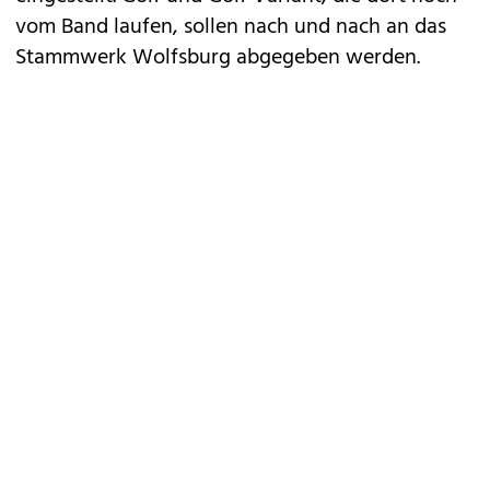
vom Band laufen, sollen nach und nach an das
Stammwerk Wolfsburg abgegeben werden.