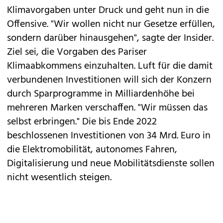
Klimavorgaben unter Druck und geht nun in die
Offensive. "Wir wollen nicht nur Gesetze erfüllen,
sondern darüber hinausgehen", sagte der Insider.
Ziel sei, die Vorgaben des Pariser
Klimaabkommens einzuhalten. Luft für die damit
verbundenen Investitionen will sich der Konzern
durch Sparprogramme in Milliardenhöhe bei
mehreren Marken verschaffen. "Wir müssen das
selbst erbringen." Die bis Ende 2022
beschlossenen Investitionen von 34 Mrd. Euro in
die Elektromobilität, autonomes Fahren,
Digitalisierung und neue Mobilitätsdienste sollen
nicht wesentlich steigen.