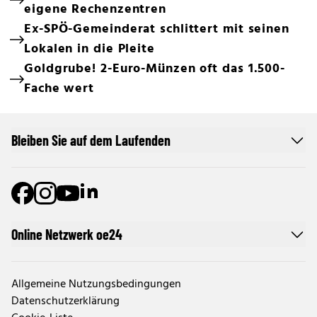
eigene Rechenzentren
Ex-SPÖ-Gemeinderat schlittert mit seinen
Lokalen in die Pleite
Goldgrube! 2-Euro-Münzen oft das 1.500-
Fache wert
Bleiben Sie auf dem Laufenden
Online Netzwerk oe24
Allgemeine Nutzungsbedingungen
Datenschutzerklärung