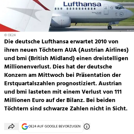
© OE24
Die deutsche Lufthansa erwartet 2010 von
ihren neuen Töchtern AUA (Austrian Airlines)
und bmi (British Midland) einen dreistelligen
Millionenverlust. Dies hat der deutsche
Konzern am Mittwoch bei Präsentation der
Erstquartalszahlen prognostiziert. Austrian
und bmi lasteten mit einem Verlust von 111
Millionen Euro auf der Bilanz. Bei beiden
Töchtern sind schwarze Zahlen nicht in Sicht.
OE24 AUF GOOGLE BEVORZUGEN