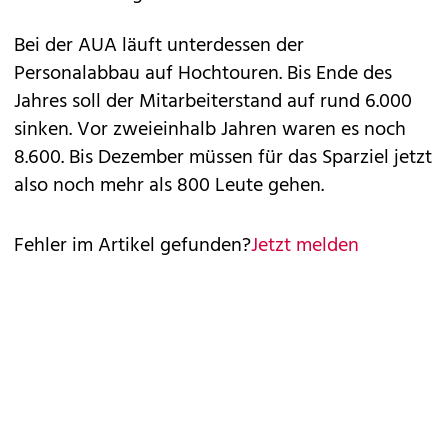
Bei der AUA läuft unterdessen der
Personalabbau auf Hochtouren. Bis Ende des
Jahres soll der Mitarbeiterstand auf rund 6.000
sinken. Vor zweieinhalb Jahren waren es noch
8.600. Bis Dezember müssen für das Sparziel jetzt
also noch mehr als 800 Leute gehen.
Fehler im Artikel gefunden?
Jetzt melden