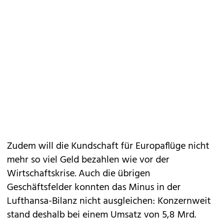
Zudem will die Kundschaft für Europaflüge nicht
mehr so viel Geld bezahlen wie vor der
Wirtschaftskrise. Auch die übrigen
Geschäftsfelder konnten das Minus in der
Lufthansa-Bilanz nicht ausgleichen: Konzernweit
stand deshalb bei einem Umsatz von 5,8 Mrd.