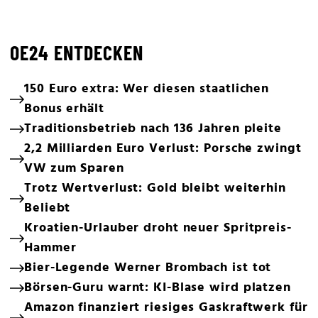
OE24 ENTDECKEN
150 Euro extra: Wer diesen staatlichen
Bonus erhält
Traditionsbetrieb nach 136 Jahren pleite
2,2 Milliarden Euro Verlust: Porsche zwingt
VW zum Sparen
Trotz Wertverlust: Gold bleibt weiterhin
Beliebt
Kroatien-Urlauber droht neuer Spritpreis-
Hammer
Bier-Legende Werner Brombach ist tot
Börsen-Guru warnt: KI-Blase wird platzen
Amazon finanziert riesiges Gaskraftwerk für