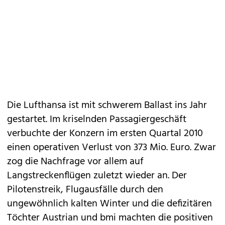
Die Lufthansa ist mit schwerem Ballast ins Jahr
gestartet. Im kriselnden Passagiergeschäft
verbuchte der Konzern im ersten Quartal 2010
einen operativen Verlust von 373 Mio. Euro. Zwar
zog die Nachfrage vor allem auf
Langstreckenflügen zuletzt wieder an. Der
Pilotenstreik, Flugausfälle durch den
ungewöhnlich kalten Winter und die defizitären
Töchter Austrian und bmi machten die positiven