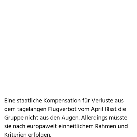
Eine staatliche Kompensation für Verluste aus
dem tagelangen Flugverbot vom April lässt die
Gruppe nicht aus den Augen. Allerdings müsste
sie nach europaweit einheitlichem Rahmen und
Kriterien erfolgen.