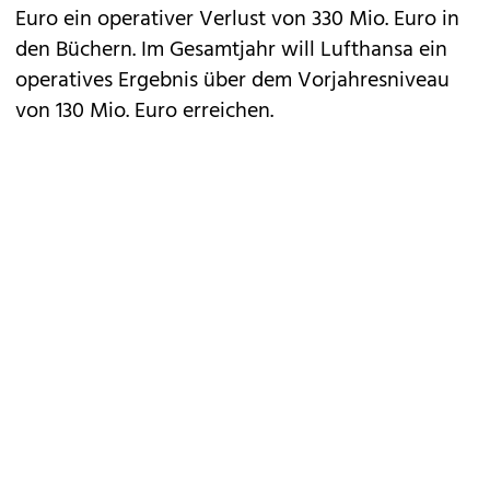
Euro ein operativer Verlust von 330 Mio. Euro in
den Büchern. Im Gesamtjahr will Lufthansa ein
operatives Ergebnis über dem Vorjahresniveau
von 130 Mio. Euro erreichen.