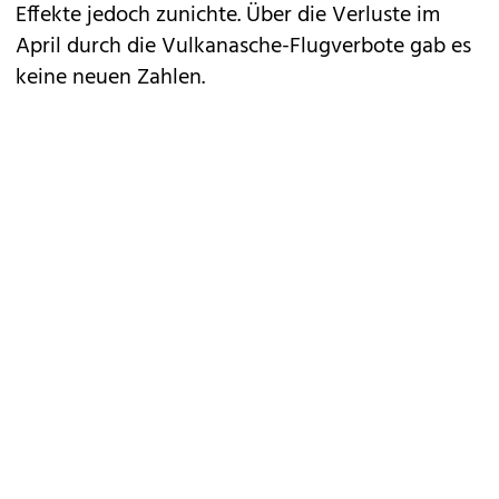
Effekte jedoch zunichte. Über die Verluste im
April durch die Vulkanasche-Flugverbote gab es
keine neuen Zahlen.