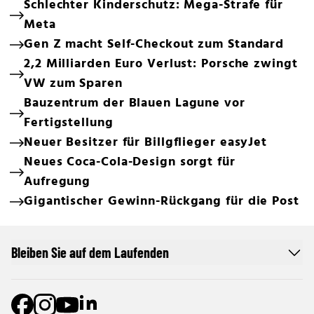
Schlechter Kinderschutz: Mega-Strafe für
Meta
Gen Z macht Self-Checkout zum Standard
2,2 Milliarden Euro Verlust: Porsche zwingt
VW zum Sparen
Bauzentrum der Blauen Lagune vor
Fertigstellung
Neuer Besitzer für Billgflieger easyJet
Neues Coca-Cola-Design sorgt für
Aufregung
Gigantischer Gewinn-Rückgang für die Post
Bleiben Sie auf dem Laufenden