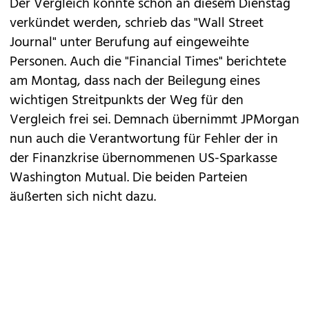
Der Vergleich könnte schon an diesem Dienstag
verkündet werden, schrieb das "Wall Street
Journal" unter Berufung auf eingeweihte
Personen. Auch die "Financial Times" berichtete
am Montag, dass nach der Beilegung eines
wichtigen Streitpunkts der Weg für den
Vergleich frei sei. Demnach übernimmt JPMorgan
nun auch die Verantwortung für Fehler der in
der Finanzkrise übernommenen US-Sparkasse
Washington Mutual. Die beiden Parteien
äußerten sich nicht dazu.