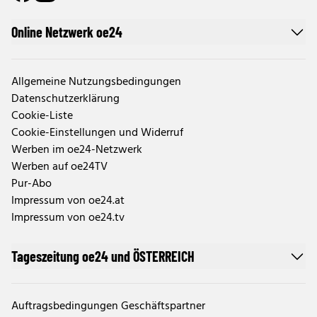
Online Netzwerk oe24
Allgemeine Nutzungsbedingungen
Datenschutzerklärung
Cookie-Liste
Cookie-Einstellungen und Widerruf
Werben im oe24-Netzwerk
Werben auf oe24TV
Pur-Abo
Impressum von oe24.at
Impressum von oe24.tv
Tageszeitung oe24 und ÖSTERREICH
Auftragsbedingungen Geschäftspartner