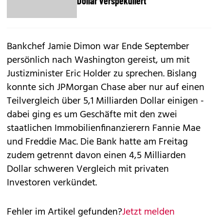
Dollar verspekuliert
Bankchef Jamie Dimon war Ende September
persönlich nach Washington gereist, um mit
Justizminister Eric Holder zu sprechen. Bislang
konnte sich JPMorgan Chase aber nur auf einen
Teilvergleich über 5,1 Milliarden Dollar einigen -
dabei ging es um Geschäfte mit den zwei
staatlichen Immobilienfinanzierern Fannie Mae
und Freddie Mac. Die Bank hatte am Freitag
zudem getrennt davon einen 4,5 Milliarden
Dollar schweren Vergleich mit privaten
Investoren verkündet.
Fehler im Artikel gefunden?
Jetzt melden