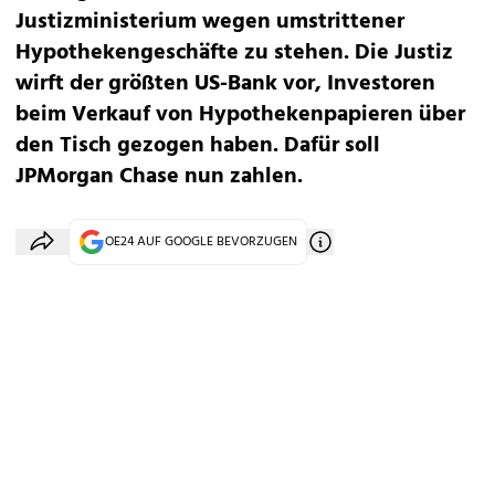
Justizministerium wegen umstrittener
Hypothekengeschäfte zu stehen. Die Justiz
wirft der größten US-Bank vor, Investoren
beim Verkauf von Hypothekenpapieren über
den Tisch gezogen haben. Dafür soll
JPMorgan Chase nun zahlen.
OE24 AUF GOOGLE BEVORZUGEN