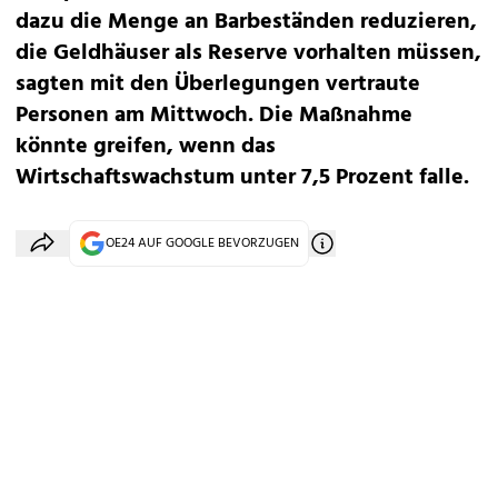
dazu die Menge an Barbeständen reduzieren,
die Geldhäuser als Reserve vorhalten müssen,
sagten mit den Überlegungen vertraute
Personen am Mittwoch. Die Maßnahme
könnte greifen, wenn das
Wirtschaftswachstum unter 7,5 Prozent falle.
OE24 AUF GOOGLE BEVORZUGEN