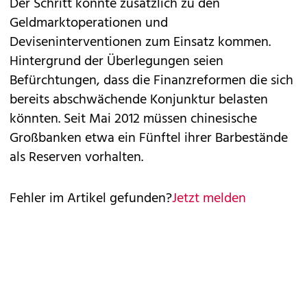
Der Schritt könnte zusätzlich zu den
Geldmarktoperationen und
Deviseninterventionen zum Einsatz kommen.
Hintergrund der Überlegungen seien
Befürchtungen, dass die Finanzreformen die sich
bereits abschwächende Konjunktur belasten
könnten. Seit Mai 2012 müssen chinesische
Großbanken etwa ein Fünftel ihrer Barbestände
als Reserven vorhalten.
Fehler im Artikel gefunden?
Jetzt melden