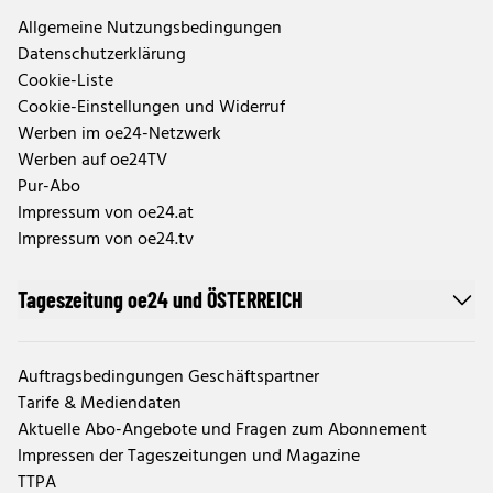
Allgemeine Nutzungsbedingungen
Datenschutzerklärung
Cookie-Liste
Cookie-Einstellungen und Widerruf
Werben im oe24-Netzwerk
Werben auf oe24TV
Pur-Abo
Impressum von oe24.at
Impressum von oe24.tv
Tageszeitung oe24 und ÖSTERREICH
Auftragsbedingungen Geschäftspartner
Tarife & Mediendaten
Aktuelle Abo-Angebote und Fragen zum Abonnement
Impressen der Tageszeitungen und Magazine
TTPA