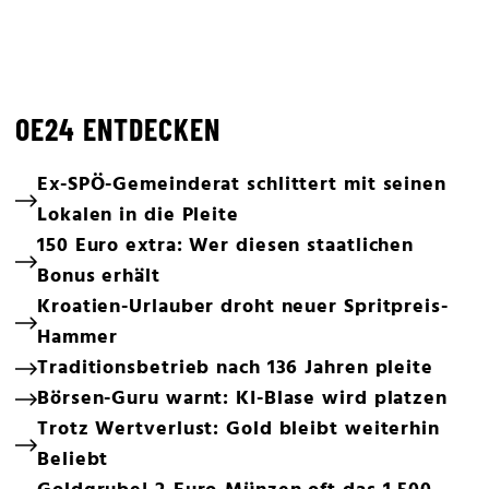
OE24 ENTDECKEN
Ex-SPÖ-Gemeinderat schlittert mit seinen
Lokalen in die Pleite
150 Euro extra: Wer diesen staatlichen
Bonus erhält
Kroatien-Urlauber droht neuer Spritpreis-
Hammer
Traditionsbetrieb nach 136 Jahren pleite
Börsen-Guru warnt: KI-Blase wird platzen
Trotz Wertverlust: Gold bleibt weiterhin
Beliebt