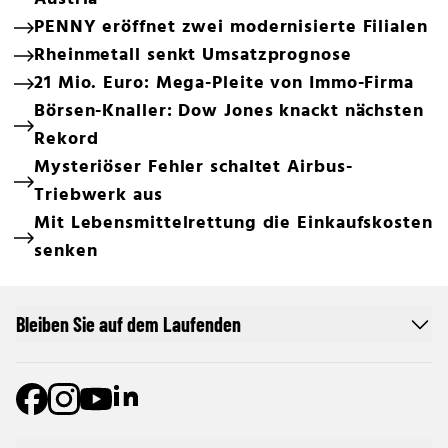
PENNY eröffnet zwei modernisierte Filialen
Rheinmetall senkt Umsatzprognose
21 Mio. Euro: Mega-Pleite von Immo-Firma
Börsen-Knaller: Dow Jones knackt nächsten
Rekord
Mysteriöser Fehler schaltet Airbus-
Triebwerk aus
Mit Lebensmittelrettung die Einkaufskosten
senken
Bleiben Sie auf dem Laufenden