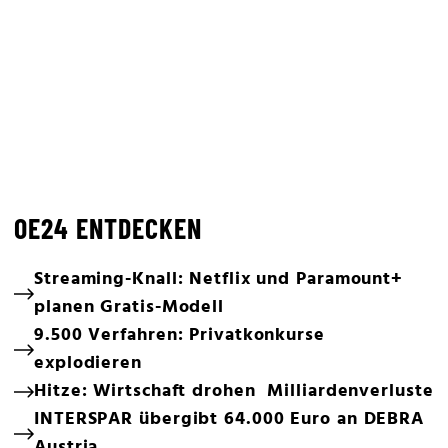
OE24 ENTDECKEN
Streaming-Knall: Netflix und Paramount+
planen Gratis-Modell
9.500 Verfahren: Privatkonkurse
explodieren
Hitze: Wirtschaft drohen Milliardenverluste
INTERSPAR übergibt 64.000 Euro an DEBRA
Austria