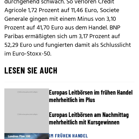
durchgehend schwach. So verloren Credit
Agricole 1,72 Prozent auf 11,46 Euro, Societe
Generale gingen mit einem Minus von 3,10
Prozent auf 41,70 Euro aus dem Handel. BNP
Paribas ermäßigten sich um 3,17 Prozent auf
52,29 Euro und fungierten damit als Schlusslicht
im Euro-Stoxx-50.
LESEN SIE AUCH
Europas Leitbörsen im frühen Handel
mehrheitlich im Plus
Europas Leitbörsen am Nachmittag
mehrheitlich mit Kursgewinnen
IM FRÜHEN HANDEL