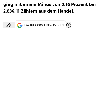
ging mit einem Minus von 0,16 Prozent bei
2.836,11 Zählern aus dem Handel.
OE24 AUF GOOGLE BEVORZUGEN