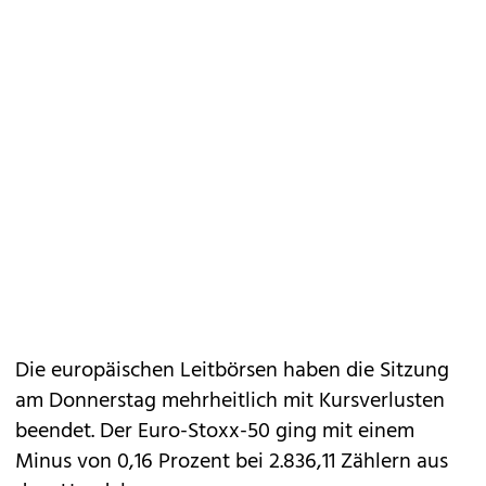
Die europäischen Leitbörsen haben die Sitzung
am Donnerstag mehrheitlich mit Kursverlusten
beendet. Der Euro-Stoxx-50 ging mit einem
Minus von 0,16 Prozent bei 2.836,11 Zählern aus