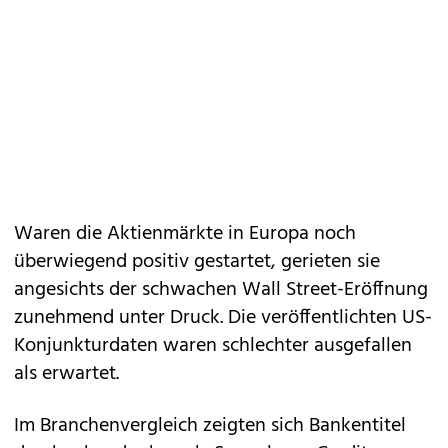
Waren die Aktienmärkte in Europa noch
überwiegend positiv gestartet, gerieten sie
angesichts der schwachen Wall Street-Eröffnung
zunehmend unter Druck. Die veröffentlichten US-
Konjunkturdaten waren schlechter ausgefallen
als erwartet.
Im Branchenvergleich zeigten sich Bankentitel