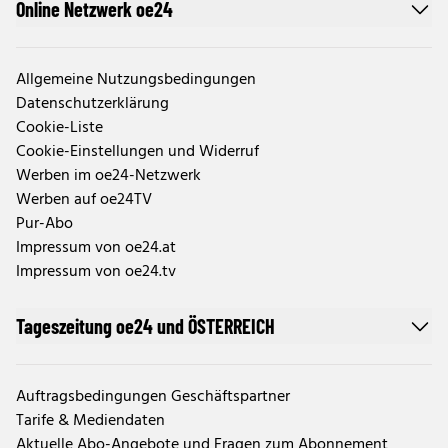
Online Netzwerk oe24
Allgemeine Nutzungsbedingungen
Datenschutzerklärung
Cookie-Liste
Cookie-Einstellungen und Widerruf
Werben im oe24-Netzwerk
Werben auf oe24TV
Pur-Abo
Impressum von oe24.at
Impressum von oe24.tv
Tageszeitung oe24 und ÖSTERREICH
Auftragsbedingungen Geschäftspartner
Tarife & Mediendaten
Aktuelle Abo-Angebote und Fragen zum Abonnement