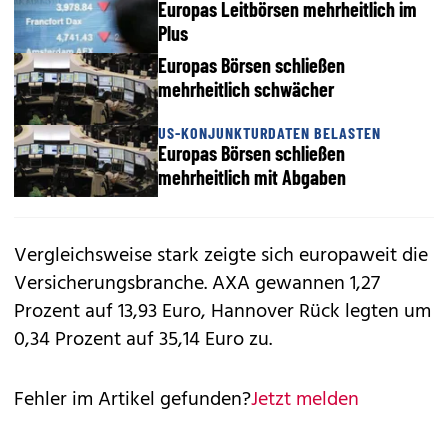
Europas Leitbörsen mehrheitlich im
Plus
Europas Börsen schließen
mehrheitlich schwächer
US-KONJUNKTURDATEN BELASTEN
Europas Börsen schließen
mehrheitlich mit Abgaben
Vergleichsweise stark zeigte sich europaweit die
Versicherungsbranche. AXA gewannen 1,27
Prozent auf 13,93 Euro, Hannover Rück legten um
0,34 Prozent auf 35,14 Euro zu.
Fehler im Artikel gefunden?
Jetzt melden