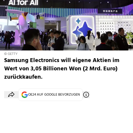
© GETTY
Samsung Electronics will eigene Aktien im
Wert von 3,05 Billionen Won (2 Mrd. Euro)
zurückkaufen.
OE24 AUF GOOGLE BEVORZUGEN