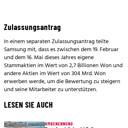
Zulassungsantrag
In einem separaten Zulassungsantrag teilte
Samsung mit, dass es zwischen dem 19. Februar
und dem 16. Mai dieses Jahres eigene
Stammaktien im Wert von 2,7 Billionen Won und
andere Aktien im Wert von 304 Mrd. Won
erwerben werde, um die Bewertung zu steigern
und seine Mitarbeiter zu unterstützen.
LESEN SIE AUCH
UMBENENNUNG