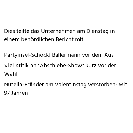
Dies teilte das Unternehmen am Dienstag in
einem behördlichen Bericht mit.
Partyinsel-Schock! Ballermann vor dem Aus
Viel Kritik an "Abschiebe-Show" kurz vor der
Wahl
Nutella-Erfinder am Valentinstag verstorben: Mit
97 Jahren