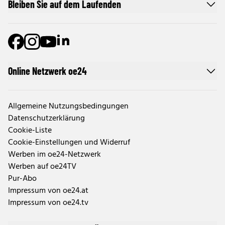
Bleiben Sie auf dem Laufenden
Online Netzwerk oe24
Allgemeine Nutzungsbedingungen
Datenschutzerklärung
Cookie-Liste
Cookie-Einstellungen und Widerruf
Werben im oe24-Netzwerk
Werben auf oe24TV
Pur-Abo
Impressum von oe24.at
Impressum von oe24.tv