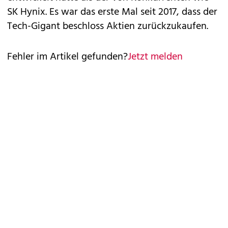
SK Hynix. Es war das erste Mal seit 2017, dass der
Tech-Gigant beschloss Aktien zurückzukaufen.
Fehler im Artikel gefunden?
Jetzt melden