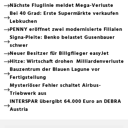
Nächste Fluglinie meldet Mega-Verluste
Bei 40 Grad: Erste Supermärkte verkaufen
Lebkuchen
PENNY eröffnet zwei modernisierte Filialen
Signa-Pleite: Benko belastet Gusenbauer
schwer
Neuer Besitzer für Billgflieger easyJet
Hitze: Wirtschaft drohen Milliardenverluste
Bauzentrum der Blauen Lagune vor
Fertigstellung
Mysteriöser Fehler schaltet Airbus-
Triebwerk aus
INTERSPAR übergibt 64.000 Euro an DEBRA
Austria