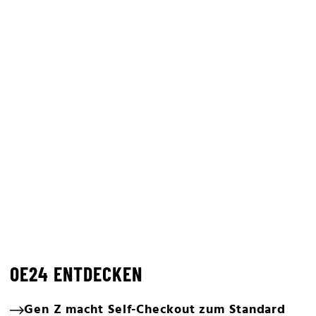
OE24 ENTDECKEN
Gen Z macht Self-Checkout zum Standard