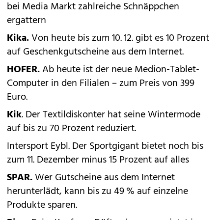
bei Media Markt zahlreiche Schnäppchen
ergattern
Kika.
Von heute bis zum 10. 12. gibt es 10 Prozent
auf Geschenkgutscheine aus dem Internet.
HOFER.
Ab heute ist der neue Medion-Tablet-
Computer in den Filialen – zum Preis von 399
Euro.
Kik
. Der Textildiskonter hat seine Wintermode
auf bis zu 70 Prozent reduziert.
Intersport Eybl. Der Sportgigant bietet noch bis
zum 11. Dezember minus 15 Prozent auf alles
SPAR.
Wer Gutscheine aus dem Internet
herunterlädt, kann bis zu 49 % auf einzelne
Produkte sparen.