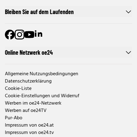
Bleiben Sie auf dem Laufenden
Online Netzwerk oe24
Allgemeine Nutzungsbedingungen
Datenschutzerklärung
Cookie-Liste
Cookie-Einstellungen und Widerruf
Werben im oe24-Netzwerk
Werben auf oe24TV
Pur-Abo
Impressum von oe24.at
Impressum von oe24.tv