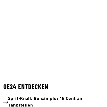
OE24 ENTDECKEN
Sprit-Knall: Benzin plus 15 Cent an
Tankstellen