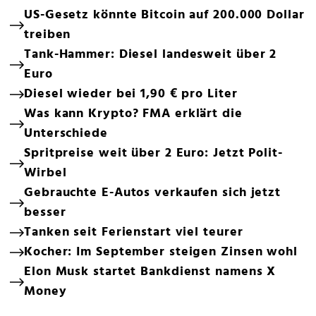
US-Gesetz könnte Bitcoin auf 200.000 Dollar
treiben
Tank-Hammer: Diesel landesweit über 2
Euro
Diesel wieder bei 1,90 € pro Liter
Was kann Krypto? FMA erklärt die
Unterschiede
Spritpreise weit über 2 Euro: Jetzt Polit-
Wirbel
Gebrauchte E-Autos verkaufen sich jetzt
besser
Tanken seit Ferienstart viel teurer
Kocher: Im September steigen Zinsen wohl
Elon Musk startet Bankdienst namens X
Money