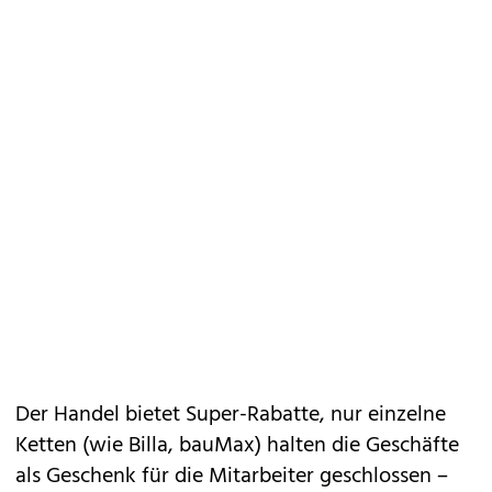
Der Handel bietet Super-Rabatte, nur einzelne
Ketten (wie Billa, bauMax) halten die Geschäfte
als Geschenk für die Mitarbeiter geschlossen –