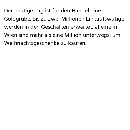
Der heutige Tag ist für den Handel eine
Goldgrube. Bis zu zwei Millionen Einkaufswütige
werden in den Geschäften erwartet, alleine in
Wien sind mehr als eine Million unterwegs, um
Weihnachtsgeschenke zu kaufen.