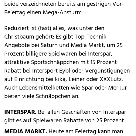
beide verzeichneten bereits am gestrigen Vor-
Feiertag einen Mega-Ansturm.
Reduziert ist (fast) alles, was unter den
Christbaum gehört: Es gibt Top-Technik-
Angebote bei Saturn und Media Markt, um 25
Prozent billigere Spielwaren bei Interspar,
attraktive Sportschnäppchen mit 15 Prozent
Rabatt bei Intersport Eybl oder Vergünstigungen
auf Einrichtung bei kika, Leiner oder XXXLutz.
Auch Lebensmittelketten wie Spar oder Merkur
bieten viele Schnäppchen an.
INTERSPAR.
Bei allen Geschäften von Interspar
gibt es auf Spielwaren Rabatte von 25 Prozent.
MEDIA MARKT.
Heute am Feiertag kann man