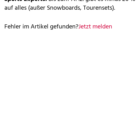
auf alles (außer Snowboards, Tourensets).
Fehler im Artikel gefunden?
Jetzt melden