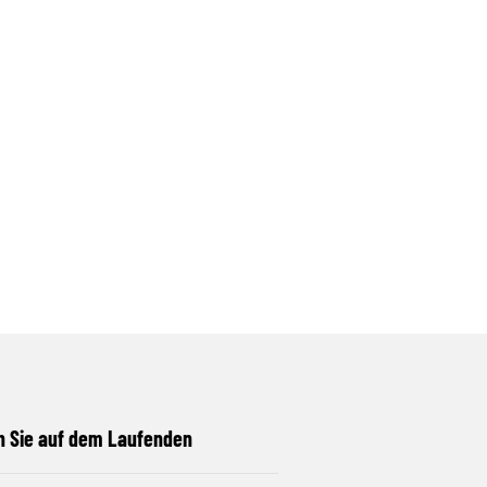
n Sie auf dem Laufenden