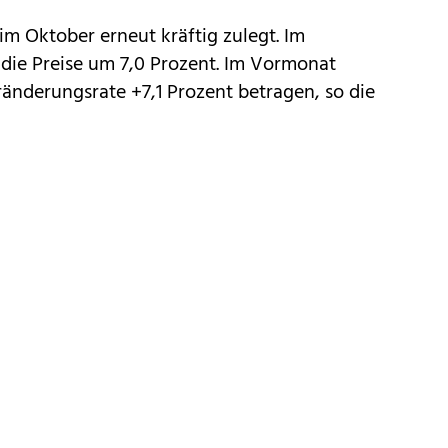
m Oktober erneut kräftig zulegt. Im
 die Preise um 7,0 Prozent. Im Vormonat
änderungsrate +7,1 Prozent betragen, so die