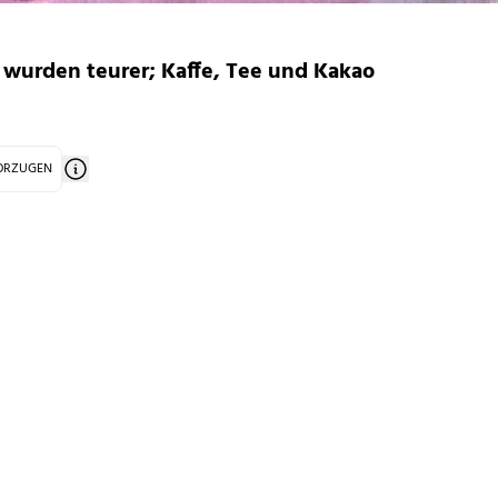
 wurden teurer; Kaffe, Tee und Kakao
VORZUGEN