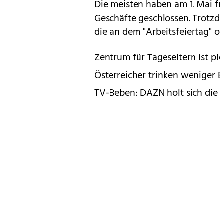
Die meisten haben am 1. Mai f
Geschäfte geschlossen. Trot
die an dem "Arbeitsfeiertag" o
Zentrum für Tageseltern ist pl
Österreicher trinken weniger
TV-Beben: DAZN holt sich di