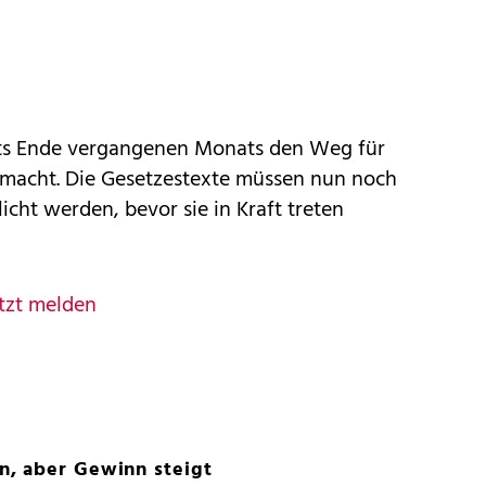
its Ende vergangenen Monats den Weg für
gemacht. Die Gesetzestexte müssen nun noch
icht werden, bevor sie in Kraft treten
tzt melden
, aber Gewinn steigt