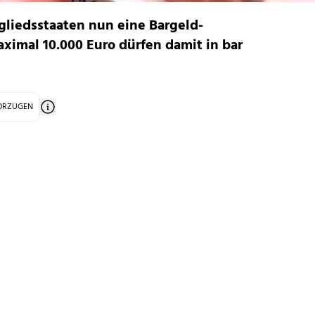
gliedsstaaten nun eine Bargeld-
ximal 10.000 Euro dürfen damit in bar
VORZUGEN