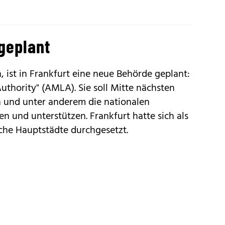
geplant
ist in Frankfurt eine neue Behörde geplant:
thority" (AMLA). Sie soll Mitte nächsten
 und unter anderem die nationalen
n und unterstützen. Frankfurt hatte sich als
che Hauptstädte durchgesetzt.