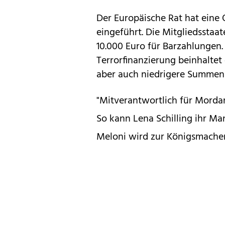
Der Europäische Rat hat eine 
eingeführt. Die Mitgliedsstaa
10.000 Euro für Barzahlungen
Terrorfinanzierung beinhaltet
aber auch niedrigere Summen 
"Mitverantwortlich für Morda
So kann Lena Schilling ihr Ma
Meloni wird zur Königsmacher