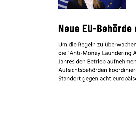
Neue EU-Behörde 
Um die Regeln zu überwachen, 
die "Anti-Money Laundering Au
Jahres den Betrieb aufnehmen
Aufsichtsbehörden koordiniere
Standort gegen acht europäis