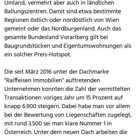
Umland, vermehrt aber auch in ländlichen
Ballungszentren. Damit sind etwa bestimmte
Regionen östlich oder nordöstlich von Wien
gemeint oder das Nordburgenland. Auch das
gesamte Bundesland Vorarlberg gilt bei
Baugrundstücken und Eigentumswohnungen als
ein solcher Preis-Hotspot.
Die seit März 2016 unter der Dachmarke
"Raiffeisen Immobilien" auftretenden
Unternehmen konnten die Zahl der vermittelten
Transaktionen voriges Jahr um 15 Prozent auf
knapp 6.900 steigern. Dabei habe man vor allem
bei der Bewertung von Liegenschaften zugelegt,
mit rund 3.500 sei man klare Nummer 1 in
Österreich. Unter dem neuen Dach arbeiten die