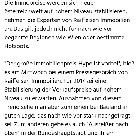
Die Immopreise werden sich heuer
österreichweit auf hohem Niveau stabilisieren,
nehmen die Experten von Raiffeisen Immobilien
an. Das gilt jedoch nicht für nach wie vor
begehrte Regionen wie Wien oder bestimmte
Hotspots.
"Der große Immobilienpreis-Hype ist vorbei", hieß
es am Mittwoch bei einem Pressegespräch von
Raiffeisen Immobilien. Für 2017 sei eine
Stabilisierung der Verkaufspreise auf hohem
Niveau zu erwarten. Ausnahmen von diesem
Trend sehe man aber zum einen bei Bauland in
guten Lage, das nach wie vor stark nachgefragt
sei. Zum anderen gebe es auch "Ausreißer nach
oben" in der Bundeshauptstadt und ihrem