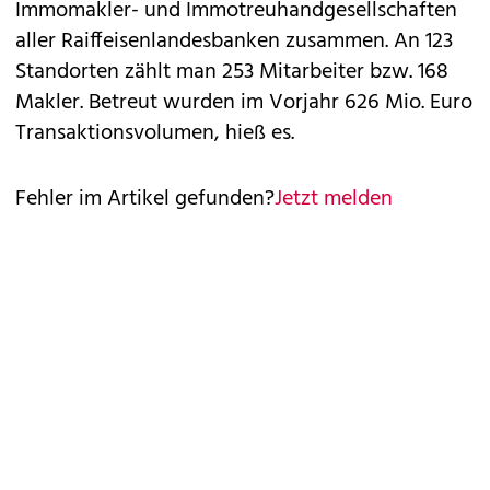
Immomakler- und Immotreuhandgesellschaften
aller Raiffeisenlandesbanken zusammen. An 123
Standorten zählt man 253 Mitarbeiter bzw. 168
Makler. Betreut wurden im Vorjahr 626 Mio. Euro
Transaktionsvolumen, hieß es.
Fehler im Artikel gefunden?
Jetzt melden