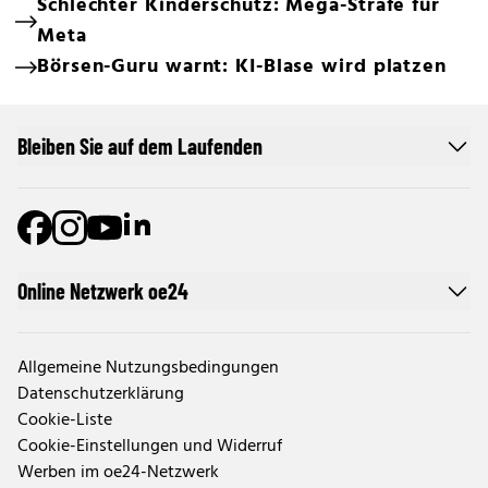
Schlechter Kinderschutz: Mega-Strafe für
Meta
Börsen-Guru warnt: KI-Blase wird platzen
Bleiben Sie auf dem Laufenden
Online Netzwerk oe24
Allgemeine Nutzungsbedingungen
Datenschutzerklärung
Cookie-Liste
Cookie-Einstellungen und Widerruf
Werben im oe24-Netzwerk