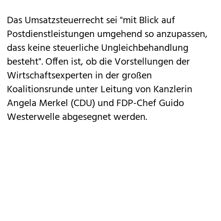
Das Umsatzsteuerrecht sei "mit Blick auf
Postdienstleistungen umgehend so anzupassen,
dass keine steuerliche Ungleichbehandlung
besteht". Offen ist, ob die Vorstellungen der
Wirtschaftsexperten in der großen
Koalitionsrunde unter Leitung von Kanzlerin
Angela Merkel (CDU) und FDP-Chef Guido
Westerwelle abgesegnet werden.