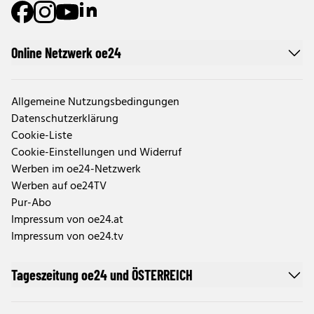
Online Netzwerk oe24
Allgemeine Nutzungsbedingungen
Datenschutzerklärung
Cookie-Liste
Cookie-Einstellungen und Widerruf
Werben im oe24-Netzwerk
Werben auf oe24TV
Pur-Abo
Impressum von oe24.at
Impressum von oe24.tv
Tageszeitung oe24 und ÖSTERREICH