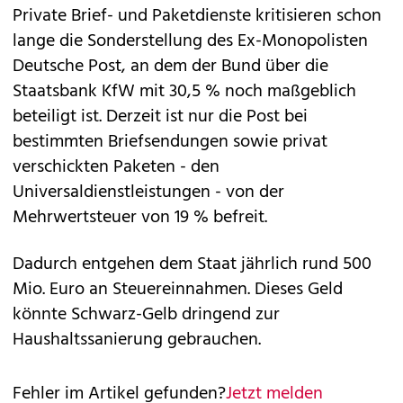
Private Brief- und Paketdienste kritisieren schon
lange die Sonderstellung des Ex-Monopolisten
Deutsche Post, an dem der Bund über die
Staatsbank KfW mit 30,5 % noch maßgeblich
beteiligt ist. Derzeit ist nur die Post bei
bestimmten Briefsendungen sowie privat
verschickten Paketen - den
Universaldienstleistungen - von der
Mehrwertsteuer von 19 % befreit.
Dadurch entgehen dem Staat jährlich rund 500
Mio. Euro an Steuereinnahmen. Dieses Geld
könnte Schwarz-Gelb dringend zur
Haushaltssanierung gebrauchen.
Fehler im Artikel gefunden?
Jetzt melden