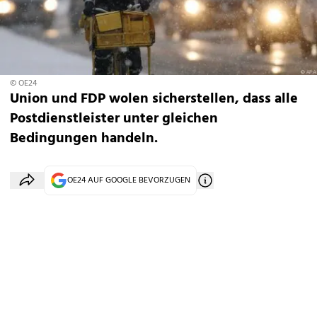
© OE24
Union und FDP wolen sicherstellen, dass alle
Postdienstleister unter gleichen
Bedingungen handeln.
OE24 AUF GOOGLE BEVORZUGEN