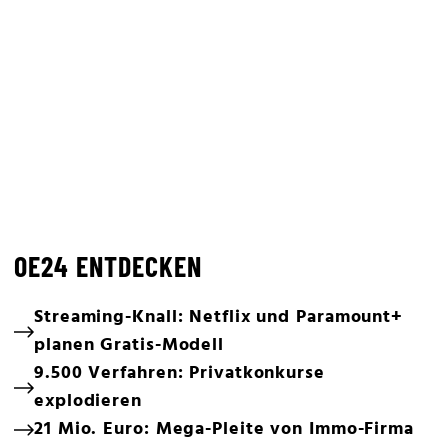
OE24 ENTDECKEN
Streaming-Knall: Netflix und Paramount+
planen Gratis-Modell
9.500 Verfahren: Privatkonkurse
explodieren
21 Mio. Euro: Mega-Pleite von Immo-Firma