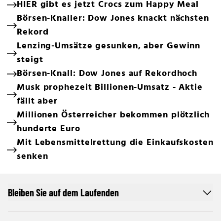
HIER gibt es jetzt Crocs zum Happy Meal
Börsen-Knaller: Dow Jones knackt nächsten
Rekord
Lenzing-Umsätze gesunken, aber Gewinn
steigt
Börsen-Knall: Dow Jones auf Rekordhoch
Musk prophezeit Billionen-Umsatz - Aktie
fällt aber
Millionen Österreicher bekommen plötzlich
hunderte Euro
Mit Lebensmittelrettung die Einkaufskosten
senken
Bleiben Sie auf dem Laufenden