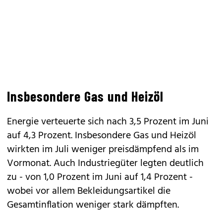
Insbesondere Gas und Heizöl
Energie verteuerte sich nach 3,5 Prozent im Juni
auf 4,3 Prozent. Insbesondere Gas und Heizöl
wirkten im Juli weniger preisdämpfend als im
Vormonat. Auch Industriegüter legten deutlich
zu - von 1,0 Prozent im Juni auf 1,4 Prozent -
wobei vor allem Bekleidungsartikel die
Gesamtinflation weniger stark dämpften.