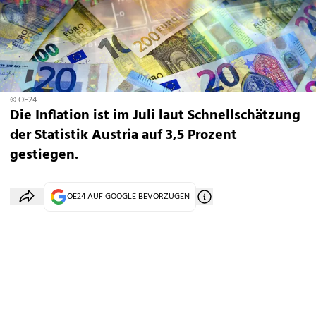
© OE24
Die Inflation ist im Juli laut Schnellschätzung
der Statistik Austria auf 3,5 Prozent
gestiegen.
OE24 AUF GOOGLE BEVORZUGEN