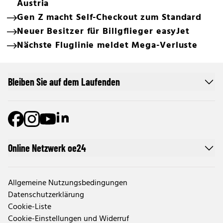
Austria
Gen Z macht Self-Checkout zum Standard
Neuer Besitzer für Billgflieger easyJet
Nächste Fluglinie meldet Mega-Verluste
Bleiben Sie auf dem Laufenden
Online Netzwerk oe24
Allgemeine Nutzungsbedingungen
Datenschutzerklärung
Cookie-Liste
Cookie-Einstellungen und Widerruf