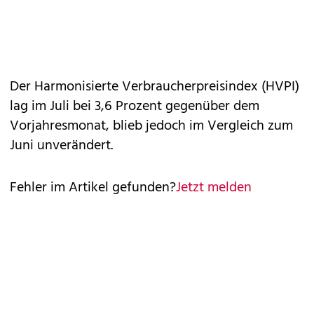
Der Harmonisierte Verbraucherpreisindex (HVPI)
lag im Juli bei 3,6 Prozent gegenüber dem
Vorjahresmonat, blieb jedoch im Vergleich zum
Juni unverändert.
Fehler im Artikel gefunden?
Jetzt melden