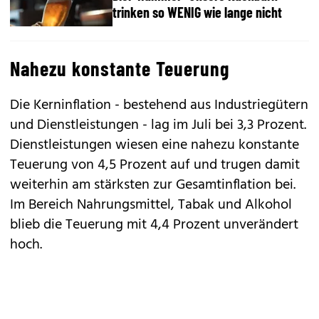
trinken so WENIG wie lange nicht
Nahezu konstante Teuerung
Die Kerninflation - bestehend aus Industriegütern
und Dienstleistungen - lag im Juli bei 3,3 Prozent.
Dienstleistungen wiesen eine nahezu konstante
Teuerung von 4,5 Prozent auf und trugen damit
weiterhin am stärksten zur Gesamtinflation bei.
Im Bereich Nahrungsmittel, Tabak und Alkohol
blieb die Teuerung mit 4,4 Prozent unverändert
hoch.