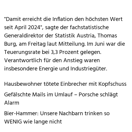
"Damit erreicht die Inflation den höchsten Wert
seit April 2024", sagte der fachstatistische
Generaldirektor der Statistik Austria, Thomas
Burg, am Freitag laut Mitteilung. Im Juni war die
Teuerungsrate bei 3,3 Prozent gelegen.
Verantwortlich für den Anstieg waren
insbesondere Energie und Industriegüter.
Hausbewohner tötete Einbrecher mit Kopfschuss
Gefälschte Mails im Umlauf – Porsche schlägt
Alarm
Bier-Hammer: Unsere Nachbarn trinken so
WENIG wie lange nicht