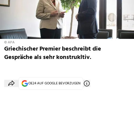
© APA
Griechischer Premier beschreibt die
Gespräche als sehr konstrukltiv.
OE24 AUF GOOGLE BEVORZUGEN