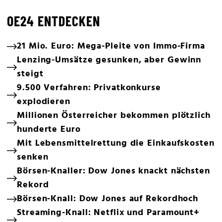
OE24 ENTDECKEN
21 Mio. Euro: Mega-Pleite von Immo-Firma
Lenzing-Umsätze gesunken, aber Gewinn
steigt
9.500 Verfahren: Privatkonkurse
explodieren
Millionen Österreicher bekommen plötzlich
hunderte Euro
Mit Lebensmittelrettung die Einkaufskosten
senken
Börsen-Knaller: Dow Jones knackt nächsten
Rekord
Börsen-Knall: Dow Jones auf Rekordhoch
Streaming-Knall: Netflix und Paramount+