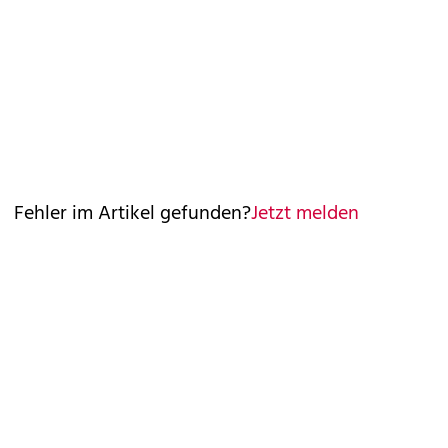
Fehler im Artikel gefunden?
Jetzt melden