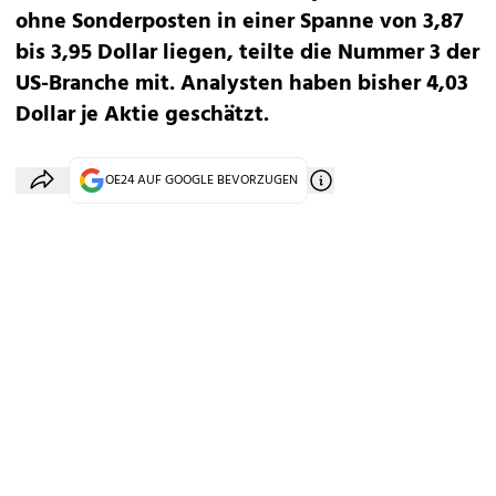
ohne Sonderposten in einer Spanne von 3,87
bis 3,95 Dollar liegen, teilte die Nummer 3 der
US-Branche mit. Analysten haben bisher 4,03
Dollar je Aktie geschätzt.
OE24 AUF GOOGLE BEVORZUGEN