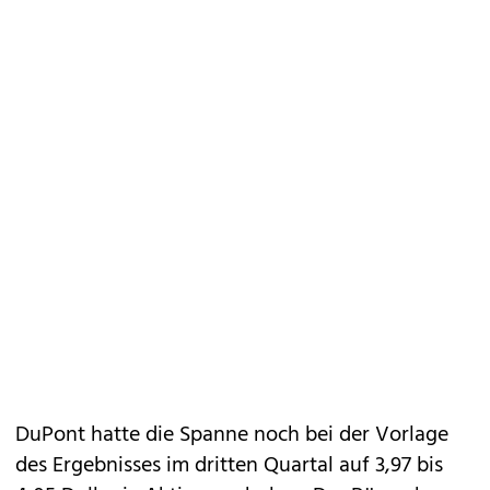
DuPont hatte die Spanne noch bei der Vorlage
des Ergebnisses im dritten Quartal auf 3,97 bis