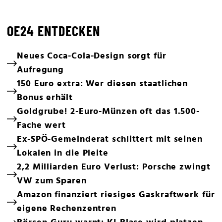
OE24 ENTDECKEN
Neues Coca-Cola-Design sorgt für
Aufregung
150 Euro extra: Wer diesen staatlichen
Bonus erhält
Goldgrube! 2-Euro-Münzen oft das 1.500-
Fache wert
Ex-SPÖ-Gemeinderat schlittert mit seinen
Lokalen in die Pleite
2,2 Milliarden Euro Verlust: Porsche zwingt
VW zum Sparen
Amazon finanziert riesiges Gaskraftwerk für
eigene Rechenzentren