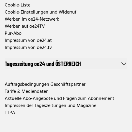
Cookie-Liste
Cookie-Einstellungen und Widerruf
Werben im oe24-Netzwerk
Werben auf oe24TV
Pur-Abo
Impressum von oe24.at
Impressum von oe24.tv
Tageszeitung oe24 und ÖSTERREICH
Auftragsbedingungen Geschäftspartner
Tarife & Mediendaten
Aktuelle Abo-Angebote und Fragen zum Abonnement
Impressen der Tageszeitungen und Magazine
TTPA