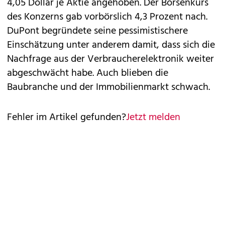
4,05 Dollar je Aktie angehoben. Der Börsenkurs
des Konzerns gab vorbörslich 4,3 Prozent nach.
DuPont begründete seine pessimistischere
Einschätzung unter anderem damit, dass sich die
Nachfrage aus der Verbraucherelektronik weiter
abgeschwächt habe. Auch blieben die
Baubranche und der Immobilienmarkt schwach.
Fehler im Artikel gefunden?
Jetzt melden